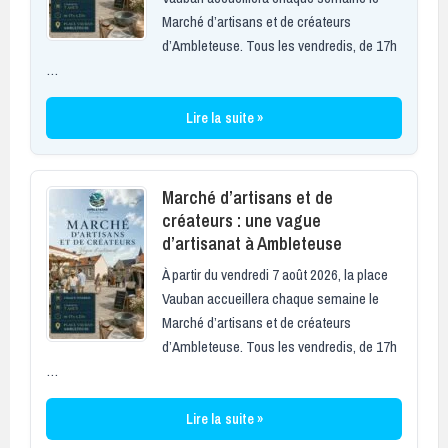
Marché d’artisans et de créateurs
d’Ambleteuse. Tous les vendredis, de 17h
…
Lire la suite »
Marché d’artisans et de
créateurs : une vague
d’artisanat à Ambleteuse
À partir du vendredi 7 août 2026, la place
Vauban accueillera chaque semaine le
Marché d’artisans et de créateurs
d’Ambleteuse. Tous les vendredis, de 17h
…
Lire la suite »