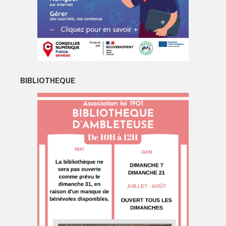
BIBLIOTHEQUE