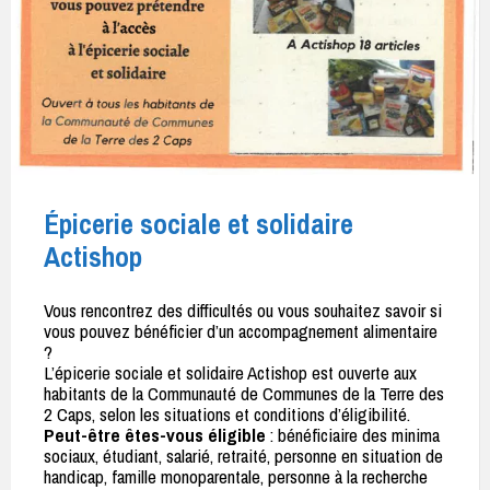
Épicerie sociale et solidaire
Actishop
Vous rencontrez des difficultés ou vous souhaitez savoir si
vous pouvez bénéficier d’un accompagnement alimentaire
?
L’épicerie sociale et solidaire Actishop est ouverte aux
habitants de la Communauté de Communes de la Terre des
2 Caps, selon les situations et conditions d’éligibilité.
Peut-être êtes-vous éligible
: bénéficiaire des minima
sociaux, étudiant, salarié, retraité, personne en situation de
handicap, famille monoparentale, personne à la recherche