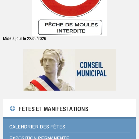
Mise à jour le 22/05/2026
FÊTES ET MANIFESTATIONS
CALENDRIER DES FÊTES
EXPOSITION PERMANENTE