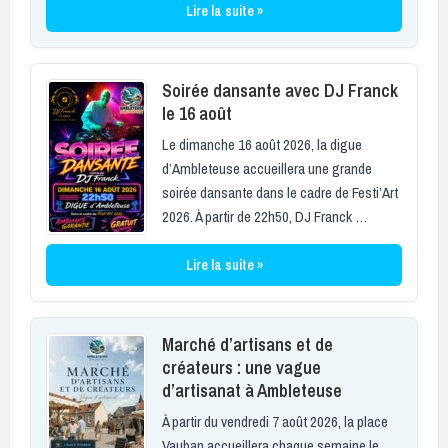
Lire la suite »
Soirée dansante avec DJ Franck
le 16 août
Le dimanche 16 août 2026, la digue
d’Ambleteuse accueillera une grande
soirée dansante dans le cadre de Festi’Art
2026. À partir de 22h50, DJ Franck …
Lire la suite »
Marché d’artisans et de
créateurs : une vague
d’artisanat à Ambleteuse
À partir du vendredi 7 août 2026, la place
Vauban accueillera chaque semaine le