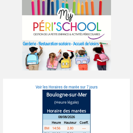
Voir les Horaires de marée sur 7 jours