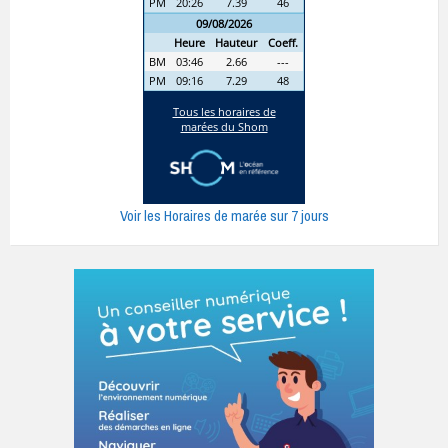
Voir les Horaires de marée sur 7 jours