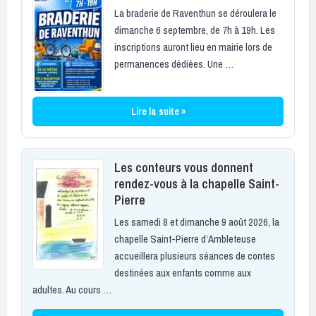
La braderie de Raventhun se déroulera le
dimanche 6 septembre, de 7h à 19h. Les
inscriptions auront lieu en mairie lors de
permanences dédiées. Une …
Lire la suite »
Les conteurs vous donnent
rendez-vous à la chapelle Saint-
Pierre
Les samedi 8 et dimanche 9 août 2026, la
chapelle Saint-Pierre d’Ambleteuse
accueillera plusieurs séances de contes
destinées aux enfants comme aux
adultes. Au cours …