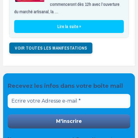
commenceront dès 12h avec l’ouverture
du marché artisanal, la …
Lire la suite »
VOIR TOUTES LES MANIFESTATIONS
Recevez les infos dans votre boite mail