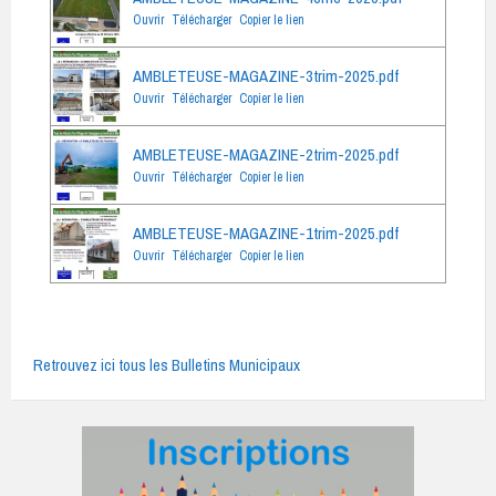
Ouvrir
Télécharger
Copier le lien
AMBLETEUSE-MAGAZINE-3trim-2025.pdf
Ouvrir
Télécharger
Copier le lien
AMBLETEUSE-MAGAZINE-2trim-2025.pdf
Ouvrir
Télécharger
Copier le lien
AMBLETEUSE-MAGAZINE-1trim-2025.pdf
Ouvrir
Télécharger
Copier le lien
Retrouvez ici tous les Bulletins Municipaux