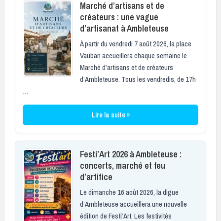
Marché d’artisans et de
créateurs : une vague
d’artisanat à Ambleteuse
À partir du vendredi 7 août 2026, la place
Vauban accueillera chaque semaine le
Marché d’artisans et de créateurs
d’Ambleteuse. Tous les vendredis, de 17h
…
Lire la suite »
Festi’Art 2026 à Ambleteuse :
concerts, marché et feu
d’artifice
Le dimanche 16 août 2026, la digue
d’Ambleteuse accueillera une nouvelle
édition de Festi’Art. Les festivités