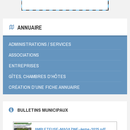
ANNUAIRE
ADMINISTRATIONS / SERVICES
ASSOCIATIONS
ENTREPRISES
GÎTES, CHAMBRES D’HÔTES
CRÉATION D’UNE FICHE ANNUAIRE
BULLETINS MUNICIPAUX
AMBLETEUSE-MAGAZINE-4eme-2025.pdf