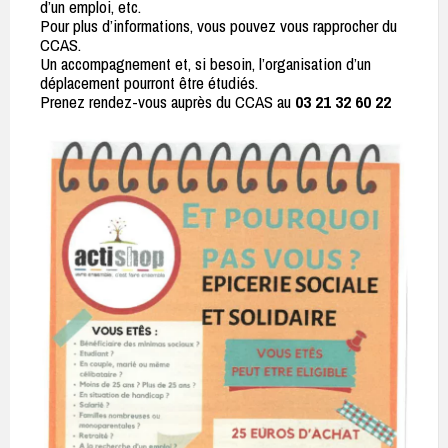
d’un emploi, etc.
Pour plus d’informations, vous pouvez vous rapprocher du
CCAS.
Un accompagnement et, si besoin, l’organisation d’un
déplacement pourront être étudiés.
Prenez rendez-vous auprès du CCAS au
03 21 32 60 22