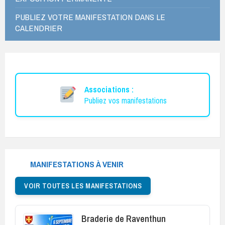
PUBLIEZ VOTRE MANIFESTATION DANS LE
CALENDRIER
Associations :
Publiez vos manifestations
MANIFESTATIONS À VENIR
VOIR TOUTES LES MANIFESTATIONS
Braderie de Raventhun