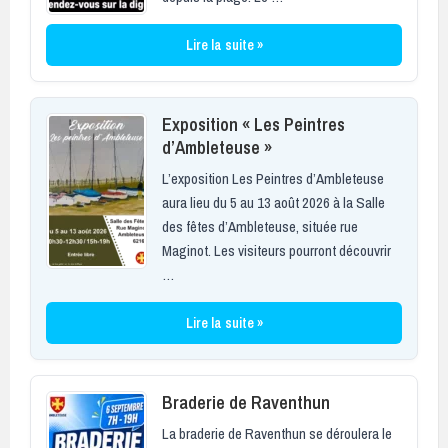
Lire la suite »
Exposition « Les Peintres
d’Ambleteuse »
L’exposition Les Peintres d’Ambleteuse
aura lieu du 5 au 13 août 2026 à la Salle
des fêtes d’Ambleteuse, située rue
Maginot. Les visiteurs pourront découvrir
…
Lire la suite »
Braderie de Raventhun
La braderie de Raventhun se déroulera le