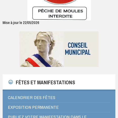
Mise à jour le 22/05/2026
FÊTES ET MANIFESTATIONS
CALENDRIER DES FÊTES
EXPOSITION PERMANENTE
PUBLIEZ VOTRE MANIFESTATION DANS LE