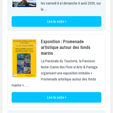
les samedi 8 et dimanche 9 août 2026, sur
la …
Lire la suite »
Exposition : Promenade
artistique autour des fonds
marins
La Pastorale du Tourisme, la Paroisse
Notre-Dame des Flots et Arts & Partage
organisent une exposition intitulée «
Promenade artistique autour des fonds
marins ». …
Lire la suite »