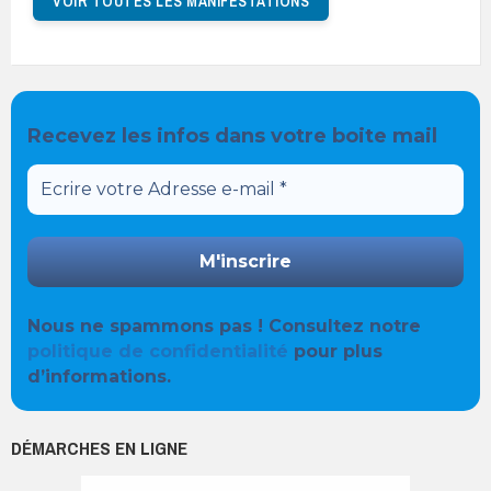
VOIR TOUTES LES MANIFESTATIONS
Recevez les infos dans votre boite mail
Nous ne spammons pas ! Consultez notre
politique de confidentialité
pour plus
d’informations.
DÉMARCHES EN LIGNE