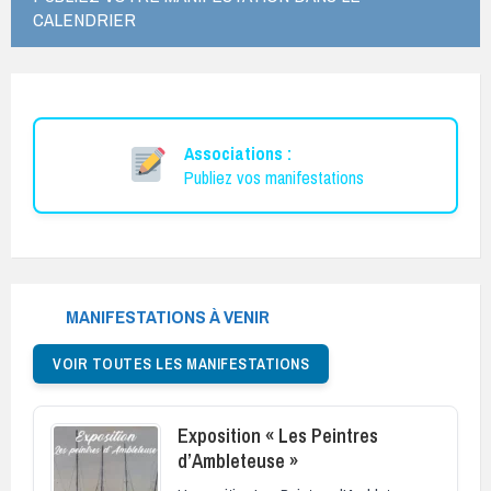
CALENDRIER
Associations :
Publiez vos manifestations
MANIFESTATIONS À VENIR
VOIR TOUTES LES MANIFESTATIONS
Exposition « Les Peintres
d’Ambleteuse »