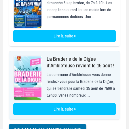
dimanche 6 septembre, de 7h à 19h. Les
inscriptions auront lieu en mairie lors de
permanences dédiées. Une …
Lire la suite »
La Braderie de la Digue
d’Ambleteuse revient le 15 août !
La commune d’Ambleteuse vous donne
rendez-vous pour la Braderie de la Digue,
qui se tiendra le samedi 15 août de 7h00 à
19h00. Venez nombreux …
Lire la suite »