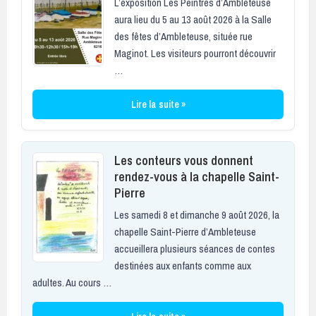
L’exposition Les Peintres d’Ambleteuse
aura lieu du 5 au 13 août 2026 à la Salle
des fêtes d’Ambleteuse, située rue
Maginot. Les visiteurs pourront découvrir
…
Lire la suite »
Les conteurs vous donnent
rendez-vous à la chapelle Saint-
Pierre
Les samedi 8 et dimanche 9 août 2026, la
chapelle Saint-Pierre d’Ambleteuse
accueillera plusieurs séances de contes
destinées aux enfants comme aux
adultes. Au cours …