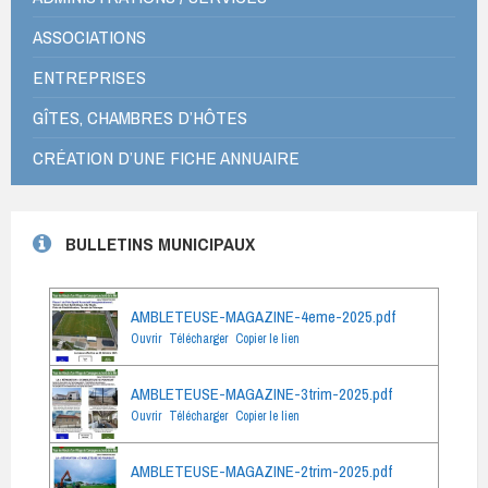
ASSOCIATIONS
ENTREPRISES
GÎTES, CHAMBRES D’HÔTES
CRÉATION D’UNE FICHE ANNUAIRE
BULLETINS MUNICIPAUX
AMBLETEUSE-MAGAZINE-4eme-2025.pdf
Ouvrir
Télécharger
Copier le lien
AMBLETEUSE-MAGAZINE-3trim-2025.pdf
Ouvrir
Télécharger
Copier le lien
AMBLETEUSE-MAGAZINE-2trim-2025.pdf