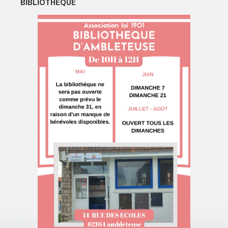
BIBLIOTHEQUE