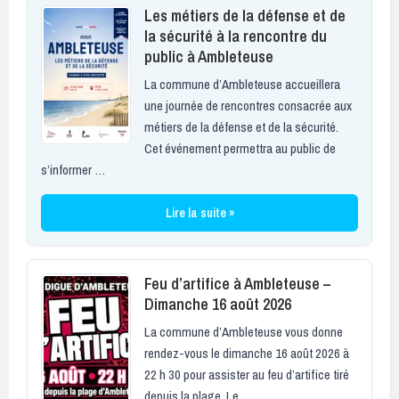
Les métiers de la défense et de
la sécurité à la rencontre du
public à Ambleteuse
La commune d’Ambleteuse accueillera
une journée de rencontres consacrée aux
métiers de la défense et de la sécurité.
Cet événement permettra au public de
s’informer …
Lire la suite »
Feu d’artifice à Ambleteuse –
Dimanche 16 août 2026
La commune d’Ambleteuse vous donne
rendez-vous le dimanche 16 août 2026 à
22 h 30 pour assister au feu d’artifice tiré
depuis la plage. Le …