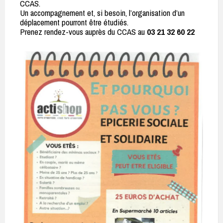
CCAS.
Un accompagnement et, si besoin, l’organisation d’un
déplacement pourront être étudiés.
Prenez rendez-vous auprès du CCAS au
03 21 32 60 22