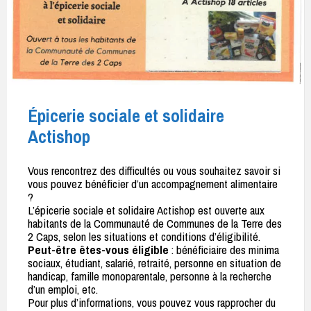
Épicerie sociale et solidaire
Actishop
Vous rencontrez des difficultés ou vous souhaitez savoir si
vous pouvez bénéficier d’un accompagnement alimentaire
?
L’épicerie sociale et solidaire Actishop est ouverte aux
habitants de la Communauté de Communes de la Terre des
2 Caps, selon les situations et conditions d’éligibilité.
Peut-être êtes-vous éligible
: bénéficiaire des minima
sociaux, étudiant, salarié, retraité, personne en situation de
handicap, famille monoparentale, personne à la recherche
d’un emploi, etc.
Pour plus d’informations, vous pouvez vous rapprocher du