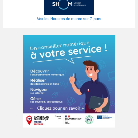
Voir les Horaires de marée sur 7 jours