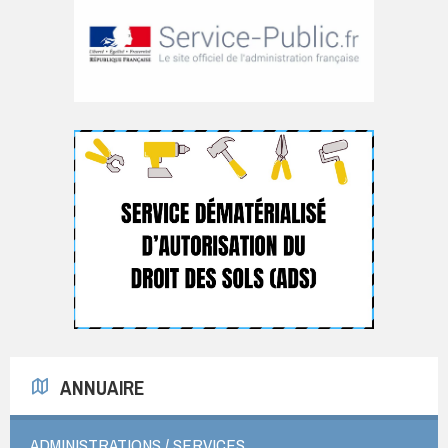
ANNUAIRE
ADMINISTRATIONS / SERVICES