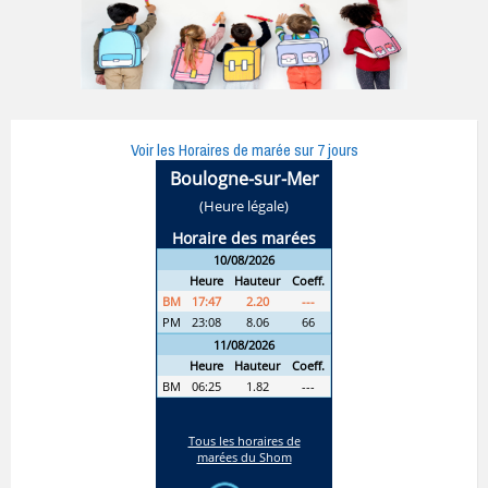
Voir les Horaires de marée sur 7 jours