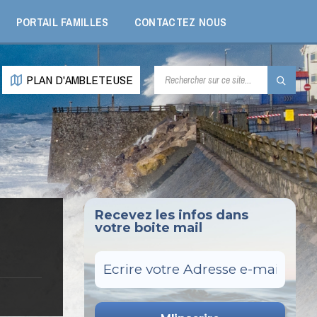
PORTAIL FAMILLES
CONTACTEZ NOUS
RECHERCHE:
PLAN D'AMBLETEUSE
Recevez les infos dans
votre boite mail