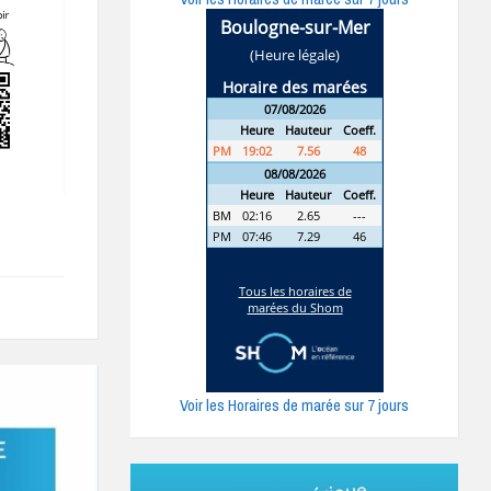
Voir les Horaires de marée sur 7 jours