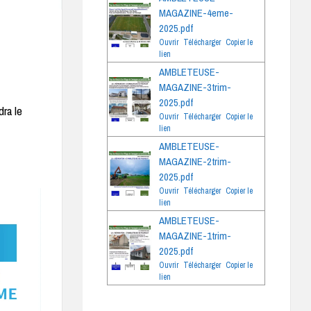
MAGAZINE-4eme-
2025.pdf
Ouvrir
Télécharger
Copier le
lien
AMBLETEUSE-
MAGAZINE-3trim-
2025.pdf
dra le
Ouvrir
Télécharger
Copier le
lien
AMBLETEUSE-
MAGAZINE-2trim-
2025.pdf
Ouvrir
Télécharger
Copier le
lien
AMBLETEUSE-
MAGAZINE-1trim-
2025.pdf
Ouvrir
Télécharger
Copier le
lien