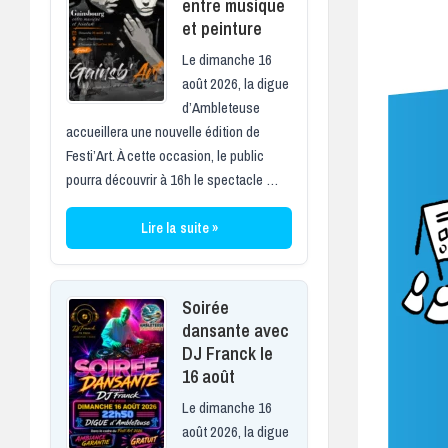
entre musique
et peinture
Le dimanche 16
août 2026, la digue
d’Ambleteuse
accueillera une nouvelle édition de
Festi’Art. À cette occasion, le public
pourra découvrir à 16h le spectacle …
Lire la suite »
Soirée
dansante avec
DJ Franck le
16 août
Le dimanche 16
août 2026, la digue