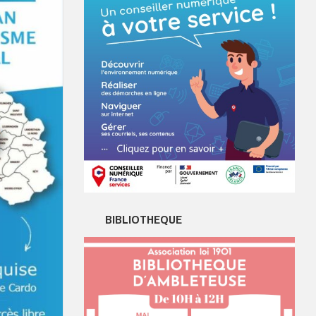
BIBLIOTHEQUE