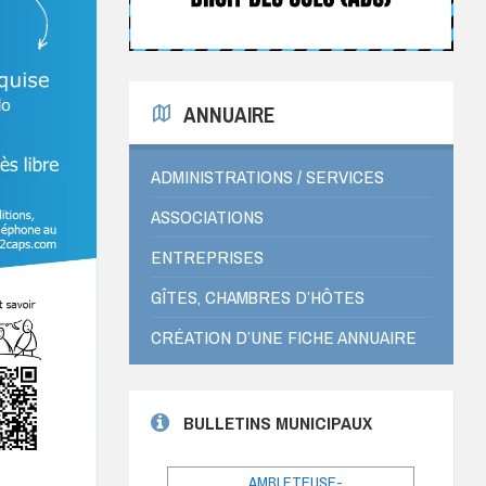
ANNUAIRE
ADMINISTRATIONS / SERVICES
ASSOCIATIONS
ENTREPRISES
GÎTES, CHAMBRES D’HÔTES
CRÉATION D’UNE FICHE ANNUAIRE
BULLETINS MUNICIPAUX
AMBLETEUSE-