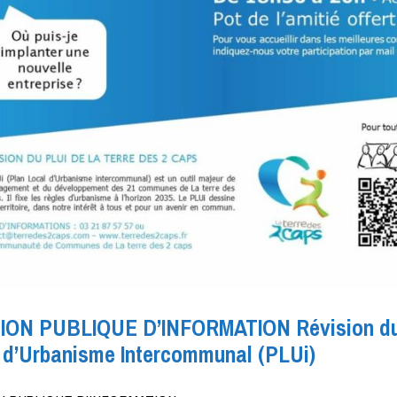
ION PUBLIQUE D’INFORMATION Révision du
 d’Urbanisme Intercommunal (PLUi)