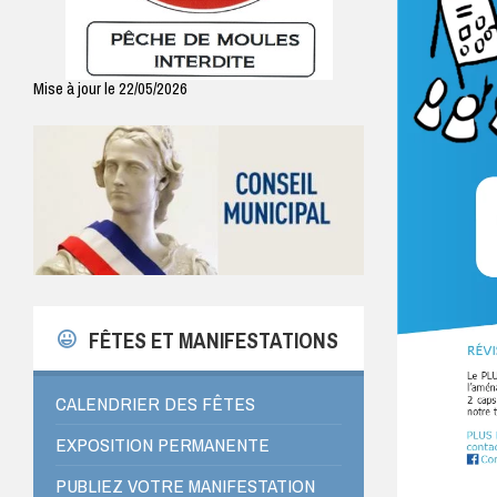
Mise à jour le 22/05/2026
FÊTES ET MANIFESTATIONS
CALENDRIER DES FÊTES
EXPOSITION PERMANENTE
PUBLIEZ VOTRE MANIFESTATION