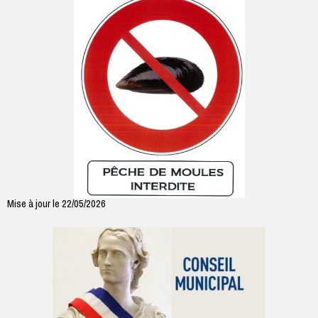
Mise à jour le 22/05/2026