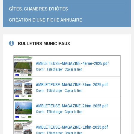
GÎTES, CHAMBRES D’HÔTES
CRÉATION D’UNE FICHE ANNUAIRE
BULLETINS MUNICIPAUX
AMBLETEUSE-MAGAZINE-4eme-2025.pdf
Ouvrir
Télécharger
Copier le lien
AMBLETEUSE-MAGAZINE-3trim-2025.pdf
Ouvrir
Télécharger
Copier le lien
AMBLETEUSE-MAGAZINE-2trim-2025.pdf
Ouvrir
Télécharger
Copier le lien
AMBLETEUSE-MAGAZINE-1trim-2025.pdf
Ouvrir
Télécharger
Copier le lien