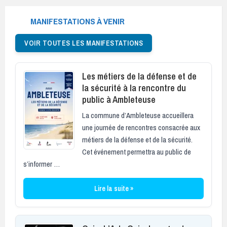
MANIFESTATIONS À VENIR
VOIR TOUTES LES MANIFESTATIONS
Les métiers de la défense et de
la sécurité à la rencontre du
public à Ambleteuse
La commune d’Ambleteuse accueillera
une journée de rencontres consacrée aux
métiers de la défense et de la sécurité.
Cet événement permettra au public de
s’informer …
Lire la suite »