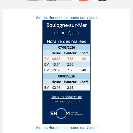
Voir les Horaires de marée sur 7 jours
Voir les Horaires de marée sur 7 jours