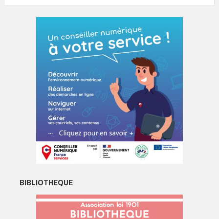
BIBLIOTHEQUE