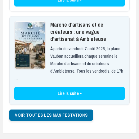
Marché d’artisans et de
créateurs : une vague
d’artisanat à Ambleteuse
À partir du vendredi 7 août 2026, la place
Vauban accueillera chaque semaine le
Marché d’artisans et de créateurs
d’Ambleteuse. Tous les vendredis, de 17h
…
Lire la suite »
VOIR TOUTES LES MANIFESTATIONS