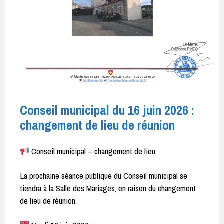
Conseil municipal du 16 juin 2026 :
changement de lieu de réunion
Conseil municipal – changement de lieu
La prochaine séance publique du Conseil municipal se
tiendra à la Salle des Mariages, en raison du changement
de lieu de réunion.