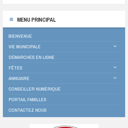
MENU PRINCIPAL
BIENVENUE
VIE MUNICIPALE
DÉMARCHES EN LIGNE
FÊTES
ANNUAIRE
CONSEILLER NUMÉRIQUE
PORTAIL FAMILLES
CONTACTEZ NOUS