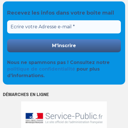
Recevez les infos dans votre boite mail
Nous ne spammons pas ! Consultez notre
politique de confidentialité
pour plus
d’informations.
DÉMARCHES EN LIGNE