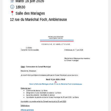
Mardi 16 juin 2026
18h30
Salle des Mariages
12 rue du Maréchal Foch, Ambleteuse