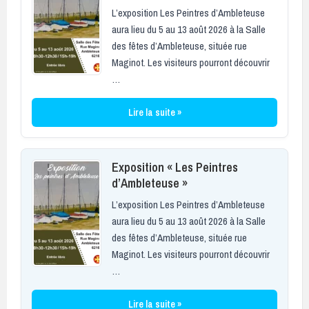
L’exposition Les Peintres d’Ambleteuse
aura lieu du 5 au 13 août 2026 à la Salle
des fêtes d’Ambleteuse, située rue
Maginot. Les visiteurs pourront découvrir
…
Lire la suite »
Exposition « Les Peintres
d’Ambleteuse »
L’exposition Les Peintres d’Ambleteuse
aura lieu du 5 au 13 août 2026 à la Salle
des fêtes d’Ambleteuse, située rue
Maginot. Les visiteurs pourront découvrir
…
Lire la suite »