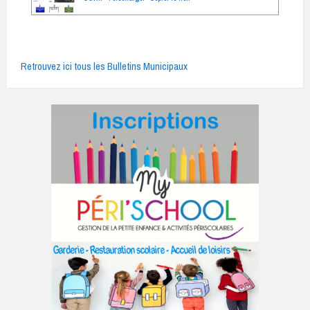
Retrouvez ici tous les Bulletins Municipaux