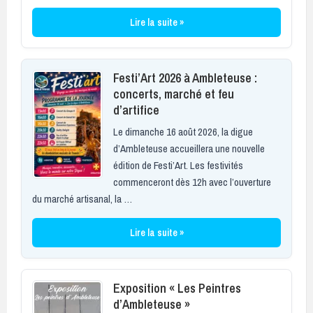
Lire la suite »
Festi’Art 2026 à Ambleteuse :
concerts, marché et feu
d’artifice
Le dimanche 16 août 2026, la digue
d’Ambleteuse accueillera une nouvelle
édition de Festi’Art. Les festivités
commenceront dès 12h avec l’ouverture
du marché artisanal, la …
Lire la suite »
Exposition « Les Peintres
d’Ambleteuse »