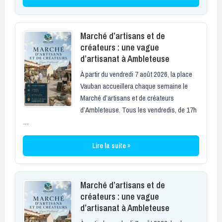
Marché d’artisans et de
créateurs : une vague
d’artisanat à Ambleteuse
À partir du vendredi 7 août 2026, la place
Vauban accueillera chaque semaine le
Marché d’artisans et de créateurs
d’Ambleteuse. Tous les vendredis, de 17h
…
Lire la suite »
Marché d’artisans et de
créateurs : une vague
d’artisanat à Ambleteuse