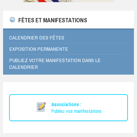
FÊTES ET MANIFESTATIONS
CALENDRIER DES FÊTES
EXPOSITION PERMANENTE
PUBLIEZ VOTRE MANIFESTATION DANS LE
CALENDRIER
Associations :
Publiez vos manifestations