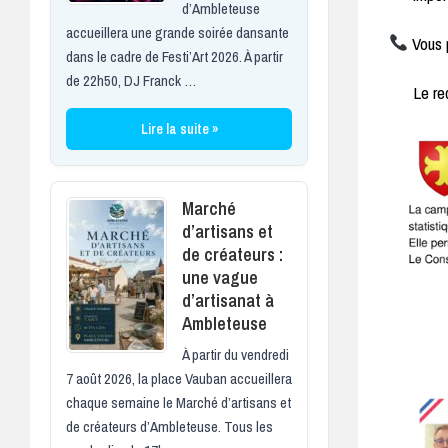
d’Ambleteuse
accueillera une grande soirée dansante
Vous p
dans le cadre de Festi’Art 2026. À partir
de 22h50, DJ Franck …
Le re
Lire la suite »
Marché
d’artisans et
de créateurs :
une vague
d’artisanat à
Ambleteuse
À partir du vendredi
7 août 2026, la place Vauban accueillera
chaque semaine le Marché d’artisans et
de créateurs d’Ambleteuse. Tous les