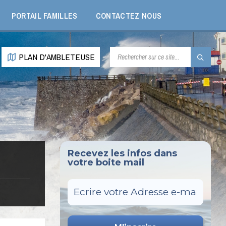
PORTAIL FAMILLES
CONTACTEZ NOUS
RECHERCHE:
PLAN D'AMBLETEUSE
Recevez les infos dans
votre boite mail