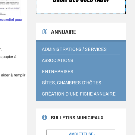
ANNUAIRE
ADMINISTRATIONS / SERVICES
ASSOCIATIONS
ENTREPRISES
GÎTES, CHAMBRES D’HÔTES
CRÉATION D’UNE FICHE ANNUAIRE
BULLETINS MUNICIPAUX
AMBLETEUSE-