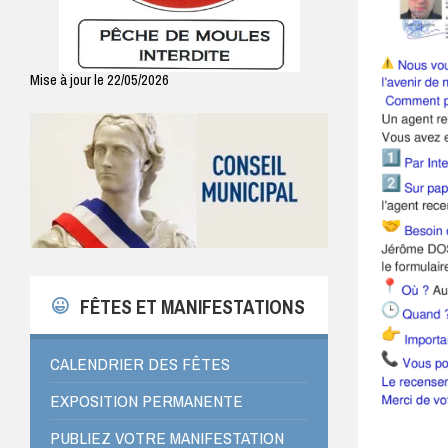
Mise à jour le 22/05/2026
FÊTES ET MANIFESTATIONS
CALENDRIER DES FÊTES
EXPOSITION PERMANENTE
PUBLIEZ VOTRE MANIFESTATION