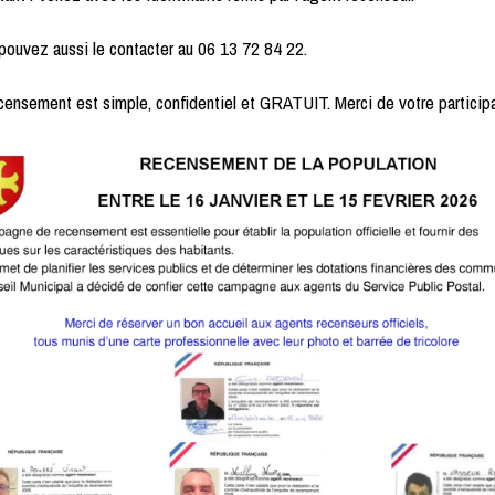
ouvez aussi le contacter au 06 13 72 84 22.
censement est simple, confidentiel et GRATUIT. Merci de votre participa