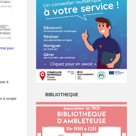
BIBLIOTHEQUE