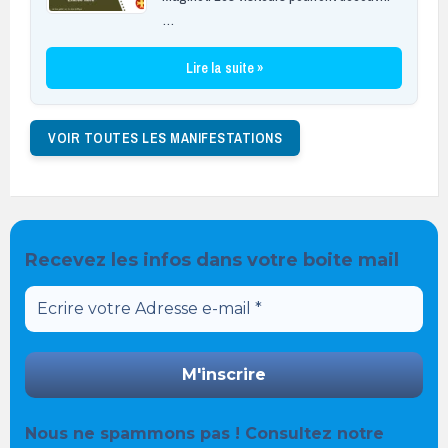
…
Lire la suite »
VOIR TOUTES LES MANIFESTATIONS
Recevez les infos dans votre boite mail
Nous ne spammons pas ! Consultez notre