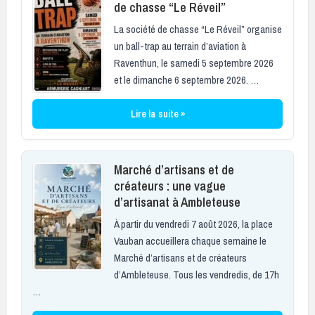
de chasse “Le Réveil”
La société de chasse “Le Réveil” organise
un ball-trap au terrain d’aviation à
Raventhun, le samedi 5 septembre 2026
et le dimanche 6 septembre 2026. …
Lire la suite »
Marché d’artisans et de
créateurs : une vague
d’artisanat à Ambleteuse
À partir du vendredi 7 août 2026, la place
Vauban accueillera chaque semaine le
Marché d’artisans et de créateurs
d’Ambleteuse. Tous les vendredis, de 17h
…