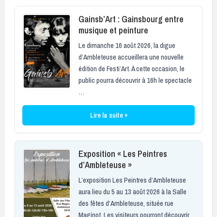
Gainsb’Art : Gainsbourg entre
musique et peinture
Le dimanche 16 août 2026, la digue
d’Ambleteuse accueillera une nouvelle
édition de Festi’Art. À cette occasion, le
public pourra découvrir à 16h le spectacle
…
Lire la suite »
Exposition « Les Peintres
d’Ambleteuse »
L’exposition Les Peintres d’Ambleteuse
aura lieu du 5 au 13 août 2026 à la Salle
des fêtes d’Ambleteuse, située rue
Maginot. Les visiteurs pourront découvrir