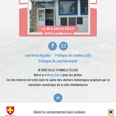
Facebook
E-
mail
mentions legales
Politique de cookies (UE)
Politique de confidentialité
© 2026 VILLE D'AMBLETEUSE
Merci à
Anthony Barry
pour les photos
Ce site internet est créé dans le cadre des ateliers numériques proposés par le
conseiller numérique de la ville d'Ambleteuse
Gérer le consentement aux cookies