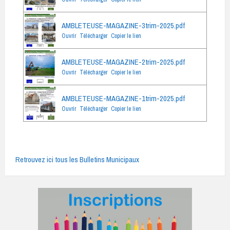
AMBLETEUSE-MAGAZINE-3trim-2025.pdf
Ouvrir
Télécharger
Copier le lien
AMBLETEUSE-MAGAZINE-2trim-2025.pdf
Ouvrir
Télécharger
Copier le lien
AMBLETEUSE-MAGAZINE-1trim-2025.pdf
Ouvrir
Télécharger
Copier le lien
Retrouvez ici tous les Bulletins Municipaux