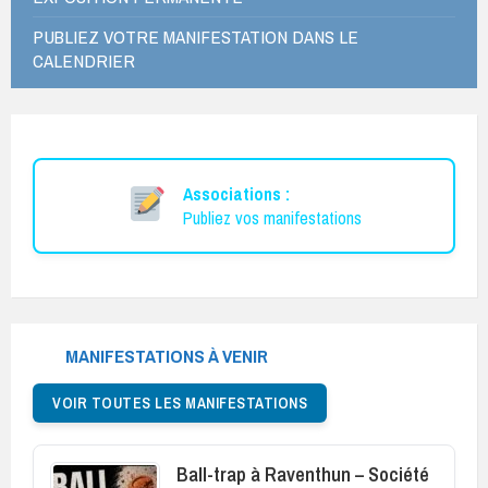
PUBLIEZ VOTRE MANIFESTATION DANS LE
CALENDRIER
Associations :
Publiez vos manifestations
MANIFESTATIONS À VENIR
VOIR TOUTES LES MANIFESTATIONS
Ball-trap à Raventhun – Société