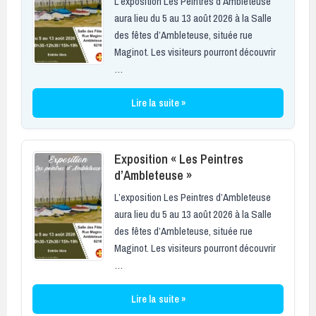
L’exposition Les Peintres d’Ambleteuse
aura lieu du 5 au 13 août 2026 à la Salle
des fêtes d’Ambleteuse, située rue
Maginot. Les visiteurs pourront découvrir
…
Lire la suite »
Exposition « Les Peintres
d’Ambleteuse »
L’exposition Les Peintres d’Ambleteuse
aura lieu du 5 au 13 août 2026 à la Salle
des fêtes d’Ambleteuse, située rue
Maginot. Les visiteurs pourront découvrir
…
Lire la suite »