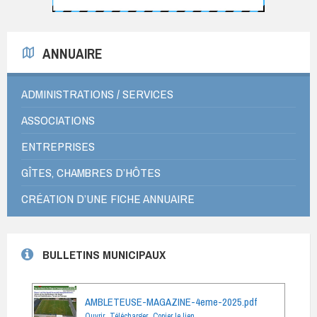
ANNUAIRE
ADMINISTRATIONS / SERVICES
ASSOCIATIONS
ENTREPRISES
GÎTES, CHAMBRES D’HÔTES
CRÉATION D’UNE FICHE ANNUAIRE
BULLETINS MUNICIPAUX
AMBLETEUSE-MAGAZINE-4eme-2025.pdf
Ouvrir
Télécharger
Copier le lien