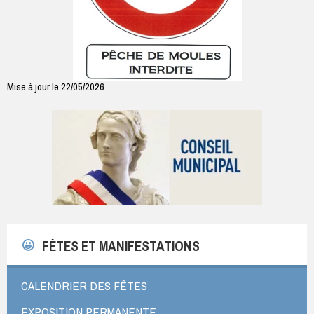
Mise à jour le 22/05/2026
FÊTES ET MANIFESTATIONS
CALENDRIER DES FÊTES
EXPOSITION PERMANENTE