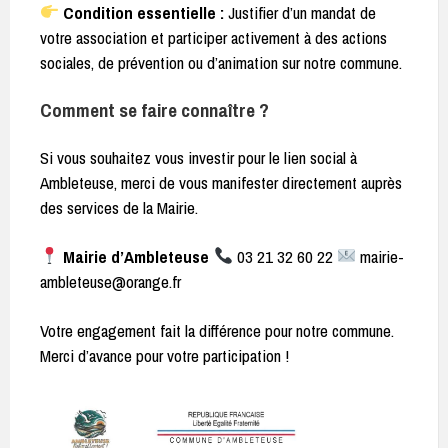
Condition essentielle :
Justifier d’un mandat de
votre association et participer activement à des actions
sociales, de prévention ou d’animation sur notre commune.
Comment se faire connaître ?
Si vous souhaitez vous investir pour le lien social à
Ambleteuse, merci de vous manifester directement auprès
des services de la Mairie.
Mairie d’Ambleteuse
03 21 32 60 22
mairie-
ambleteuse@orange.fr
Votre engagement fait la différence pour notre commune.
Merci d’avance pour votre participation !