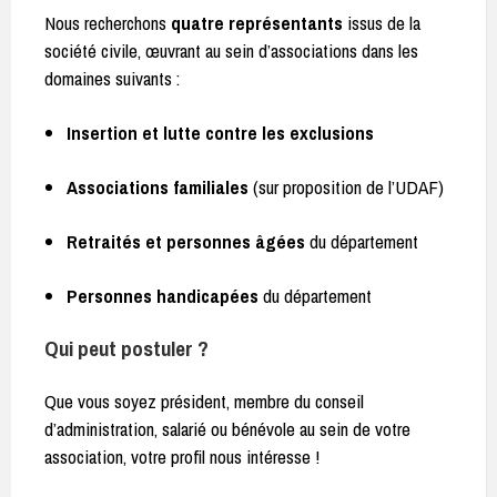
Nous recherchons
quatre représentants
issus de la
société civile, œuvrant au sein d’associations dans les
domaines suivants :
Insertion et lutte contre les exclusions
Associations familiales
(sur proposition de l’UDAF)
Retraités et personnes âgées
du département
Personnes handicapées
du département
Qui peut postuler ?
Que vous soyez président, membre du conseil
d’administration, salarié ou bénévole au sein de votre
association, votre profil nous intéresse !