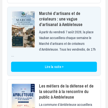
Marché d’artisans et de
créateurs : une vague
d’artisanat à Ambleteuse
À partir du vendredi 7 août 2026, la place
Vauban accueillera chaque semaine le
Marché d’artisans et de créateurs
d’Ambleteuse. Tous les vendredis, de 17h
…
Lire la suite »
Les métiers de la défense et de
la sécurité à la rencontre du
public à Ambleteuse
La commune d’Ambleteuse accueillera