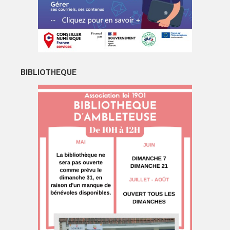
BIBLIOTHEQUE