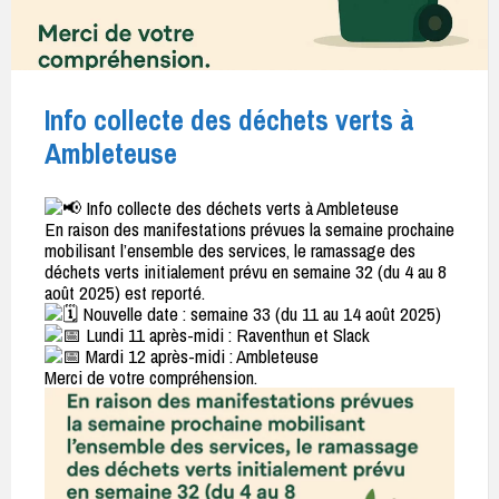
Info collecte des déchets verts à
Ambleteuse
Info collecte des déchets verts à Ambleteuse
En raison des manifestations prévues la semaine prochaine
mobilisant l’ensemble des services, le ramassage des
déchets verts initialement prévu en semaine 32 (du 4 au 8
août 2025) est reporté.
Nouvelle date : semaine 33 (du 11 au 14 août 2025)
Lundi 11 après-midi : Raventhun et Slack
Mardi 12 après-midi : Ambleteuse
Merci de votre compréhension.