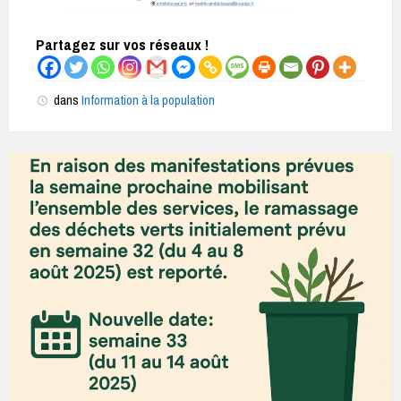
Partagez sur vos réseaux !
dans
Information à la population