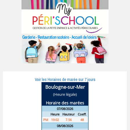
Voir les Horaires de marée sur 7 jours