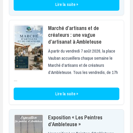
Lire la suite »
Marché d’artisans et de
créateurs : une vague
d’artisanat à Ambleteuse
À partir du vendredi 7 août 2026, la place
Vauban accueillera chaque semaine le
Marché d’artisans et de créateurs
d’Ambleteuse. Tous les vendredis, de 17h
…
Lire la suite »
Exposition « Les Peintres
d’Ambleteuse »