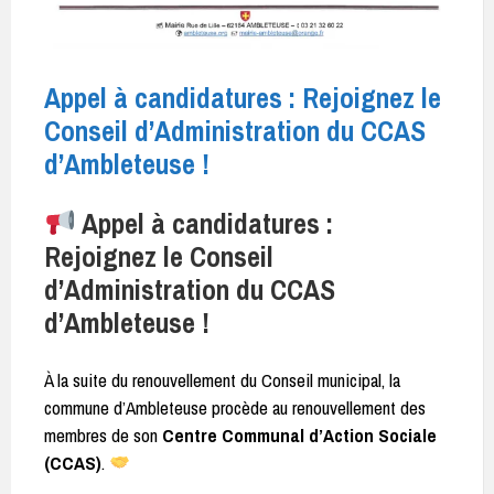
Appel à candidatures : Rejoignez le
Conseil d’Administration du CCAS
d’Ambleteuse !
Appel à candidatures :
Rejoignez le Conseil
d’Administration du CCAS
d’Ambleteuse !
À la suite du renouvellement du Conseil municipal, la
commune d’Ambleteuse procède au renouvellement des
membres de son
Centre Communal d’Action Sociale
(CCAS)
.