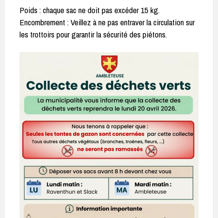
Poids : chaque sac ne doit pas excéder 15 kg.
Encombrement : Veillez à ne pas entraver la circulation sur
les trottoirs pour garantir la sécurité des piétons.