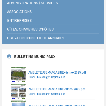
ADMINISTRATIONS / SERVICES
ASSOCIATIONS
ENTREPRISES
GÎTES, CHAMBRES D’HÔTES
CRÉATION D’UNE FICHE ANNUAIRE
BULLETINS MUNICIPAUX
AMBLETEUSE-MAGAZINE-4eme-2025.pdf
Ouvrir
Télécharger
Copier le lien
AMBLETEUSE-MAGAZINE-3trim-2025.pdf
Ouvrir
Télécharger
Copier le lien
AMBLETEUSE-MAGAZINE-2trim-2025.pdf