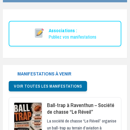
Associations :
Publiez vos manifestations
MANIFESTATIONS À VENIR
VOIR TOUTES LES MANIFESTATIONS
Ball-trap à Raventhun – Société
de chasse “Le Réveil”
La société de chasse “Le Réveil” organise
un ball-trap au terrain d’aviation à