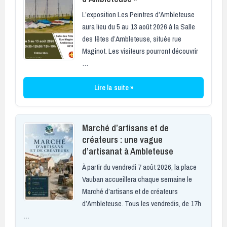
L’exposition Les Peintres d’Ambleteuse
aura lieu du 5 au 13 août 2026 à la Salle
des fêtes d’Ambleteuse, située rue
Maginot. Les visiteurs pourront découvrir
…
Lire la suite »
Marché d’artisans et de
créateurs : une vague
d’artisanat à Ambleteuse
À partir du vendredi 7 août 2026, la place
Vauban accueillera chaque semaine le
Marché d’artisans et de créateurs
d’Ambleteuse. Tous les vendredis, de 17h
…