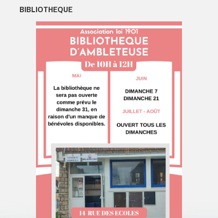
BIBLIOTHEQUE