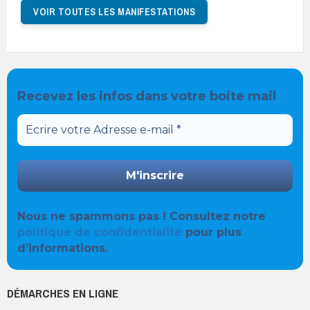
VOIR TOUTES LES MANIFESTATIONS
Recevez les infos dans votre boite mail
Nous ne spammons pas ! Consultez notre
politique de confidentialité
pour plus
d’informations.
DÉMARCHES EN LIGNE