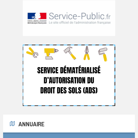
ANNUAIRE