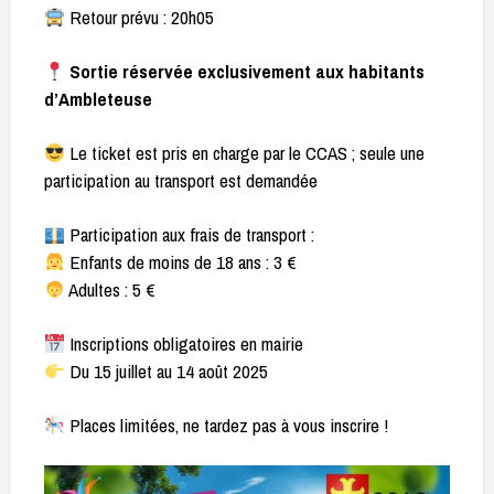
Retour prévu : 20h05
Sortie réservée exclusivement aux habitants
d’Ambleteuse
Le ticket est pris en charge par le CCAS ; seule une
participation au transport est demandée
Participation aux frais de transport :
Enfants de moins de 18 ans : 3 €
Adultes : 5 €
Inscriptions obligatoires en mairie
Du 15 juillet au 14 août 2025
Places limitées, ne tardez pas à vous inscrire !