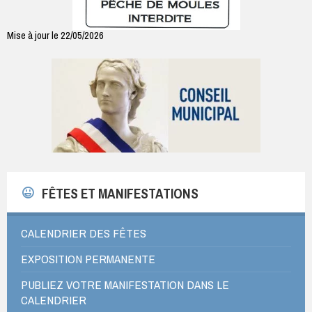
Mise à jour le 22/05/2026
FÊTES ET MANIFESTATIONS
CALENDRIER DES FÊTES
EXPOSITION PERMANENTE
PUBLIEZ VOTRE MANIFESTATION DANS LE
CALENDRIER