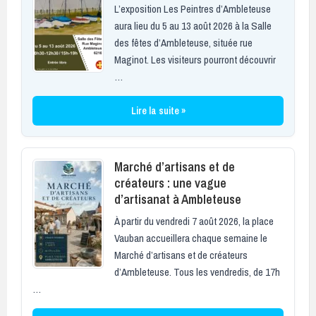
L’exposition Les Peintres d’Ambleteuse
aura lieu du 5 au 13 août 2026 à la Salle
des fêtes d’Ambleteuse, située rue
Maginot. Les visiteurs pourront découvrir
…
Lire la suite »
Marché d’artisans et de
créateurs : une vague
d’artisanat à Ambleteuse
À partir du vendredi 7 août 2026, la place
Vauban accueillera chaque semaine le
Marché d’artisans et de créateurs
d’Ambleteuse. Tous les vendredis, de 17h
…