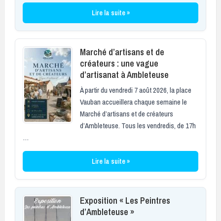
Lire la suite »
Marché d’artisans et de
créateurs : une vague
d’artisanat à Ambleteuse
À partir du vendredi 7 août 2026, la place
Vauban accueillera chaque semaine le
Marché d’artisans et de créateurs
d’Ambleteuse. Tous les vendredis, de 17h
…
Lire la suite »
Exposition « Les Peintres
d’Ambleteuse »