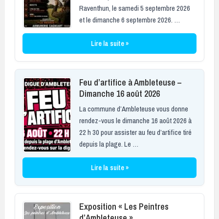
Raventhun, le samedi 5 septembre 2026
et le dimanche 6 septembre 2026. …
Lire la suite »
Feu d’artifice à Ambleteuse –
Dimanche 16 août 2026
La commune d’Ambleteuse vous donne
rendez-vous le dimanche 16 août 2026 à
22 h 30 pour assister au feu d’artifice tiré
depuis la plage. Le …
Lire la suite »
Exposition « Les Peintres
d’Ambleteuse »