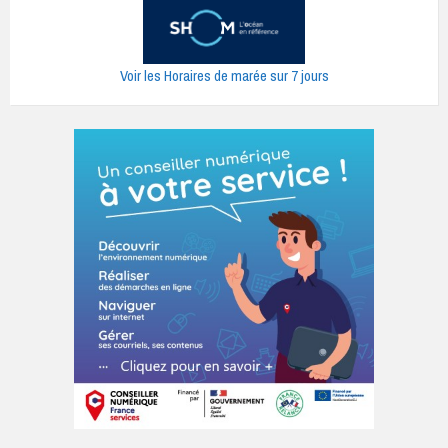
Voir les Horaires de marée sur 7 jours