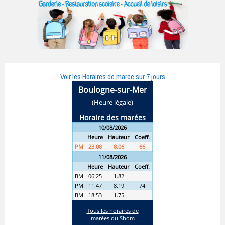
Voir les Horaires de marée sur 7 jours