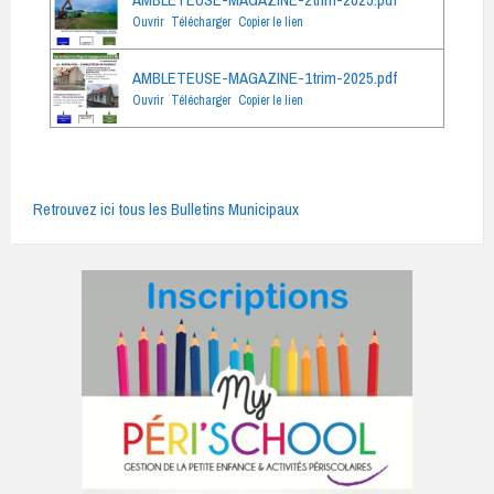
Ouvrir
Télécharger
Copier le lien
AMBLETEUSE-MAGAZINE-1trim-2025.pdf
Ouvrir
Télécharger
Copier le lien
Retrouvez ici tous les Bulletins Municipaux