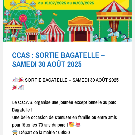
CCAS : SORTIE BAGATELLE –
SAMEDI 30 AOÛT 2025
SORTIE BAGATELLE – SAMEDI 30 AOÛT 2025
Le C.C.A.S. organise une journée exceptionnelle au parc
Bagatelle !
Une belle occasion de s’amuser en famille ou entre amis
pour fêter les 70 ans du parc !
Départ de la mairie : 08h30