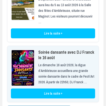
aura lieu du 5 au 13 août 2026 à la Salle
des fêtes d’Ambleteuse, située rue
Maginot. Les visiteurs pourront découvrir
…
Lire la suite »
Soirée dansante avec DJ Franck
le 16 août
Le dimanche 16 août 2026, la digue
d’Ambleteuse accueillera une grande
soirée dansante dans le cadre de Festi’Art
2026. À partir de 22h50, DJ Franck …
Lire la suite »