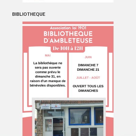
BIBLIOTHEQUE