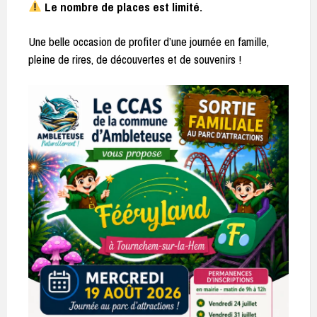
Le nombre de places est limité.
Une belle occasion de profiter d’une journée en famille,
pleine de rires, de découvertes et de souvenirs !