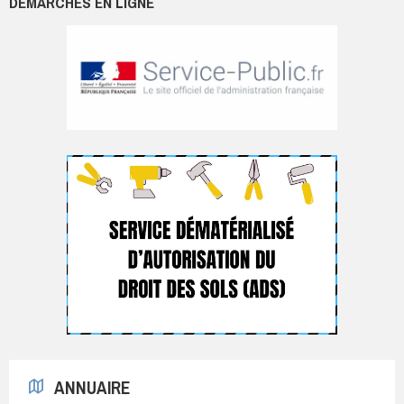
DÉMARCHES EN LIGNE
ANNUAIRE