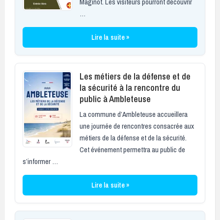
Maginot. Les visiteurs pourront découvrir
…
Lire la suite »
Les métiers de la défense et de
la sécurité à la rencontre du
public à Ambleteuse
La commune d’Ambleteuse accueillera
une journée de rencontres consacrée aux
métiers de la défense et de la sécurité.
Cet événement permettra au public de
s’informer …
Lire la suite »