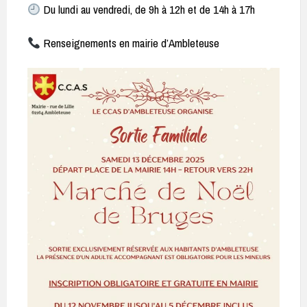
Du lundi au vendredi, de 9h à 12h et de 14h à 17h
Renseignements en mairie d’Ambleteuse