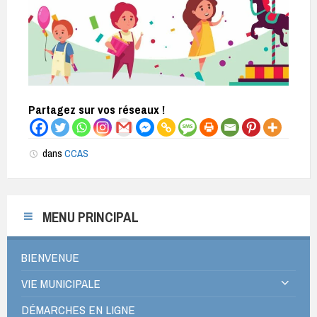
Partagez sur vos réseaux !
dans
CCAS
MENU PRINCIPAL
BIENVENUE
VIE MUNICIPALE
DÉMARCHES EN LIGNE