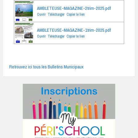
AMBLETEUSE-MAGAZINE-2trim-2025.pdf
Ouvrir
Télécharger
Copier le lien
AMBLETEUSE-MAGAZINE-1trim-2025.pdf
Ouvrir
Télécharger
Copier le lien
Retrouvez ici tous les Bulletins Municipaux