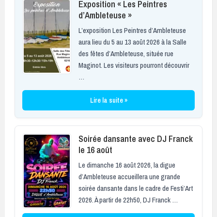
Exposition « Les Peintres
d’Ambleteuse »
L’exposition Les Peintres d’Ambleteuse
aura lieu du 5 au 13 août 2026 à la Salle
des fêtes d’Ambleteuse, située rue
Maginot. Les visiteurs pourront découvrir
…
Lire la suite »
Soirée dansante avec DJ Franck
le 16 août
Le dimanche 16 août 2026, la digue
d’Ambleteuse accueillera une grande
soirée dansante dans le cadre de Festi’Art
2026. À partir de 22h50, DJ Franck …