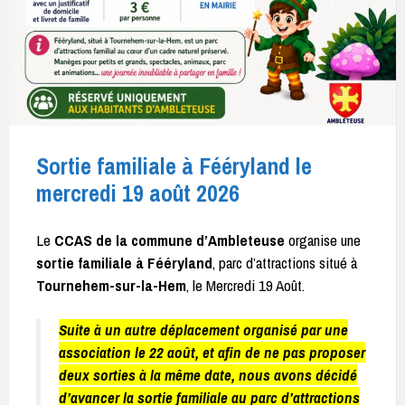
Sortie familiale à Fééryland le
mercredi 19 août 2026
Le
CCAS de la commune d’Ambleteuse
organise une
sortie familiale à Fééryland
, parc d’attractions situé à
Tournehem-sur-la-Hem
, le Mercredi 19 Août.
Suite à un autre déplacement organisé par une
association le 22 août, et afin de ne pas proposer
deux sorties à la même date, nous avons décidé
d’avancer la sortie familiale au parc d’attractions