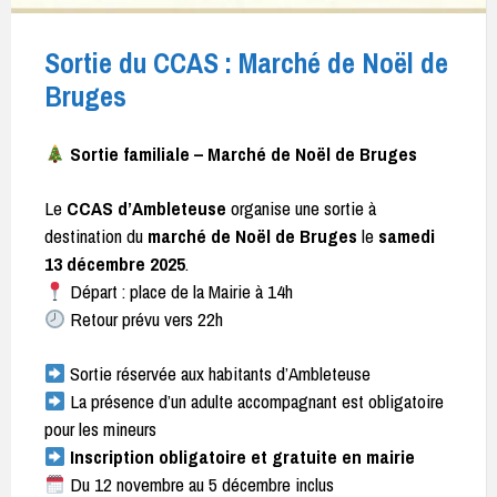
Sortie du CCAS : Marché de Noël de
Bruges
Sortie familiale – Marché de Noël de Bruges
Le
CCAS d’Ambleteuse
organise une sortie à
destination du
marché de Noël de Bruges
le
samedi
13 décembre 2025
.
Départ : place de la Mairie à 14h
Retour prévu vers 22h
Sortie réservée aux habitants d’Ambleteuse
La présence d’un adulte accompagnant est obligatoire
pour les mineurs
Inscription obligatoire et gratuite en mairie
Du 12 novembre au 5 décembre inclus