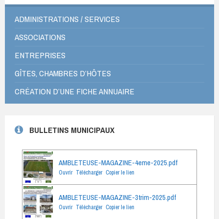
ADMINISTRATIONS / SERVICES
ASSOCIATIONS
ENTREPRISES
GÎTES, CHAMBRES D’HÔTES
CRÉATION D’UNE FICHE ANNUAIRE
BULLETINS MUNICIPAUX
AMBLETEUSE-MAGAZINE-4eme-2025.pdf
Ouvrir
Télécharger
Copier le lien
AMBLETEUSE-MAGAZINE-3trim-2025.pdf
Ouvrir
Télécharger
Copier le lien