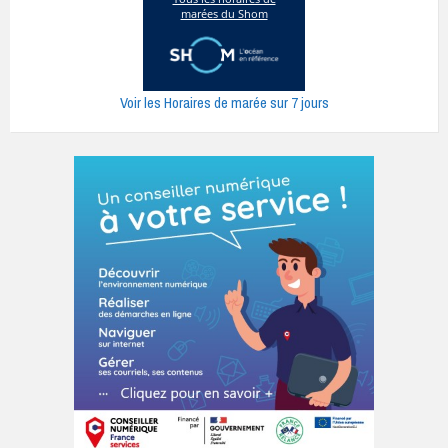
Voir les Horaires de marée sur 7 jours