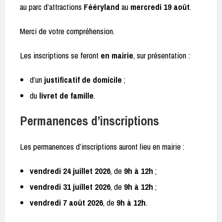
au parc d’attractions
Fééryland
au
mercredi 19 août
.
Merci de votre compréhension.
Les inscriptions se feront
en mairie
, sur présentation :
d’un
justificatif de domicile
;
du
livret de famille
.
Permanences d’inscriptions
Les permanences d’inscriptions auront lieu en mairie :
vendredi 24 juillet 2026
, de
9h à 12h
;
vendredi 31 juillet 2026
, de
9h à 12h
;
vendredi 7 août 2026
, de
9h à 12h
.