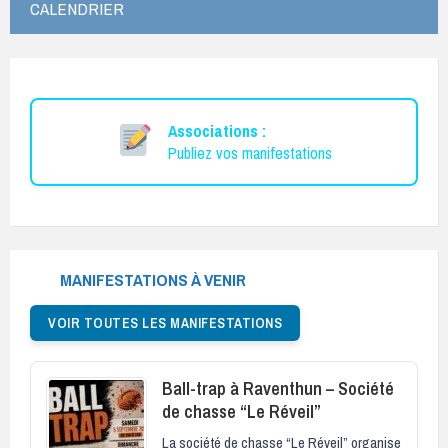
CALENDRIER
Associations :
Publiez vos manifestations
MANIFESTATIONS À VENIR
VOIR TOUTES LES MANIFESTATIONS
Ball-trap à Raventhun – Société
de chasse “Le Réveil”
La société de chasse “Le Réveil” organise