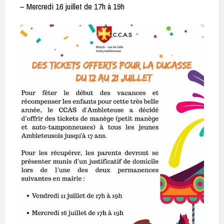
– Mercredi 16 juillet de 17h à 19h