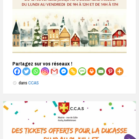
Partagez sur vos réseaux !
dans
CCAS