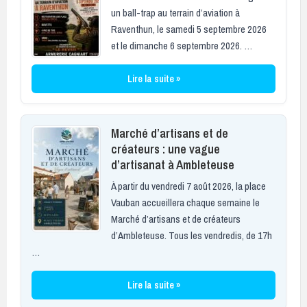
un ball-trap au terrain d’aviation à
Raventhun, le samedi 5 septembre 2026
et le dimanche 6 septembre 2026. …
Lire la suite »
Marché d’artisans et de
créateurs : une vague
d’artisanat à Ambleteuse
À partir du vendredi 7 août 2026, la place
Vauban accueillera chaque semaine le
Marché d’artisans et de créateurs
d’Ambleteuse. Tous les vendredis, de 17h
…
Lire la suite »