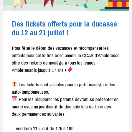
Des tickets offerts pour la ducasse
du 12 au 21 juillet !
Pour fêter le début des vacances et récompenser les
enfants pour cette très belle année, le CCAS d’Ambleteuse
offre des tickets de manège à tous les jeunes
Ambleteusois jusqu’à 17 ans !
Les tickets sont valables pour le petit manège et les
auto-tamponneuses.
Pour les récupérer, les parents devront se présenter en
mairie avec un justificatif de domicile lors de l’une des
deux permanences suivantes :
– Vendredi 11 juillet de 17h à 19h