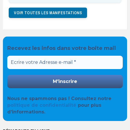
VOIR TOUTES LES MANIFESTATIONS
Recevez les infos dans votre boite mail
Nous ne spammons pas ! Consultez notre
politique de confidentialité
pour plus
d’informations.