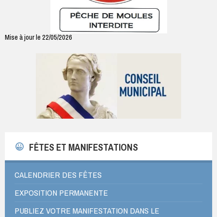
Mise à jour le 22/05/2026
FÊTES ET MANIFESTATIONS
CALENDRIER DES FÊTES
EXPOSITION PERMANENTE
PUBLIEZ VOTRE MANIFESTATION DANS LE