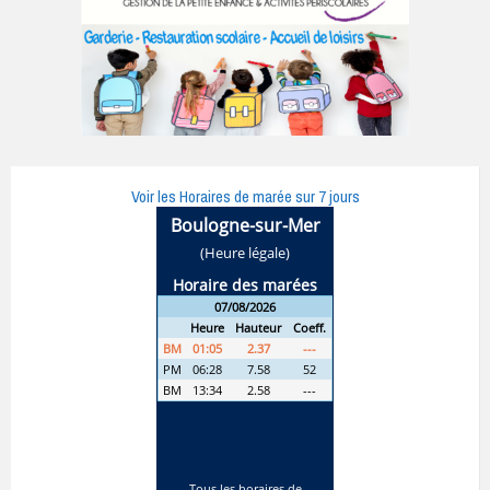
Voir les Horaires de marée sur 7 jours