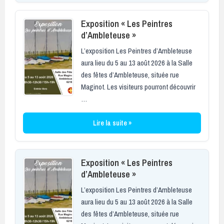
Exposition « Les Peintres
d’Ambleteuse »
L’exposition Les Peintres d’Ambleteuse
aura lieu du 5 au 13 août 2026 à la Salle
des fêtes d’Ambleteuse, située rue
Maginot. Les visiteurs pourront découvrir
…
Lire la suite »
Exposition « Les Peintres
d’Ambleteuse »
L’exposition Les Peintres d’Ambleteuse
aura lieu du 5 au 13 août 2026 à la Salle
des fêtes d’Ambleteuse, située rue