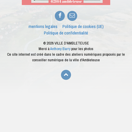
Facebook
E-
mail
mentions legales
Politique de cookies (UE)
Politique de confidentialité
© 2026 VILLE D'AMBLETEUSE
Merci à
Anthony Barry
pour les photos
Ce site internet est créé dans le cadre des ateliers numériques proposés par le
conseiller numérique de la ville d'Ambleteuse