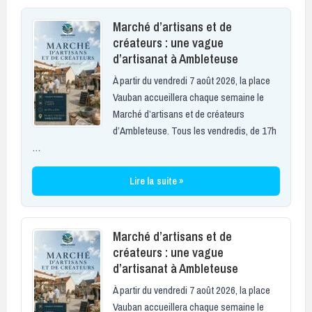
Marché d’artisans et de
créateurs : une vague
d’artisanat à Ambleteuse
À partir du vendredi 7 août 2026, la place
Vauban accueillera chaque semaine le
Marché d’artisans et de créateurs
d’Ambleteuse. Tous les vendredis, de 17h
…
Lire la suite »
Marché d’artisans et de
créateurs : une vague
d’artisanat à Ambleteuse
À partir du vendredi 7 août 2026, la place
Vauban accueillera chaque semaine le