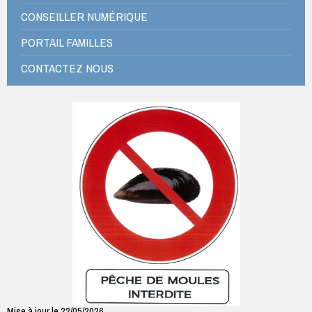
CONSEILLER NUMÉRIQUE
PORTAIL FAMILLES
CONTACTEZ NOUS
Mise à jour le 22/05/2026