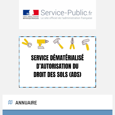
ANNUAIRE