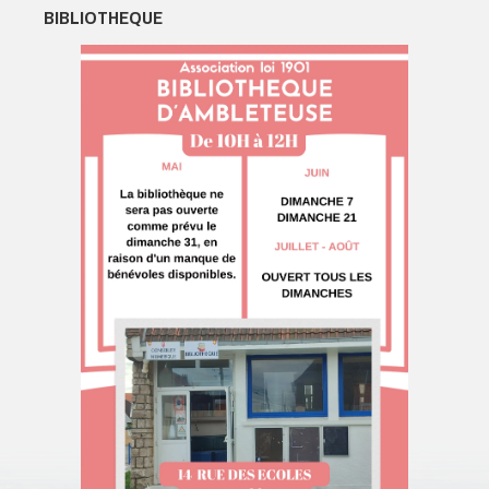
BIBLIOTHEQUE