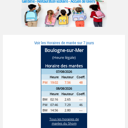
Voir les Horaires de marée sur 7 jours