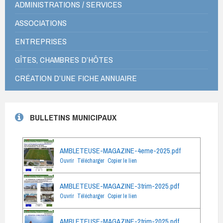
ADMINISTRATIONS / SERVICES
ASSOCIATIONS
ENTREPRISES
GÎTES, CHAMBRES D’HÔTES
CRÉATION D’UNE FICHE ANNUAIRE
BULLETINS MUNICIPAUX
AMBLETEUSE-MAGAZINE-4eme-2025.pdf
Ouvrir
Télécharger
Copier le lien
AMBLETEUSE-MAGAZINE-3trim-2025.pdf
Ouvrir
Télécharger
Copier le lien
AMBLETEUSE-MAGAZINE-2trim-2025.pdf