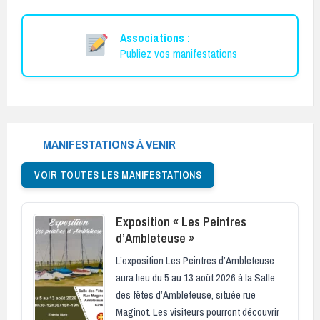
Associations :
Publiez vos manifestations
MANIFESTATIONS À VENIR
VOIR TOUTES LES MANIFESTATIONS
Exposition « Les Peintres
d’Ambleteuse »
L’exposition Les Peintres d’Ambleteuse
aura lieu du 5 au 13 août 2026 à la Salle
des fêtes d’Ambleteuse, située rue
Maginot. Les visiteurs pourront découvrir