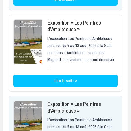
Exposition « Les Peintres
d’Ambleteuse »
L’exposition Les Peintres d’Ambleteuse
aura lieu du 5 au 13 août 2026 à la Salle
des fêtes d’Ambleteuse, située rue
Maginot. Les visiteurs pourront découvrir
…
Lire la suite »
Exposition « Les Peintres
d’Ambleteuse »
L’exposition Les Peintres d’Ambleteuse
aura lieu du 5 au 13 août 2026 à la Salle