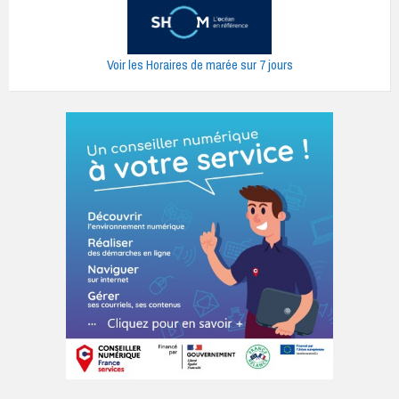
Voir les Horaires de marée sur 7 jours