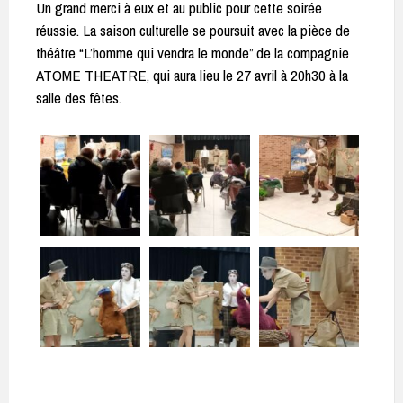
Un grand merci à eux et au public pour cette soirée
réussie. La saison culturelle se poursuit avec la pièce de
théâtre “L’homme qui vendra le monde” de la compagnie
ATOME THEATRE, qui aura lieu le 27 avril à 20h30 à la
salle des fêtes.