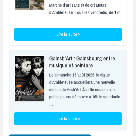
Marché d’artisans et de créateurs
d’Ambleteuse. Tous les vendredis, de 17h
…
Lire la suite »
Gainsb’Art : Gainsbourg entre
musique et peinture
Le dimanche 16 août 2026, la digue
d’Ambleteuse accueillera une nouvelle
édition de Festi’Art. À cette occasion, le
public pourra découvrir à 16h le spectacle
…
Lire la suite »