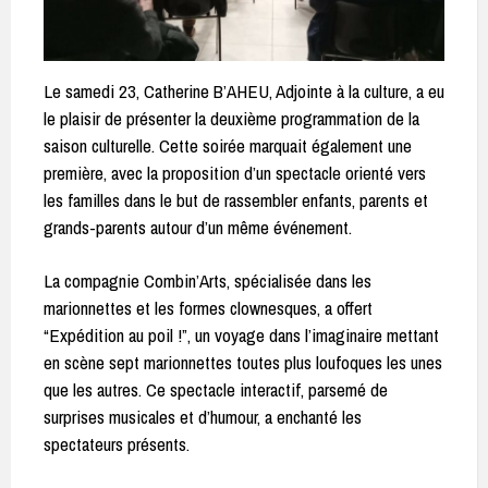
Le samedi 23, Catherine B’AHEU, Adjointe à la culture, a eu
le plaisir de présenter la deuxième programmation de la
saison culturelle. Cette soirée marquait également une
première, avec la proposition d’un spectacle orienté vers
les familles dans le but de rassembler enfants, parents et
grands-parents autour d’un même événement.
La compagnie Combin’Arts, spécialisée dans les
marionnettes et les formes clownesques, a offert
“Expédition au poil !”, un voyage dans l’imaginaire mettant
en scène sept marionnettes toutes plus loufoques les unes
que les autres. Ce spectacle interactif, parsemé de
surprises musicales et d’humour, a enchanté les
spectateurs présents.