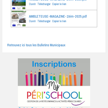
Ouvrir
Télécharger
Copier le lien
AMBLETEUSE-MAGAZINE-1trim-2025.pdf
Ouvrir
Télécharger
Copier le lien
Retrouvez ici tous les Bulletins Municipaux