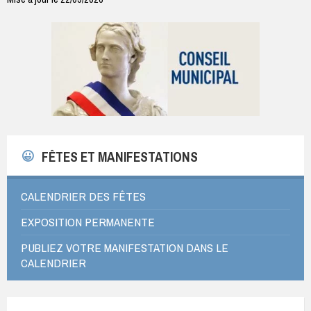
FÊTES ET MANIFESTATIONS
CALENDRIER DES FÊTES
EXPOSITION PERMANENTE
PUBLIEZ VOTRE MANIFESTATION DANS LE
CALENDRIER