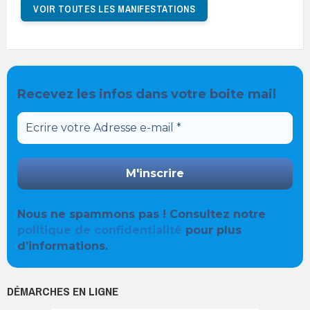
VOIR TOUTES LES MANIFESTATIONS
Recevez les infos dans votre boite mail
Nous ne spammons pas ! Consultez notre
politique de confidentialité
pour plus
d’informations.
DÉMARCHES EN LIGNE