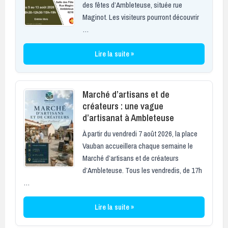
des fêtes d’Ambleteuse, située rue
Maginot. Les visiteurs pourront découvrir
…
Lire la suite »
Marché d’artisans et de
créateurs : une vague
d’artisanat à Ambleteuse
À partir du vendredi 7 août 2026, la place
Vauban accueillera chaque semaine le
Marché d’artisans et de créateurs
d’Ambleteuse. Tous les vendredis, de 17h
…
Lire la suite »