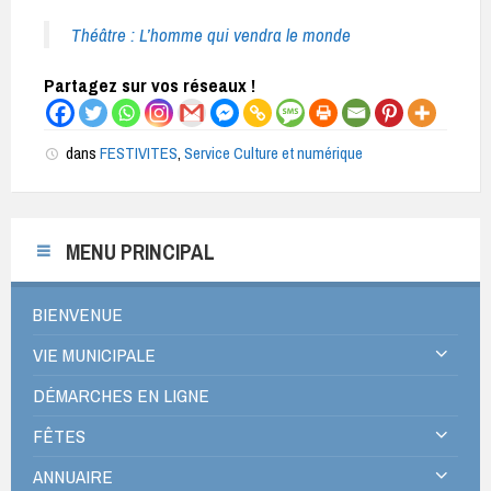
Théâtre : L’homme qui vendra le monde
Partagez sur vos réseaux !
dans
FESTIVITES
,
Service Culture et numérique
MENU PRINCIPAL
BIENVENUE
VIE MUNICIPALE
DÉMARCHES EN LIGNE
FÊTES
ANNUAIRE