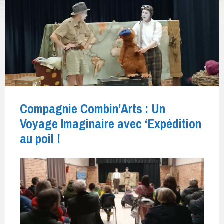
Compagnie Combin’Arts : Un
Voyage Imaginaire avec ‘Expédition
au poil !