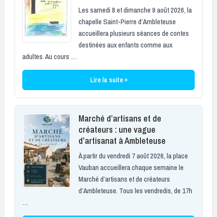
Les samedi 8 et dimanche 9 août 2026, la
chapelle Saint-Pierre d’Ambleteuse
accueillera plusieurs séances de contes
destinées aux enfants comme aux
adultes. Au cours …
Lire la suite »
Marché d’artisans et de
créateurs : une vague
d’artisanat à Ambleteuse
À partir du vendredi 7 août 2026, la place
Vauban accueillera chaque semaine le
Marché d’artisans et de créateurs
d’Ambleteuse. Tous les vendredis, de 17h
…