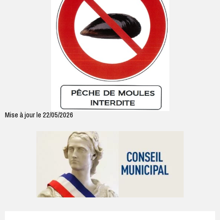
Mise à jour le 22/05/2026