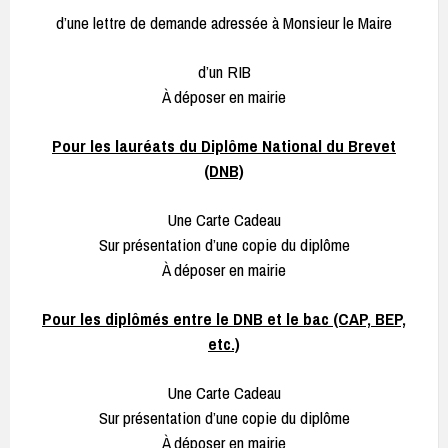
d’une lettre de demande adressée à Monsieur le Maire
d’un RIB
À déposer en mairie
Pour les lauréats du Diplôme National du Brevet
(DNB)
Une Carte Cadeau
Sur présentation d’une copie du diplôme
À déposer en mairie
Pour les diplômés entre le DNB et le bac (CAP, BEP,
etc.)
Une Carte Cadeau
Sur présentation d’une copie du diplôme
À déposer en mairie