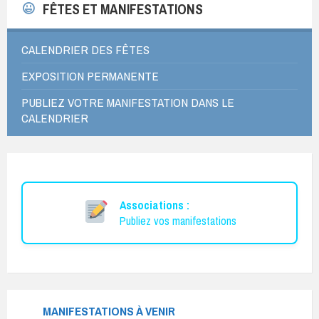
FÊTES ET MANIFESTATIONS
CALENDRIER DES FÊTES
EXPOSITION PERMANENTE
PUBLIEZ VOTRE MANIFESTATION DANS LE
CALENDRIER
Associations :
Publiez vos manifestations
MANIFESTATIONS À VENIR