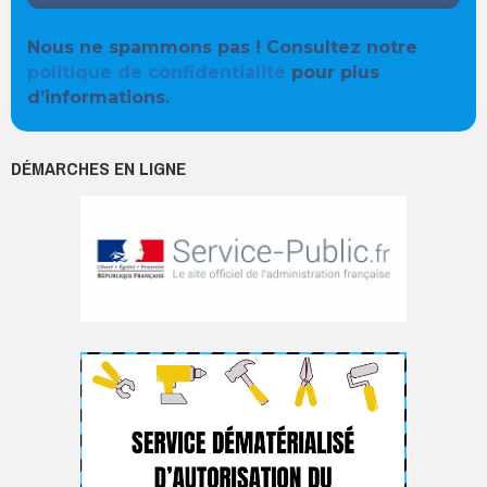
Nous ne spammons pas ! Consultez notre
politique de confidentialité
pour plus
d’informations.
DÉMARCHES EN LIGNE