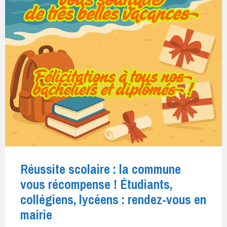
Réussite scolaire : la commune
vous récompense ! Étudiants,
collégiens, lycéens : rendez-vous en
mairie