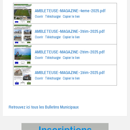
AMBLETEUSE-MAGAZINE-4eme-2025.pdf
Ouvrir
Télécharger
Copier le lien
AMBLETEUSE-MAGAZINE-3trim-2025.pdf
Ouvrir
Télécharger
Copier le lien
AMBLETEUSE-MAGAZINE-2trim-2025.pdf
Ouvrir
Télécharger
Copier le lien
AMBLETEUSE-MAGAZINE-1trim-2025.pdf
Ouvrir
Télécharger
Copier le lien
Retrouvez ici tous les Bulletins Municipaux