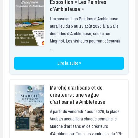
Exposition « Les Peintres
d’Ambleteuse »
L’exposition Les Peintres d’Ambleteuse
aura lieu du 5 au 13 août 2026 à la Salle
des fêtes d’Ambleteuse, située rue
Maginot. Les visiteurs pourront découvrir
…
Lire la suite »
Marché d’artisans et de
créateurs : une vague
d’artisanat à Ambleteuse
À partir du vendredi 7 août 2026, la place
Vauban accueillera chaque semaine le
Marché d’artisans et de créateurs
d’Ambleteuse. Tous les vendredis, de 17h