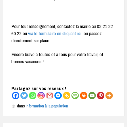
Pour tout renseignement, contactez la mairie au 03 21 32
60 22 ou
via le formulaire en cliquant ici
ou passez
directement sur place.
Encore bravo à toutes et à tous pour votre travail, et
bonnes vacances !
Partagez sur vos réseaux !
dans
Information à la population