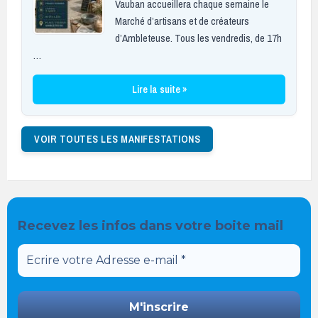
Vauban accueillera chaque semaine le
Marché d’artisans et de créateurs
d’Ambleteuse. Tous les vendredis, de 17h
…
Lire la suite »
VOIR TOUTES LES MANIFESTATIONS
Recevez les infos dans votre boite mail