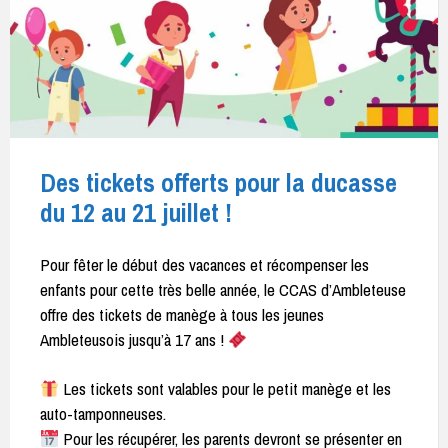
Des tickets offerts pour la ducasse
du 12 au 21 juillet !
Pour fêter le début des vacances et récompenser les
enfants pour cette très belle année, le CCAS d’Ambleteuse
offre des tickets de manège à tous les jeunes
Ambleteusois jusqu’à 17 ans !
Les tickets sont valables pour le petit manège et les
auto-tamponneuses.
Pour les récupérer, les parents devront se présenter en