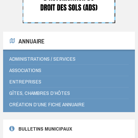
ANNUAIRE
ADMINISTRATIONS / SERVICES
ASSOCIATIONS
ENTREPRISES
GÎTES, CHAMBRES D’HÔTES
CRÉATION D’UNE FICHE ANNUAIRE
BULLETINS MUNICIPAUX