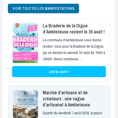
VOIR TOUTES LES MANIFESTATIONS
La Braderie de la Digue
d’Ambleteuse revient le 15 août !
La commune d’Ambleteuse vous donne
rendez-vous pour la Braderie de la Digue,
qui se tiendra le samedi 15 août de 7h00 à
19h00. Venez nombreux …
Lire la suite »
Marché d’artisans et de
créateurs : une vague
d’artisanat à Ambleteuse
À partir du vendredi 7 août 2026, la place