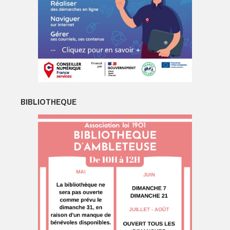
BIBLIOTHEQUE