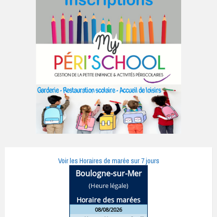
Voir les Horaires de marée sur 7 jours