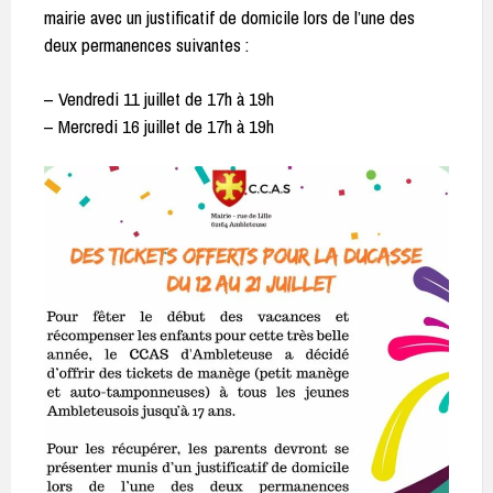
mairie avec un justificatif de domicile lors de l’une des
deux permanences suivantes :
– Vendredi 11 juillet de 17h à 19h
– Mercredi 16 juillet de 17h à 19h