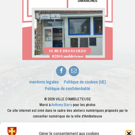
Facebook
E-
mail
mentions legales
Politique de cookies (UE)
Politique de confidentialité
© 2026 VILLE D'AMBLETEUSE
Merci à
Anthony Barry
pour les photos
Ce site internet est créé dans le cadre des ateliers numériques proposés par le
conseiller numérique de la ville d'Ambleteuse
Gérer le consentement aux cookies