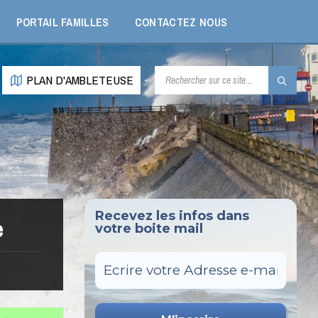
PORTAIL FAMILLES
CONTACTEZ NOUS
RECHERCHE:
PLAN D'AMBLETEUSE
Recevez les infos dans
e
votre boite mail