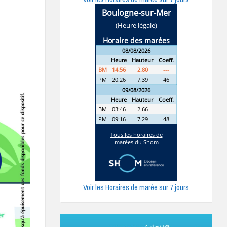
Voir les Horaires de marée sur 7 jours