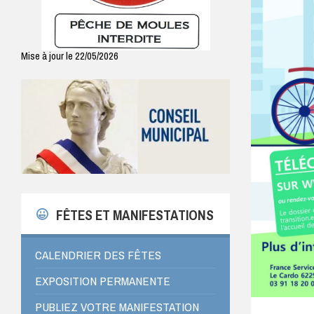
Mise à jour le 22/05/2026
FÊTES ET MANIFESTATIONS
CALENDRIER DES FÊTES
EXPOSITION PERMANENTE
PUBLIEZ VOTRE MANIFESTATION