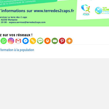
 sur vos réseaux !
nformation à la population