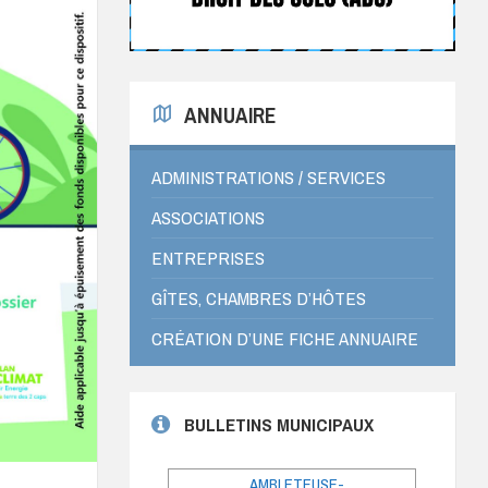
ANNUAIRE
ADMINISTRATIONS / SERVICES
ASSOCIATIONS
ENTREPRISES
GÎTES, CHAMBRES D’HÔTES
CRÉATION D’UNE FICHE ANNUAIRE
BULLETINS MUNICIPAUX
AMBLETEUSE-