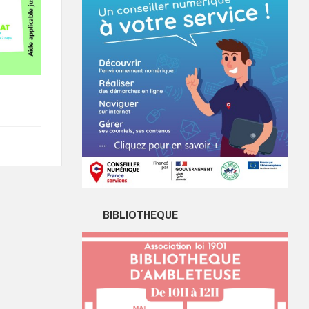
BIBLIOTHEQUE