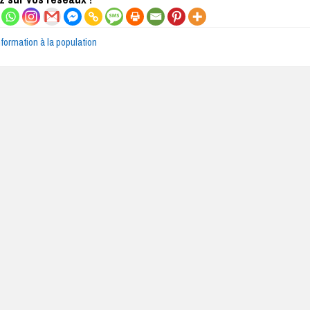
nformation à la population