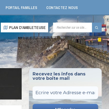
PORTAIL FAMILLES
CONTACTEZ NOUS
RECHERCHE:
PLAN D'AMBLETEUSE
Recevez les infos dans
votre boite mail