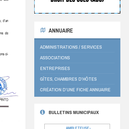
ANNUAIRE
ADMINISTRATIONS / SERVICES
ASSOCIATIONS
ENTREPRISES
GÎTES, CHAMBRES D’HÔTES
CRÉATION D’UNE FICHE ANNUAIRE
BULLETINS MUNICIPAUX
AMBLETEUSE-