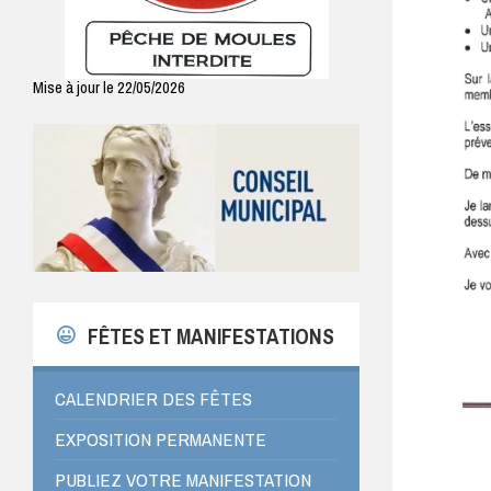
Mise à jour le 22/05/2026
FÊTES ET MANIFESTATIONS
CALENDRIER DES FÊTES
EXPOSITION PERMANENTE
PUBLIEZ VOTRE MANIFESTATION