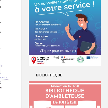
BIBLIOTHEQUE