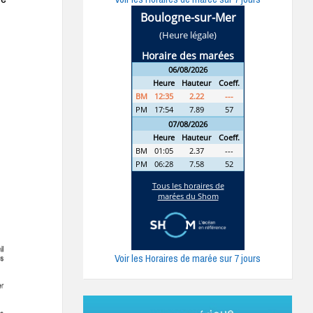
Voir les Horaires de marée sur 7 jours