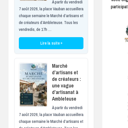
À partir du vendredi
participat
7 août 2026, la place Vauban accueillera
chaque semaine le Marché d’artisans et
de créateurs d’Ambleteuse. Tous les
vendredis, de 17h …
Lire la suite »
Marché
d’artisans et
de créateurs :
une vague
d’artisanat à
Ambleteuse
À partir du vendredi
7 août 2026, la place Vauban accueillera
chaque semaine le Marché d’artisans et