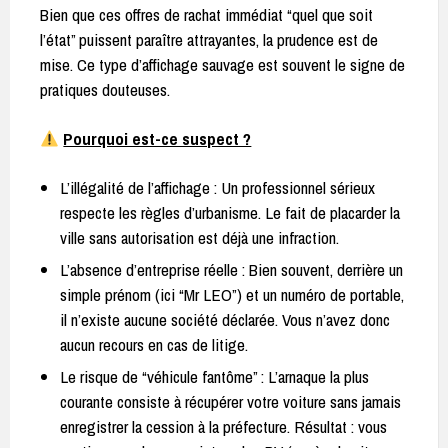
Bien que ces offres de rachat immédiat “quel que soit
l’état” puissent paraître attrayantes, la prudence est de
mise. Ce type d’affichage sauvage est souvent le signe de
pratiques douteuses.
Pourquoi est-ce suspect ?
L’illégalité de l’affichage : Un professionnel sérieux
respecte les règles d’urbanisme. Le fait de placarder la
ville sans autorisation est déjà une infraction.
L’absence d’entreprise réelle : Bien souvent, derrière un
simple prénom (ici “Mr LEO”) et un numéro de portable,
il n’existe aucune société déclarée. Vous n’avez donc
aucun recours en cas de litige.
Le risque de “véhicule fantôme” : L’arnaque la plus
courante consiste à récupérer votre voiture sans jamais
enregistrer la cession à la préfecture. Résultat : vous