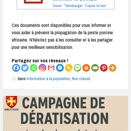
Ouvrir
Télécharger
Copier le lien
Ces documents sont disponibles pour vous informer et
vous aider à prévenir la propagation de la peste porcine
africaine. N’hésitez pas à les consulter et à les partager
pour une meilleure sensibilisation.
Partagez sur vos réseaux !
dans
Information à la population
,
Non classé