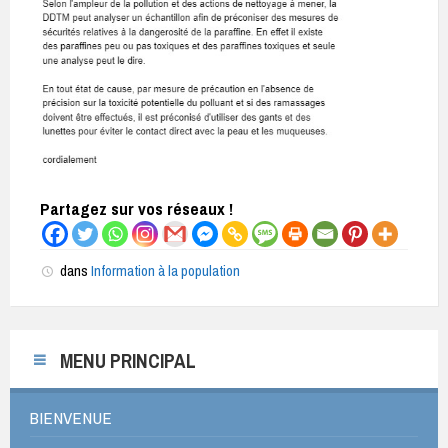
Partagez sur vos réseaux !
dans
Information à la population
MENU PRINCIPAL
BIENVENUE