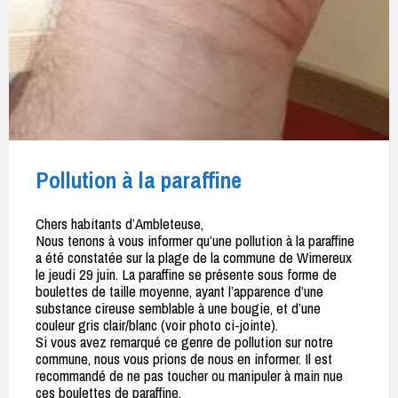
Pollution à la paraffine
Chers habitants d’Ambleteuse,
Nous tenons à vous informer qu’une pollution à la paraffine
a été constatée sur la plage de la commune de Wimereux
le jeudi 29 juin. La paraffine se présente sous forme de
boulettes de taille moyenne, ayant l’apparence d’une
substance cireuse semblable à une bougie, et d’une
couleur gris clair/blanc (voir photo ci-jointe).
Si vous avez remarqué ce genre de pollution sur notre
commune, nous vous prions de nous en informer. Il est
recommandé de ne pas toucher ou manipuler à main nue
ces boulettes de paraffine.