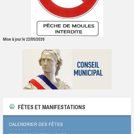
Mise à jour le 22/05/2026
FÊTES ET MANIFESTATIONS
CALENDRIER DES FÊTES