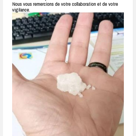
Nous vous remercions de votre collaboration et de votre
vigilance.