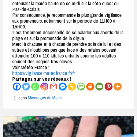
entourant la marée haute de ce midi sur la côte ouest du
Pas-de-Calais.
Par conséquence, je recommande la plus grande vigilance
aux promeneurs, notamment sur la période de 11H00 à
15H00.
Il est fortement déconseillé de se balader aux abords de la
plage et sur la promenade de la digue.
Merci à chacune et à chacun de prendre soin de lui et des
autres et n’oublions pas que face à des rafales pouvant
atteindre 100 à 110 k/h, les enfants comme les adultes
courent des risques très élevés.
Voir Météo France :
https://vigilance.meteofrance.fr/fr
Partagez sur vos réseaux !
dans
Messages du Maire