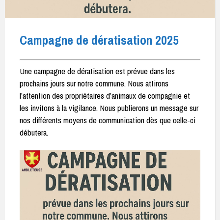
Campagne de dératisation 2025
Une campagne de dératisation est prévue dans les
prochains jours sur notre commune. Nous attirons
l’attention des propriétaires d’animaux de compagnie et
les invitons à la vigilance. Nous publierons un message sur
nos différents moyens de communication dès que celle-ci
débutera.