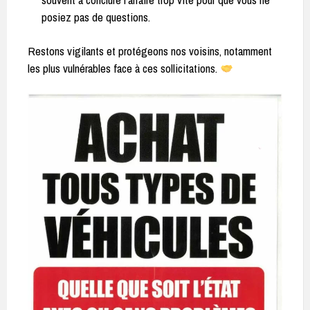
posiez pas de questions.
Restons vigilants et protégeons nos voisins, notamment
les plus vulnérables face à ces sollicitations.