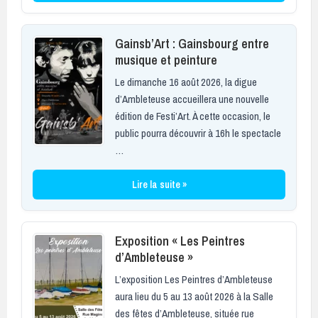
Gainsb’Art : Gainsbourg entre
musique et peinture
Le dimanche 16 août 2026, la digue
d’Ambleteuse accueillera une nouvelle
édition de Festi’Art. À cette occasion, le
public pourra découvrir à 16h le spectacle
…
Lire la suite »
Exposition « Les Peintres
d’Ambleteuse »
L’exposition Les Peintres d’Ambleteuse
aura lieu du 5 au 13 août 2026 à la Salle
des fêtes d’Ambleteuse, située rue