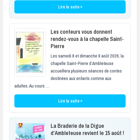
Lire la suite »
Les conteurs vous donnent
rendez-vous à la chapelle Saint-
Pierre
Les samedi 8 et dimanche 9 août 2026, la
chapelle Saint-Pierre d’Ambleteuse
accueillera plusieurs séances de contes
destinées aux enfants comme aux
adultes. Au cours …
Lire la suite »
La Braderie de la Digue
d’Ambleteuse revient le 15 août !