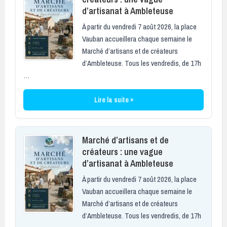
d’artisanat à Ambleteuse
À partir du vendredi 7 août 2026, la place
Vauban accueillera chaque semaine le
Marché d’artisans et de créateurs
d’Ambleteuse. Tous les vendredis, de 17h
…
Lire la suite »
Marché d’artisans et de
créateurs : une vague
d’artisanat à Ambleteuse
À partir du vendredi 7 août 2026, la place
Vauban accueillera chaque semaine le
Marché d’artisans et de créateurs
d’Ambleteuse. Tous les vendredis, de 17h