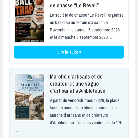
de chasse “Le Réveil”
La société de chasse “Le Réveil” organise
un ball-trap au terrain d’aviation à
Raventhun, le samedi 5 septembre 2026
et le dimanche 6 septembre 2026. …
Lire la suite »
Marché d’artisans et de
créateurs : une vague
d’artisanat à Ambleteuse
À partir du vendredi 7 août 2026, la place
Vauban accueillera chaque semaine le
Marché d’artisans et de créateurs
d’Ambleteuse. Tous les vendredis, de 17h
…