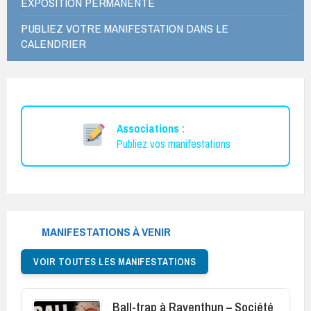
EXPOSITION PERMANENTE
PUBLIEZ VOTRE MANIFESTATION DANS LE
CALENDRIER
Associations :
Publiez vos manifestations
MANIFESTATIONS À VENIR
VOIR TOUTES LES MANIFESTATIONS
Ball-trap à Raventhun – Société