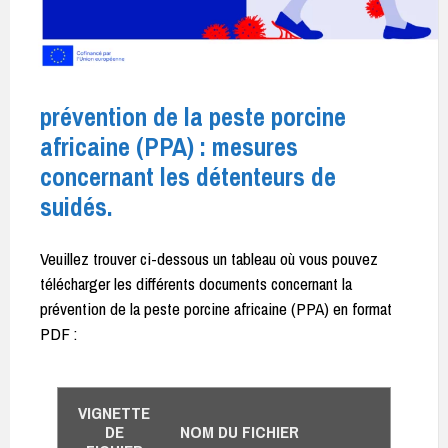
prévention de la peste porcine
africaine (PPA) : mesures
concernant les détenteurs de
suidés.
Veuillez trouver ci-dessous un tableau où vous pouvez
télécharger les différents documents concernant la
prévention de la peste porcine africaine (PPA) en format
PDF :
VIGNETTE
DE
NOM DU FICHIER