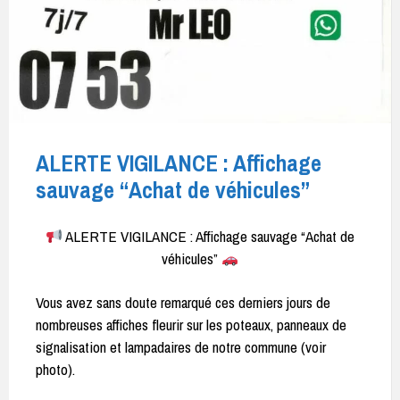
ALERTE VIGILANCE : Affichage
sauvage “Achat de véhicules”
ALERTE VIGILANCE : Affichage sauvage “Achat de
véhicules”
Vous avez sans doute remarqué ces derniers jours de
nombreuses affiches fleurir sur les poteaux, panneaux de
signalisation et lampadaires de notre commune (voir
photo).