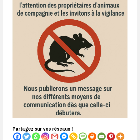
Partagez sur vos réseaux !