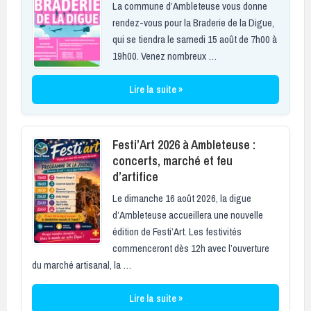
La commune d’Ambleteuse vous donne
rendez-vous pour la Braderie de la Digue,
qui se tiendra le samedi 15 août de 7h00 à
19h00. Venez nombreux …
Lire la suite »
Festi’Art 2026 à Ambleteuse :
concerts, marché et feu
d’artifice
Le dimanche 16 août 2026, la digue
d’Ambleteuse accueillera une nouvelle
édition de Festi’Art. Les festivités
commenceront dès 12h avec l’ouverture
du marché artisanal, la …
Lire la suite »