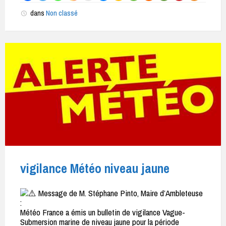
dans
Non classé
vigilance Météo niveau jaune
Message de M. Stéphane Pinto, Maire d’Ambleteuse
:
Météo France a émis un bulletin de vigilance Vague-
Submersion marine de niveau jaune pour la période