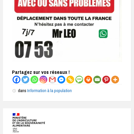
Partagez sur vos réseaux !
dans
Information à la population