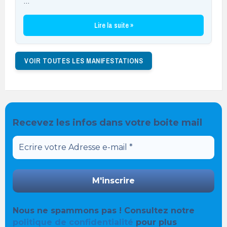
…
Lire la suite »
VOIR TOUTES LES MANIFESTATIONS
Recevez les infos dans votre boite mail
Nous ne spammons pas ! Consultez notre
politique de confidentialité
pour plus