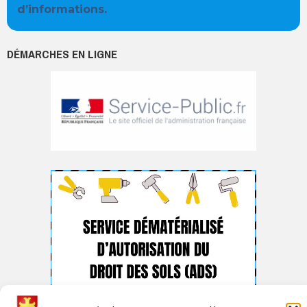
d’informations.
DÉMARCHES EN LIGNE