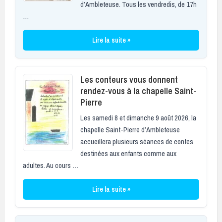
d’Ambleteuse. Tous les vendredis, de 17h
…
Lire la suite »
Les conteurs vous donnent
rendez-vous à la chapelle Saint-
Pierre
Les samedi 8 et dimanche 9 août 2026, la
chapelle Saint-Pierre d’Ambleteuse
accueillera plusieurs séances de contes
destinées aux enfants comme aux
adultes. Au cours …
Lire la suite »