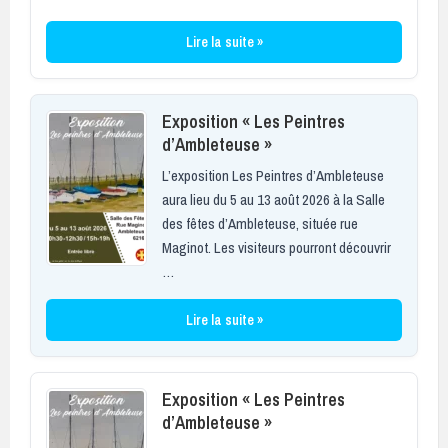
Lire la suite »
Exposition « Les Peintres
d’Ambleteuse »
L’exposition Les Peintres d’Ambleteuse
aura lieu du 5 au 13 août 2026 à la Salle
des fêtes d’Ambleteuse, située rue
Maginot. Les visiteurs pourront découvrir
…
Lire la suite »
Exposition « Les Peintres
d’Ambleteuse »