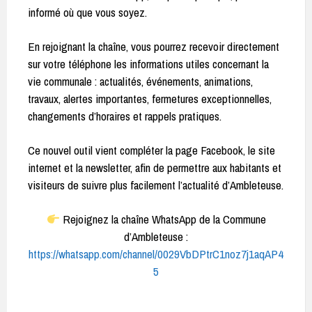
informé où que vous soyez.
En rejoignant la chaîne, vous pourrez recevoir directement
sur votre téléphone les informations utiles concernant la
vie communale : actualités, événements, animations,
travaux, alertes importantes, fermetures exceptionnelles,
changements d’horaires et rappels pratiques.
Ce nouvel outil vient compléter la page Facebook, le site
internet et la newsletter, afin de permettre aux habitants et
visiteurs de suivre plus facilement l’actualité d’Ambleteuse.
Rejoignez la chaîne WhatsApp de la Commune
d’Ambleteuse :
https://whatsapp.com/channel/0029VbDPtrC1noz7j1aqAP4
5