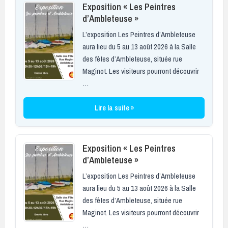
Exposition « Les Peintres
d’Ambleteuse »
L’exposition Les Peintres d’Ambleteuse
aura lieu du 5 au 13 août 2026 à la Salle
des fêtes d’Ambleteuse, située rue
Maginot. Les visiteurs pourront découvrir
…
Lire la suite »
Exposition « Les Peintres
d’Ambleteuse »
L’exposition Les Peintres d’Ambleteuse
aura lieu du 5 au 13 août 2026 à la Salle
des fêtes d’Ambleteuse, située rue
Maginot. Les visiteurs pourront découvrir
…