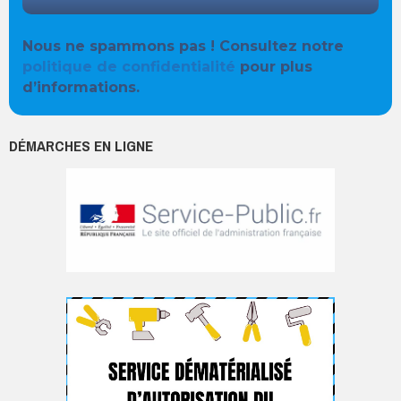
Nous ne spammons pas ! Consultez notre
politique de confidentialité
pour plus
d’informations.
DÉMARCHES EN LIGNE