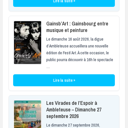
Lire la suite »
Gainsb’Art : Gainsbourg entre
musique et peinture
Le dimanche 16 août 2026, la digue
d’Ambleteuse accueillera une nouvelle
édition de Festi’Art. À cette occasion, le
public pourra découvrir à 16h le spectacle
…
Lire la suite »
Les Virades de l’Espoir à
Ambleteuse – Dimanche 27
septembre 2026
Le dimanche 27 septembre 2026,