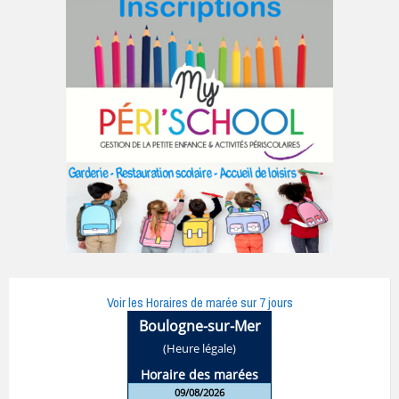
Voir les Horaires de marée sur 7 jours