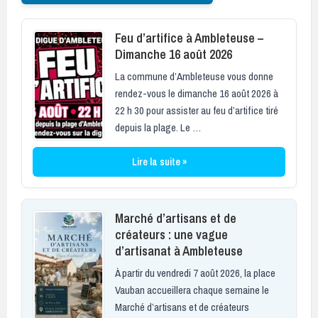
Feu d’artifice à Ambleteuse –
Dimanche 16 août 2026
La commune d’Ambleteuse vous donne
rendez-vous le dimanche 16 août 2026 à
22 h 30 pour assister au feu d’artifice tiré
depuis la plage. Le …
Lire la suite »
Marché d’artisans et de
créateurs : une vague
d’artisanat à Ambleteuse
À partir du vendredi 7 août 2026, la place
Vauban accueillera chaque semaine le
Marché d’artisans et de créateurs