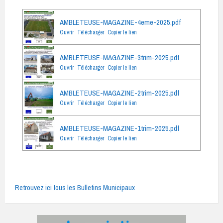
AMBLETEUSE-MAGAZINE-4eme-2025.pdf
Ouvrir
Télécharger
Copier le lien
AMBLETEUSE-MAGAZINE-3trim-2025.pdf
Ouvrir
Télécharger
Copier le lien
AMBLETEUSE-MAGAZINE-2trim-2025.pdf
Ouvrir
Télécharger
Copier le lien
AMBLETEUSE-MAGAZINE-1trim-2025.pdf
Ouvrir
Télécharger
Copier le lien
Retrouvez ici tous les Bulletins Municipaux