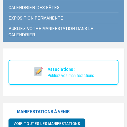
CALENDRIER DES FÊTES
EXPOSITION PERMANENTE
PUBLIEZ VOTRE MANIFESTATION DANS LE
CALENDRIER
Associations :
Publiez vos manifestations
MANIFESTATIONS À VENIR
VOIR TOUTES LES MANIFESTATIONS