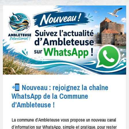
Nouveau : rejoignez la chaîne
WhatsApp de la Commune
d’Ambleteuse !
La commune d’Ambleteuse vous propose un nouveau canal
d’information sur WhatsApp, simple et pratique, pour rester