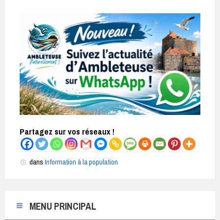
Partagez sur vos réseaux !
dans
Information à la population
MENU PRINCIPAL