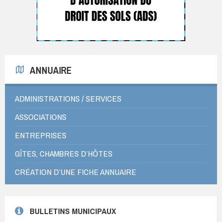
ANNUAIRE
ADMINISTRATIONS / SERVICES
ASSOCIATIONS
ENTREPRISES
GÎTES, CHAMBRES D’HÔTES
CRÉATION D’UNE FICHE ANNUAIRE
BULLETINS MUNICIPAUX