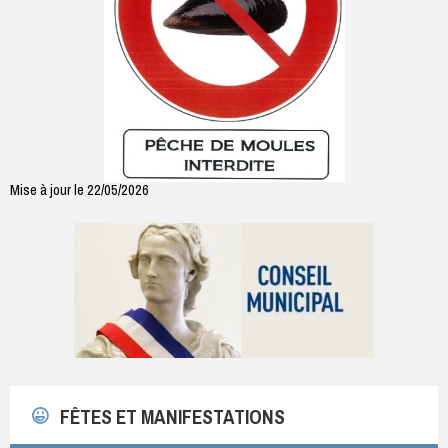
Mise à jour le 22/05/2026
FÊTES ET MANIFESTATIONS