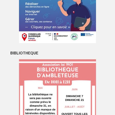
BIBLIOTHEQUE