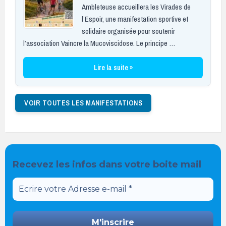
Ambleteuse accueillera les Virades de
l’Espoir, une manifestation sportive et
solidaire organisée pour soutenir
l’association Vaincre la Mucoviscidose. Le principe …
Lire la suite »
VOIR TOUTES LES MANIFESTATIONS
Recevez les infos dans votre boite mail