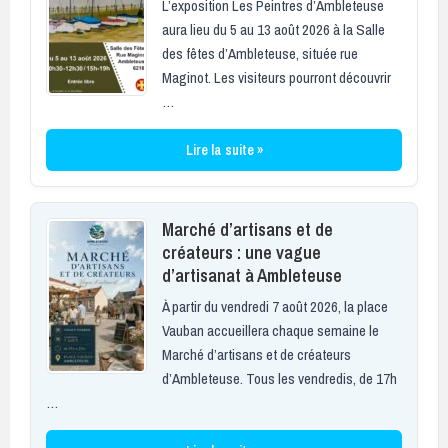
L’exposition Les Peintres d’Ambleteuse
aura lieu du 5 au 13 août 2026 à la Salle
des fêtes d’Ambleteuse, située rue
Maginot. Les visiteurs pourront découvrir
…
Lire la suite »
Marché d’artisans et de
créateurs : une vague
d’artisanat à Ambleteuse
À partir du vendredi 7 août 2026, la place
Vauban accueillera chaque semaine le
Marché d’artisans et de créateurs
d’Ambleteuse. Tous les vendredis, de 17h
…