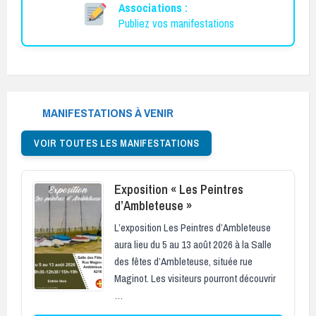
Associations :
Publiez vos manifestations
MANIFESTATIONS À VENIR
VOIR TOUTES LES MANIFESTATIONS
Exposition « Les Peintres
d’Ambleteuse »
L’exposition Les Peintres d’Ambleteuse
aura lieu du 5 au 13 août 2026 à la Salle
des fêtes d’Ambleteuse, située rue
Maginot. Les visiteurs pourront découvrir
…