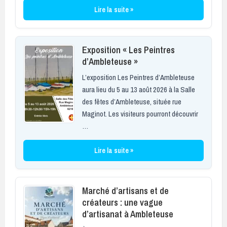
Lire la suite »
Exposition « Les Peintres
d’Ambleteuse »
L’exposition Les Peintres d’Ambleteuse
aura lieu du 5 au 13 août 2026 à la Salle
des fêtes d’Ambleteuse, située rue
Maginot. Les visiteurs pourront découvrir
…
Lire la suite »
Marché d’artisans et de
créateurs : une vague
d’artisanat à Ambleteuse