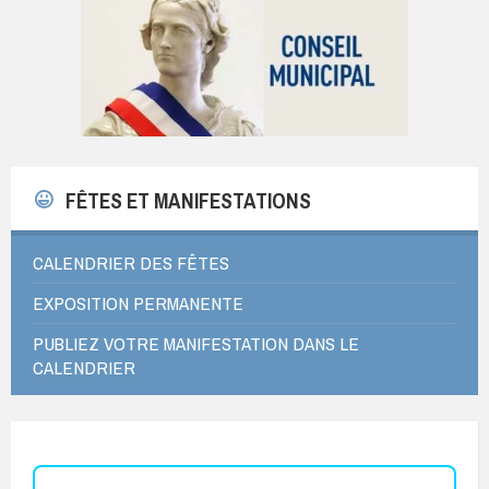
FÊTES ET MANIFESTATIONS
CALENDRIER DES FÊTES
EXPOSITION PERMANENTE
PUBLIEZ VOTRE MANIFESTATION DANS LE
CALENDRIER