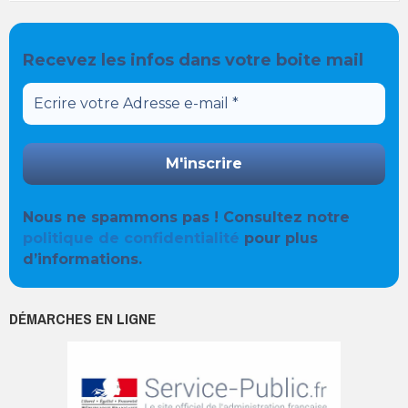
Recevez les infos dans votre boite mail
Nous ne spammons pas ! Consultez notre
politique de confidentialité
pour plus
d’informations.
DÉMARCHES EN LIGNE