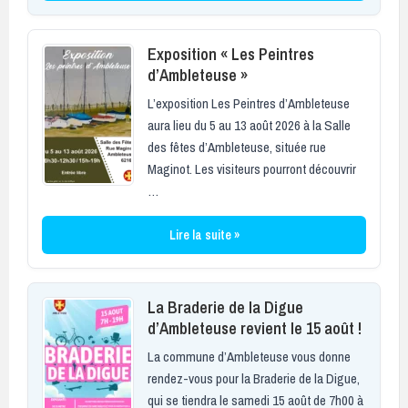
Exposition « Les Peintres
d’Ambleteuse »
L’exposition Les Peintres d’Ambleteuse
aura lieu du 5 au 13 août 2026 à la Salle
des fêtes d’Ambleteuse, située rue
Maginot. Les visiteurs pourront découvrir
…
Lire la suite »
La Braderie de la Digue
d’Ambleteuse revient le 15 août !
La commune d’Ambleteuse vous donne
rendez-vous pour la Braderie de la Digue,
qui se tiendra le samedi 15 août de 7h00 à