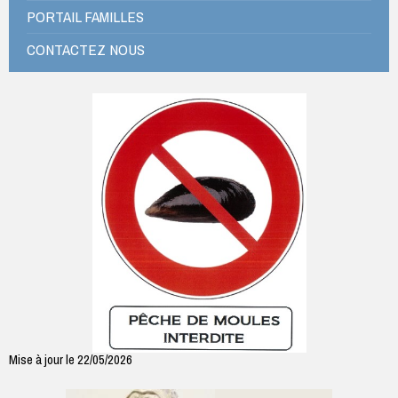
PORTAIL FAMILLES
CONTACTEZ NOUS
Mise à jour le 22/05/2026