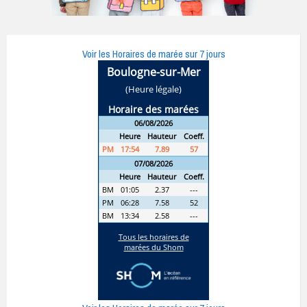
Voir les Horaires de marée sur 7 jours