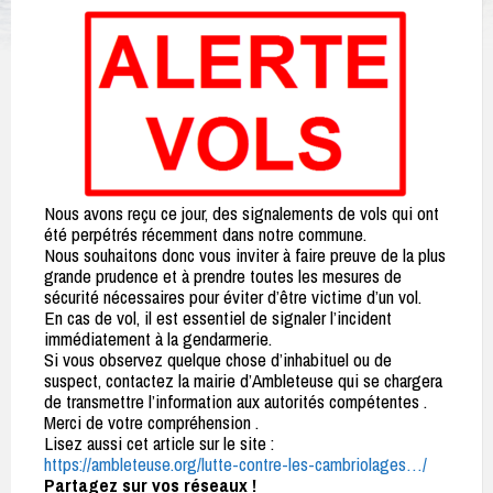
Nous avons reçu ce jour, des signalements de vols qui ont
été perpétrés récemment dans notre commune.
Nous souhaitons donc vous inviter à faire preuve de la plus
grande prudence et à prendre toutes les mesures de
sécurité nécessaires pour éviter d’être victime d’un vol.
En cas de vol, il est essentiel de signaler l’incident
immédiatement à la gendarmerie.
Si vous observez quelque chose d’inhabituel ou de
suspect, contactez la mairie d’Ambleteuse qui se chargera
de transmettre l’information aux autorités compétentes .
Merci de votre compréhension .
Lisez aussi cet article sur le site :
https://ambleteuse.org/lutte-contre-les-cambriolages…/
Partagez sur vos réseaux !