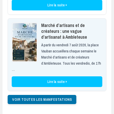
Lire la suite »
Marché d’artisans et de
créateurs : une vague
d’artisanat à Ambleteuse
À partir du vendredi 7 août 2026, la place
Vauban accueillera chaque semaine le
Marché d’artisans et de créateurs
d’Ambleteuse. Tous les vendredis, de 17h
…
Lire la suite »
VOIR TOUTES LES MANIFESTATIONS