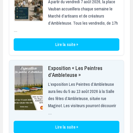
À partir du vendredi 7 août 2026, la place
Vauban accueillera chaque semaine le
Marché d’artisans et de créateurs
d’Ambleteuse. Tous les vendredis, de 17h
…
Lire la suite »
Exposition « Les Peintres
d’Ambleteuse »
L’exposition Les Peintres d’Ambleteuse
aura lieu du 5 au 13 août 2026 à la Salle
des fêtes d’Ambleteuse, située rue
Maginot. Les visiteurs pourront découvrir
…
Lire la suite »