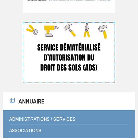
ANNUAIRE
ADMINISTRATIONS / SERVICES
ASSOCIATIONS