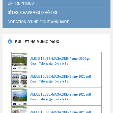
ENTREPRISES
GÎTES, CHAMBRES D’HÔTES
CRÉATION D’UNE FICHE ANNUAIRE
BULLETINS MUNICIPAUX
AMBLETEUSE-MAGAZINE-4eme-2025.pdf
Ouvrir
Télécharger
Copier le lien
AMBLETEUSE-MAGAZINE-3trim-2025.pdf
Ouvrir
Télécharger
Copier le lien
AMBLETEUSE-MAGAZINE-2trim-2025.pdf
Ouvrir
Télécharger
Copier le lien
AMBLETEUSE-MAGAZINE-1trim-2025.pdf