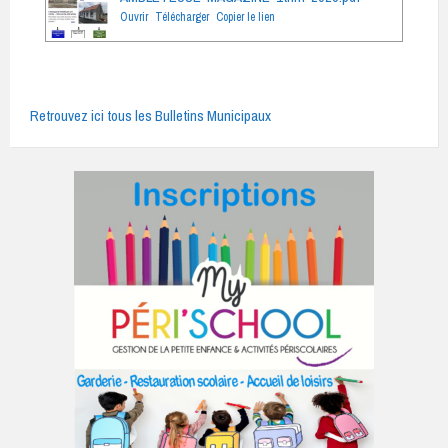
Ouvrir
Télécharger
Copier le lien
Retrouvez ici tous les Bulletins Municipaux