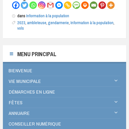
dans
Information à la population
2023
,
ambleteuse
,
gendarmerie
,
Information à la population
,
vols
MENU PRINCIPAL
BIENVENUE
VIE MUNICIPALE
DÉMARCHES EN LIGNE
FÊTES
ANNUAIRE
CONSEILLER NUMÉRIQUE