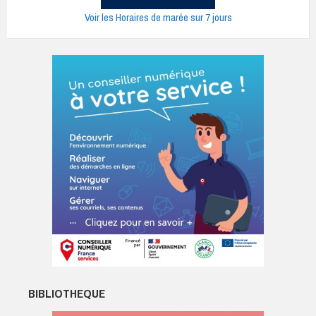
Voir les Horaires de marée sur 7 jours
BIBLIOTHEQUE