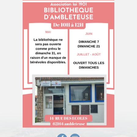
Facebook
E-