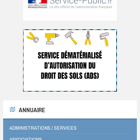
ANNUAIRE
ADMINISTRATIONS / SERVICES
ASSOCIATIONS