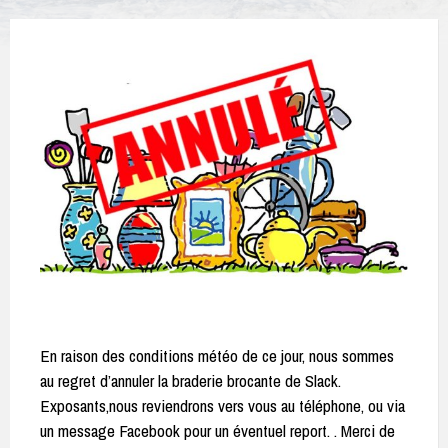
En raison des conditions météo de ce jour, nous sommes
au regret d’annuler la braderie brocante de Slack.
Exposants,nous reviendrons vers vous au téléphone, ou via
un message Facebook pour un éventuel report. . Merci de