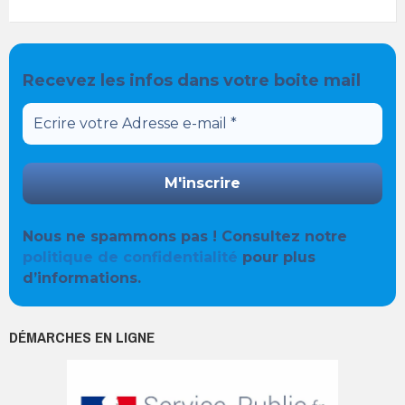
Recevez les infos dans votre boite mail
Nous ne spammons pas ! Consultez notre
politique de confidentialité
pour plus
d’informations.
DÉMARCHES EN LIGNE