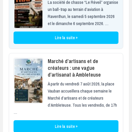
La société de chasse “Le Réveil” organise
un ball-trap au terrain d’aviation à
Raventhun, le samedi 5 septembre 2026
et le dimanche 6 septembre 2026. …
Lire la suite »
Marché d’artisans et de
créateurs : une vague
d’artisanat à Ambleteuse
À partir du vendredi 7 août 2026, la place
Vauban accueillera chaque semaine le
Marché d’artisans et de créateurs
d’Ambleteuse. Tous les vendredis, de 17h
…
Lire la suite »