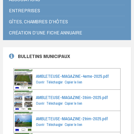
ENTREPRISES
GÎTES, CHAMBRES D’HÔTES
CRÉATION D’UNE FICHE ANNUAIRE
BULLETINS MUNICIPAUX
AMBLETEUSE-MAGAZINE-4eme-2025.pdf
Ouvrir
Télécharger
Copier le lien
AMBLETEUSE-MAGAZINE-3trim-2025.pdf
Ouvrir
Télécharger
Copier le lien
AMBLETEUSE-MAGAZINE-2trim-2025.pdf
Ouvrir
Télécharger
Copier le lien