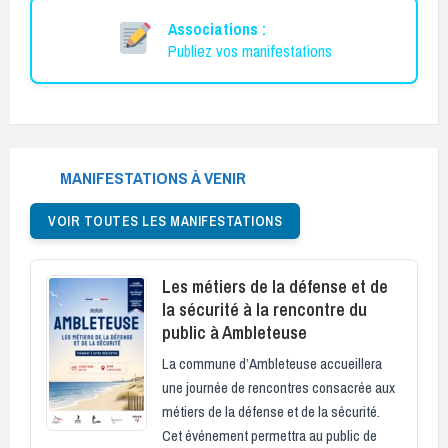
Associations :
Publiez vos manifestations
MANIFESTATIONS À VENIR
VOIR TOUTES LES MANIFESTATIONS
Les métiers de la défense et de
la sécurité à la rencontre du
public à Ambleteuse
La commune d’Ambleteuse accueillera
une journée de rencontres consacrée aux
métiers de la défense et de la sécurité.
Cet événement permettra au public de