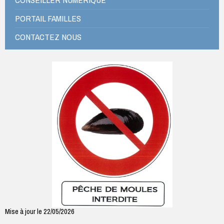
PORTAIL FAMILLES
CONTACTEZ NOUS
Mise à jour le 22/05/2026