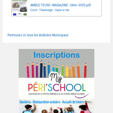
AMBLETEUSE-MAGAZINE-1trim-2025.pdf
Ouvrir
Télécharger
Copier le lien
Retrouvez ici tous les Bulletins Municipaux