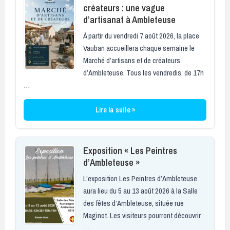
créateurs : une vague
d’artisanat à Ambleteuse
À partir du vendredi 7 août 2026, la place
Vauban accueillera chaque semaine le
Marché d’artisans et de créateurs
d’Ambleteuse. Tous les vendredis, de 17h
…
Lire la suite »
Exposition « Les Peintres
d’Ambleteuse »
L’exposition Les Peintres d’Ambleteuse
aura lieu du 5 au 13 août 2026 à la Salle
des fêtes d’Ambleteuse, située rue
Maginot. Les visiteurs pourront découvrir
…