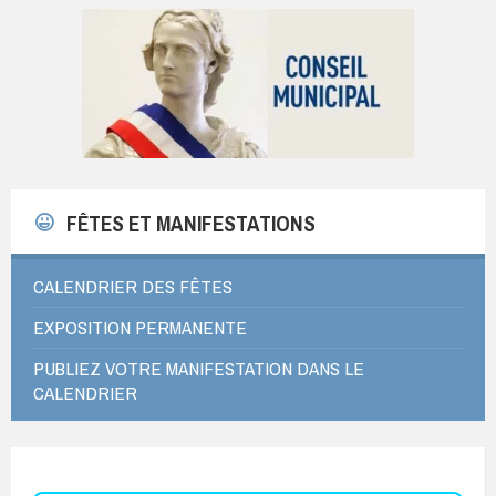
FÊTES ET MANIFESTATIONS
CALENDRIER DES FÊTES
EXPOSITION PERMANENTE
PUBLIEZ VOTRE MANIFESTATION DANS LE
CALENDRIER