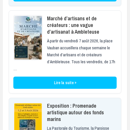
Marché d’artisans et de
créateurs : une vague
d’artisanat à Ambleteuse
À partir du vendredi 7 août 2026, la place
Vauban accueillera chaque semaine le
Marché d’artisans et de créateurs
d’Ambleteuse. Tous les vendredis, de 17h
…
Lire la suite »
Exposition : Promenade
artistique autour des fonds
marins
La Pastorale du Tourisme, la Paroisse