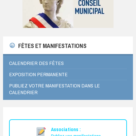
FÊTES ET MANIFESTATIONS
CALENDRIER DES FÊTES
EXPOSITION PERMANENTE
PUBLIEZ VOTRE MANIFESTATION DANS LE
CALENDRIER
Associations :
Publiez vos manifestations