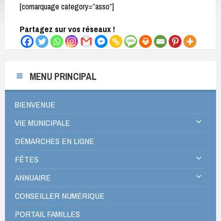
[comarquage category=”asso”]
Partagez sur vos réseaux !
MENU PRINCIPAL
BIENVENUE
VIE MUNICIPALE
DÉMARCHES EN LIGNE
FÊTES
ANNUAIRE
CONSEILLER NUMÉRIQUE
PORTAIL FAMILLES