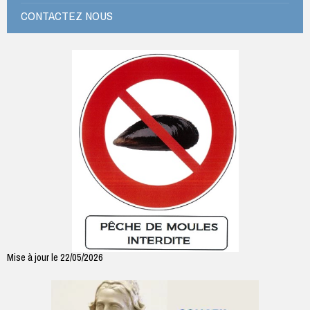
CONTACTEZ NOUS
Mise à jour le 22/05/2026