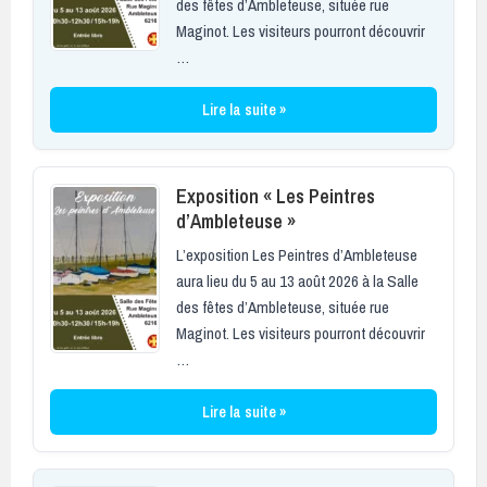
des fêtes d’Ambleteuse, située rue
Maginot. Les visiteurs pourront découvrir
…
Lire la suite »
Exposition « Les Peintres
d’Ambleteuse »
L’exposition Les Peintres d’Ambleteuse
aura lieu du 5 au 13 août 2026 à la Salle
des fêtes d’Ambleteuse, située rue
Maginot. Les visiteurs pourront découvrir
…
Lire la suite »