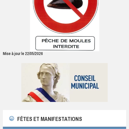
Mise à jour le 22/05/2026
FÊTES ET MANIFESTATIONS