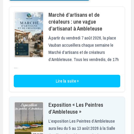
Marché d’artisans et de
créateurs : une vague
d’artisanat à Ambleteuse
À partir du vendredi 7 août 2026, la place
Vauban accueillera chaque semaine le
Marché d’artisans et de créateurs
d’Ambleteuse. Tous les vendredis, de 17h
…
Lire la suite »
Exposition « Les Peintres
d’Ambleteuse »
L’exposition Les Peintres d’Ambleteuse
aura lieu du 5 au 13 août 2026 à la Salle