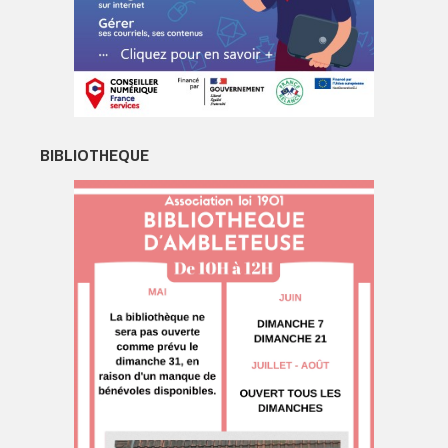
BIBLIOTHEQUE