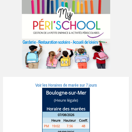
Voir les Horaires de marée sur 7 jours