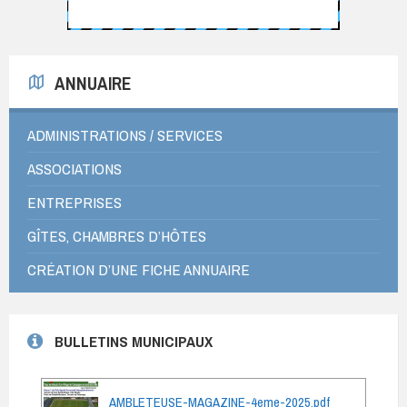
ANNUAIRE
ADMINISTRATIONS / SERVICES
ASSOCIATIONS
ENTREPRISES
GÎTES, CHAMBRES D’HÔTES
CRÉATION D’UNE FICHE ANNUAIRE
BULLETINS MUNICIPAUX
AMBLETEUSE-MAGAZINE-4eme-2025.pdf