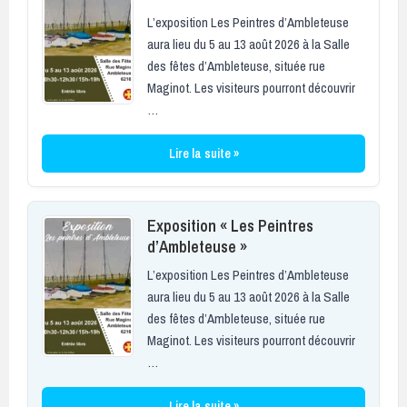
L’exposition Les Peintres d’Ambleteuse
aura lieu du 5 au 13 août 2026 à la Salle
des fêtes d’Ambleteuse, située rue
Maginot. Les visiteurs pourront découvrir
…
Lire la suite »
Exposition « Les Peintres
d’Ambleteuse »
L’exposition Les Peintres d’Ambleteuse
aura lieu du 5 au 13 août 2026 à la Salle
des fêtes d’Ambleteuse, située rue
Maginot. Les visiteurs pourront découvrir
…
Lire la suite »