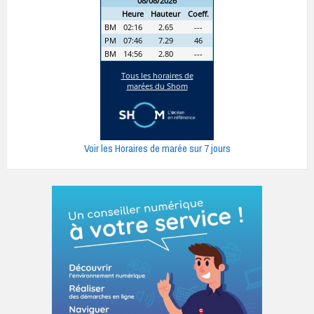
Voir les Horaires de marée sur 7 jours