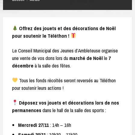
Offrez des jouets et des décorations de Noël
pour soutenir le Téléthon !
Le Conseil Municipal des Jeunes d’Ambleteuse organise
une vente de vos dons lors du
marché de Noël
le
7
décembre
à la salle des fêtes.
Tous les fonds récoltés seront reversés au Téléthon
pour soutenir leurs actions !
Déposez vos jouets et décorations lors de nos
permanences
dans le hall de la salle des sports :
Mercredi 27/11
: 14h – 16h
Samedi 30/11
: 10h30 – 11h30