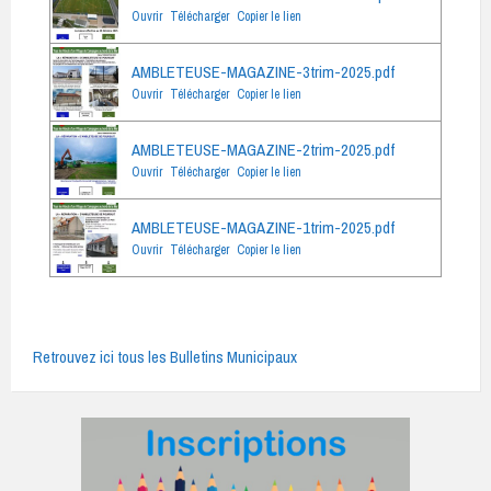
Ouvrir
Télécharger
Copier le lien
AMBLETEUSE-MAGAZINE-3trim-2025.pdf
Ouvrir
Télécharger
Copier le lien
AMBLETEUSE-MAGAZINE-2trim-2025.pdf
Ouvrir
Télécharger
Copier le lien
AMBLETEUSE-MAGAZINE-1trim-2025.pdf
Ouvrir
Télécharger
Copier le lien
Retrouvez ici tous les Bulletins Municipaux