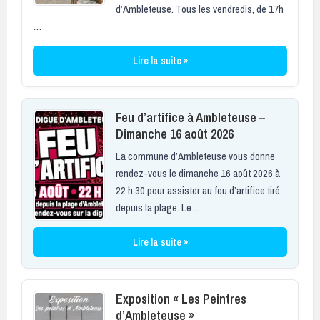
d’Ambleteuse. Tous les vendredis, de 17h
…
Lire la suite »
Feu d’artifice à Ambleteuse –
Dimanche 16 août 2026
La commune d’Ambleteuse vous donne
rendez-vous le dimanche 16 août 2026 à
22 h 30 pour assister au feu d’artifice tiré
depuis la plage. Le …
Lire la suite »
Exposition « Les Peintres
d’Ambleteuse »