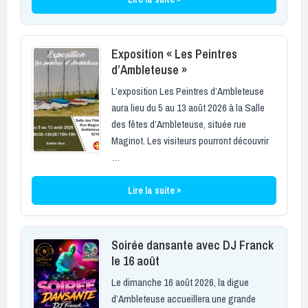
Exposition « Les Peintres
d’Ambleteuse »
L’exposition Les Peintres d’Ambleteuse
aura lieu du 5 au 13 août 2026 à la Salle
des fêtes d’Ambleteuse, située rue
Maginot. Les visiteurs pourront découvrir
…
Lire la suite »
Soirée dansante avec DJ Franck
le 16 août
Le dimanche 16 août 2026, la digue
d’Ambleteuse accueillera une grande