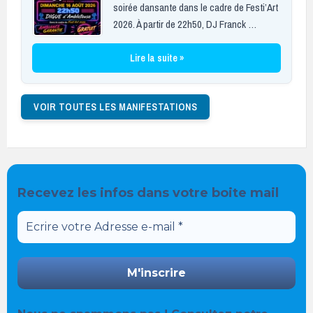
soirée dansante dans le cadre de Festi’Art
2026. À partir de 22h50, DJ Franck …
Lire la suite »
VOIR TOUTES LES MANIFESTATIONS
Recevez les infos dans votre boite mail