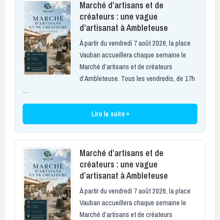
Marché d’artisans et de
créateurs : une vague
d’artisanat à Ambleteuse
À partir du vendredi 7 août 2026, la place
Vauban accueillera chaque semaine le
Marché d’artisans et de créateurs
d’Ambleteuse. Tous les vendredis, de 17h
…
Lire la suite »
Marché d’artisans et de
créateurs : une vague
d’artisanat à Ambleteuse
À partir du vendredi 7 août 2026, la place
Vauban accueillera chaque semaine le
Marché d’artisans et de créateurs