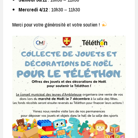
Mercredi 4/12
: 10h30 – 11h30
Merci pour votre générosité et votre soutien !