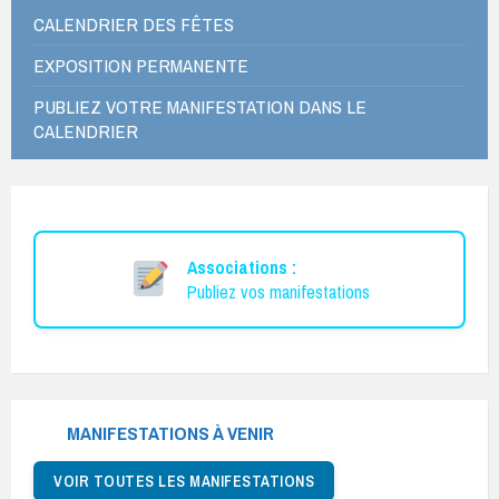
CALENDRIER DES FÊTES
EXPOSITION PERMANENTE
PUBLIEZ VOTRE MANIFESTATION DANS LE
CALENDRIER
Associations :
Publiez vos manifestations
MANIFESTATIONS À VENIR
VOIR TOUTES LES MANIFESTATIONS