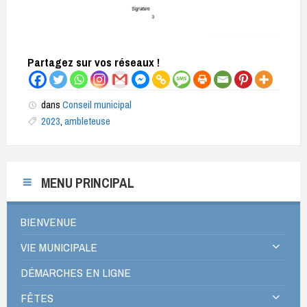
Partagez sur vos réseaux !
dans
Conseil municipal
2023
,
ambleteuse
MENU PRINCIPAL
BIENVENUE
VIE MUNICIPALE
DÉMARCHES EN LIGNE
FÊTES