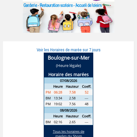
Voir les Horaires de marée sur 7 jours