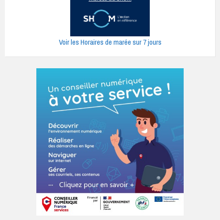
Voir les Horaires de marée sur 7 jours