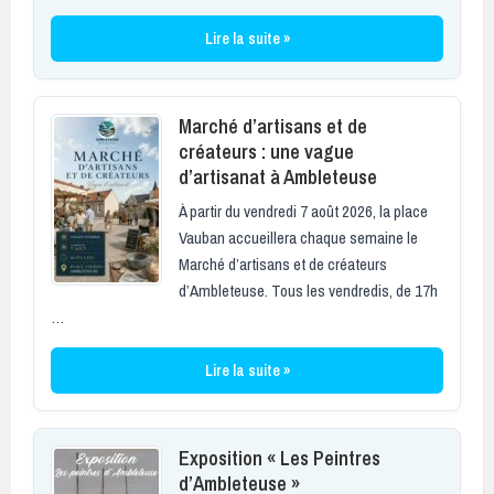
Lire la suite »
Marché d’artisans et de
créateurs : une vague
d’artisanat à Ambleteuse
À partir du vendredi 7 août 2026, la place
Vauban accueillera chaque semaine le
Marché d’artisans et de créateurs
d’Ambleteuse. Tous les vendredis, de 17h
…
Lire la suite »
Exposition « Les Peintres
d’Ambleteuse »