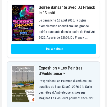
Soirée dansante avec DJ Franck
le 16 août
Le dimanche 16 août 2026, la digue
d’Ambleteuse accueillera une grande
soirée dansante dans le cadre de Festi’Art
2026. À partir de 22h50, DJ Franck …
Lire la suite »
Exposition « Les Peintres
d’Ambleteuse »
L’exposition Les Peintres d’Ambleteuse
aura lieu du 5 au 13 août 2026 à la Salle
des fêtes d’Ambleteuse, située rue
Maginot. Les visiteurs pourront découvrir
…