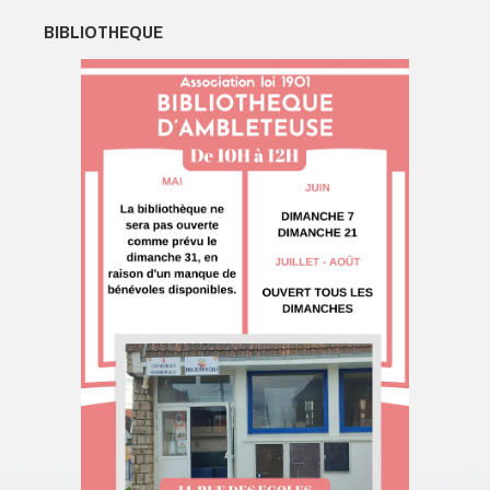
BIBLIOTHEQUE