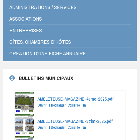
ADMINISTRATIONS / SERVICES
ASSOCIATIONS
ENTREPRISES
GÎTES, CHAMBRES D’HÔTES
CRÉATION D’UNE FICHE ANNUAIRE
BULLETINS MUNICIPAUX
AMBLETEUSE-MAGAZINE-4eme-2025.pdf
Ouvrir
Télécharger
Copier le lien
AMBLETEUSE-MAGAZINE-3trim-2025.pdf
Ouvrir
Télécharger
Copier le lien