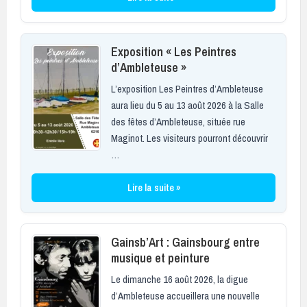
Exposition « Les Peintres
d’Ambleteuse »
L’exposition Les Peintres d’Ambleteuse
aura lieu du 5 au 13 août 2026 à la Salle
des fêtes d’Ambleteuse, située rue
Maginot. Les visiteurs pourront découvrir
…
Lire la suite »
Gainsb’Art : Gainsbourg entre
musique et peinture
Le dimanche 16 août 2026, la digue
d’Ambleteuse accueillera une nouvelle