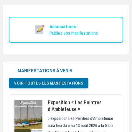
Associations :
Publiez vos manifestations
MANIFESTATIONS À VENIR
VOIR TOUTES LES MANIFESTATIONS
Exposition « Les Peintres
d’Ambleteuse »
L’exposition Les Peintres d’Ambleteuse
aura lieu du 5 au 13 août 2026 à la Salle