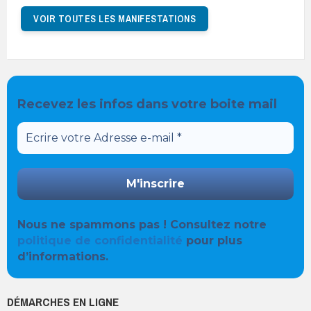
VOIR TOUTES LES MANIFESTATIONS
Recevez les infos dans votre boite mail
Nous ne spammons pas ! Consultez notre
politique de confidentialité
pour plus
d’informations.
DÉMARCHES EN LIGNE