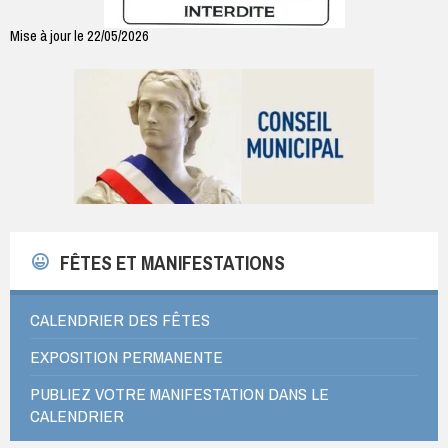
Mise à jour le 22/05/2026
FÊTES ET MANIFESTATIONS
CALENDRIER DES FÊTES
EXPOSITION PERMANENTE
PUBLIEZ VOTRE MANIFESTATION DANS LE
CALENDRIER