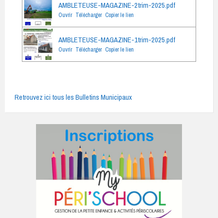
AMBLETEUSE-MAGAZINE-2trim-2025.pdf
Ouvrir
Télécharger
Copier le lien
AMBLETEUSE-MAGAZINE-1trim-2025.pdf
Ouvrir
Télécharger
Copier le lien
Retrouvez ici tous les Bulletins Municipaux