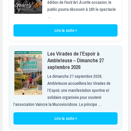
édition de Festi’Art. À cette occasion, le
public pourra découvrir à 16h le spectacle
…
Lire la suite »
Les Virades de l’Espoir à
Ambleteuse – Dimanche 27
septembre 2026
Le dimanche 27 septembre 2026,
Ambleteuse accueillera les Virades de
l’Espoir, une manifestation sportive et
solidaire organisée pour soutenir
l’association Vaincre la Mucoviscidose. Le principe …
Lire la suite »