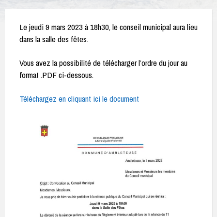
Le jeudi 9 mars 2023 à 18h30, le conseil municipal aura lieu
dans la salle des fêtes.
Vous avez la possibilité de télécharger l’ordre du jour au
format .PDF ci-dessous.
Téléchargez en cliquant ici le document