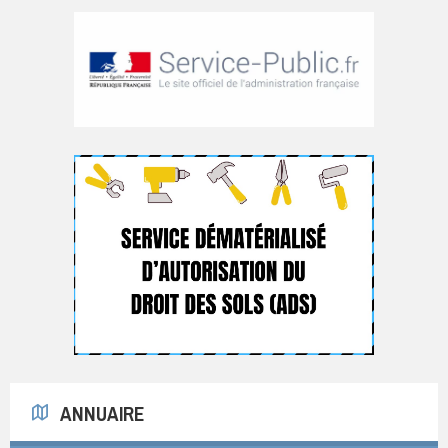
ANNUAIRE