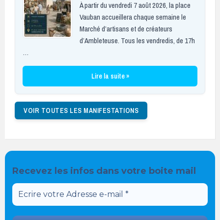
À partir du vendredi 7 août 2026, la place
Vauban accueillera chaque semaine le
Marché d’artisans et de créateurs
d’Ambleteuse. Tous les vendredis, de 17h
…
Lire la suite »
VOIR TOUTES LES MANIFESTATIONS
Recevez les infos dans votre boite mail