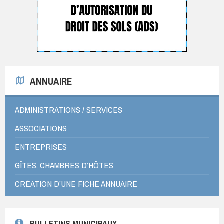
ANNUAIRE
ADMINISTRATIONS / SERVICES
ASSOCIATIONS
ENTREPRISES
GÎTES, CHAMBRES D’HÔTES
CRÉATION D’UNE FICHE ANNUAIRE
BULLETINS MUNICIPAUX