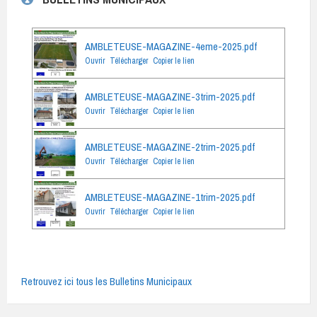
AMBLETEUSE-MAGAZINE-4eme-2025.pdf
Ouvrir
Télécharger
Copier le lien
AMBLETEUSE-MAGAZINE-3trim-2025.pdf
Ouvrir
Télécharger
Copier le lien
AMBLETEUSE-MAGAZINE-2trim-2025.pdf
Ouvrir
Télécharger
Copier le lien
AMBLETEUSE-MAGAZINE-1trim-2025.pdf
Ouvrir
Télécharger
Copier le lien
Retrouvez ici tous les Bulletins Municipaux