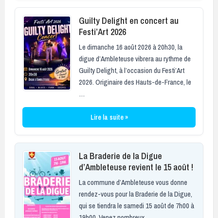
Guilty Delight en concert au
Festi’Art 2026
Le dimanche 16 août 2026 à 20h30, la
digue d’Ambleteuse vibrera au rythme de
Guilty Delight, à l’occasion du Festi’Art
2026. Originaire des Hauts-de-France, le
…
Lire la suite »
La Braderie de la Digue
d’Ambleteuse revient le 15 août !
La commune d’Ambleteuse vous donne
rendez-vous pour la Braderie de la Digue,
qui se tiendra le samedi 15 août de 7h00 à
19h00. Venez nombreux …