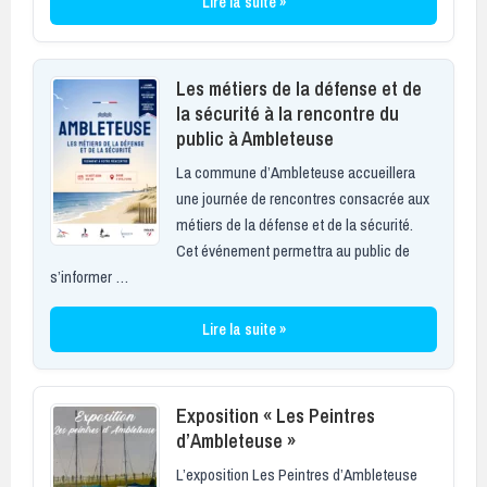
Lire la suite »
Les métiers de la défense et de
la sécurité à la rencontre du
public à Ambleteuse
La commune d’Ambleteuse accueillera
une journée de rencontres consacrée aux
métiers de la défense et de la sécurité.
Cet événement permettra au public de
s’informer …
Lire la suite »
Exposition « Les Peintres
d’Ambleteuse »
L’exposition Les Peintres d’Ambleteuse