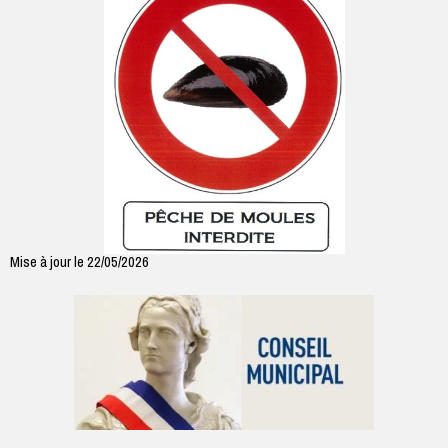
Mise à jour le 22/05/2026