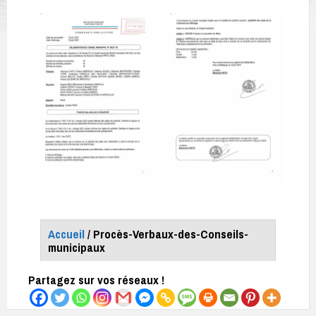
Accueil
/ Procès-Verbaux-des-Conseils-
municipaux
Partagez sur vos réseaux !