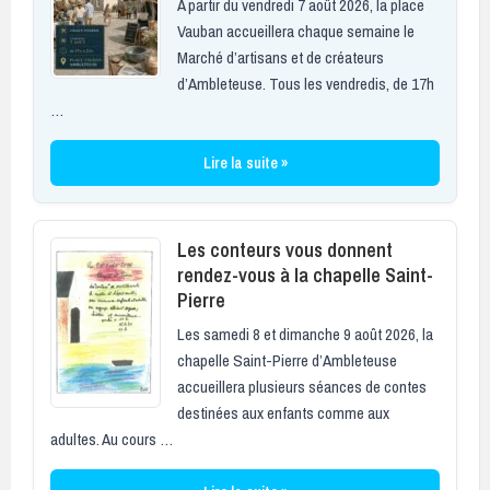
À partir du vendredi 7 août 2026, la place
Vauban accueillera chaque semaine le
Marché d’artisans et de créateurs
d’Ambleteuse. Tous les vendredis, de 17h
…
Lire la suite »
Les conteurs vous donnent
rendez-vous à la chapelle Saint-
Pierre
Les samedi 8 et dimanche 9 août 2026, la
chapelle Saint-Pierre d’Ambleteuse
accueillera plusieurs séances de contes
destinées aux enfants comme aux
adultes. Au cours …