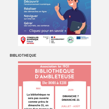
BIBLIOTHEQUE