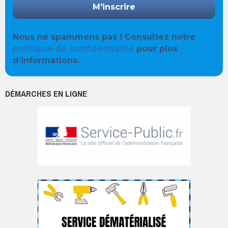
Nous ne spammons pas ! Consultez notre
politique de confidentialité
pour plus
d’informations.
DÉMARCHES EN LIGNE