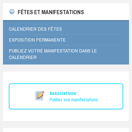
FÊTES ET MANIFESTATIONS
CALENDRIER DES FÊTES
EXPOSITION PERMANENTE
PUBLIEZ VOTRE MANIFESTATION DANS LE
CALENDRIER
Associations :
Publiez vos manifestations