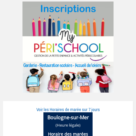
Voir les Horaires de marée sur 7 jours