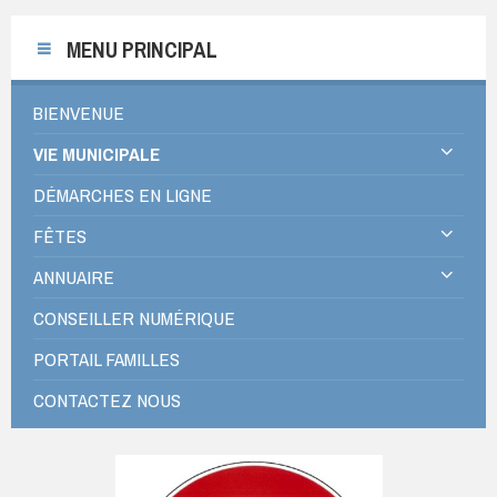
MENU PRINCIPAL
BIENVENUE
VIE MUNICIPALE
DÉMARCHES EN LIGNE
FÊTES
ANNUAIRE
CONSEILLER NUMÉRIQUE
PORTAIL FAMILLES
CONTACTEZ NOUS