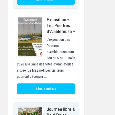
Exposition «
Les Peintres
d’Ambleteuse »
L’exposition Les
Peintres
d’Ambleteuse aura
lieu du 5 au 13 août
2026 à la Salle des fêtes d’Ambleteuse,
située rue Maginot. Les visiteurs
pourront découvrir …
Lire la suite »
Journée libre à