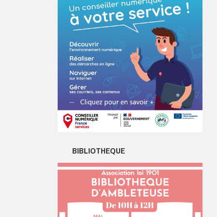
BIBLIOTHEQUE