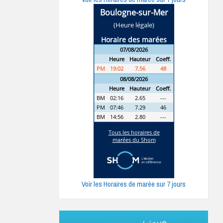
Voir les Horaires de marée sur 7 jours