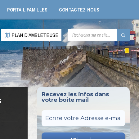
PORTAIL FAMILLES
CONTACTEZ NOUS
RECHERCHE:
PLAN D'AMBLETEUSE
Recevez les infos dans
s
votre boite mail