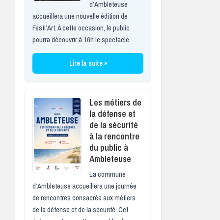
d’Ambleteuse
accueillera une nouvelle édition de
Festi’Art. À cette occasion, le public
pourra découvrir à 16h le spectacle …
Lire la suite »
Les métiers de
la défense et
de la sécurité
à la rencontre
du public à
Ambleteuse
La commune
d’Ambleteuse accueillera une journée
de rencontres consacrée aux métiers
de la défense et de la sécurité. Cet