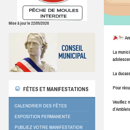
Mise à jour le 22/05/2026
Ann
La munici
adolescen
La ducass
Pour récu
FÊTES ET MANIFESTATIONS
Veuillez 
CALENDRIER DES FÊTES
d’Amblet
EXPOSITION PERMANENTE
PUBLIEZ VOTRE MANIFESTATION