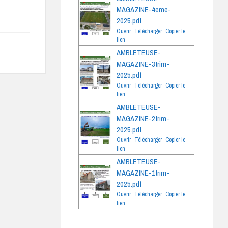
MAGAZINE-4eme-
2025.pdf
Ouvrir
Télécharger
Copier le
lien
AMBLETEUSE-
MAGAZINE-3trim-
2025.pdf
Ouvrir
Télécharger
Copier le
lien
AMBLETEUSE-
MAGAZINE-2trim-
2025.pdf
Ouvrir
Télécharger
Copier le
lien
AMBLETEUSE-
MAGAZINE-1trim-
2025.pdf
Ouvrir
Télécharger
Copier le
lien