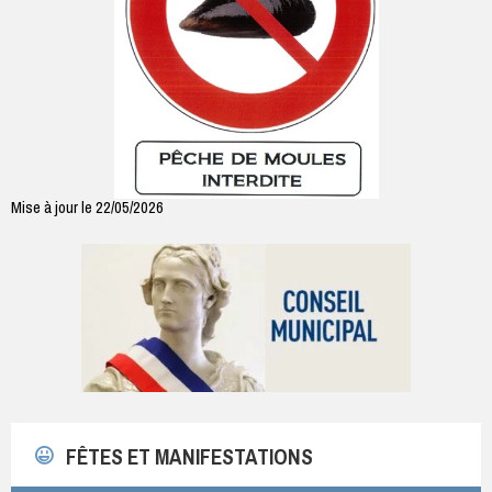
Mise à jour le 22/05/2026
FÊTES ET MANIFESTATIONS