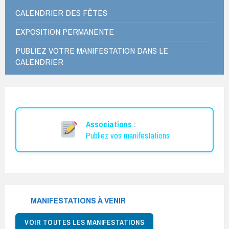
CALENDRIER DES FÊTES
EXPOSITION PERMANENTE
PUBLIEZ VOTRE MANIFESTATION DANS LE
CALENDRIER
Associations :
Publiez vos manifestations
MANIFESTATIONS À VENIR
VOIR TOUTES LES MANIFESTATIONS