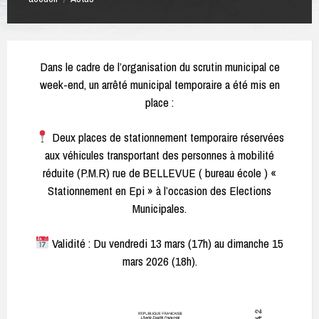
Dans le cadre de l’organisation du scrutin municipal ce
week-end, un arrêté municipal temporaire a été mis en
place :
Deux places de stationnement temporaire réservées
aux véhicules transportant des personnes à mobilité
réduite (P.M.R) rue de BELLEVUE ( bureau école ) «
Stationnement en Epi » à l’occasion des Elections
Municipales.
Validité : Du vendredi 13 mars (17h) au dimanche 15
mars 2026 (18h).