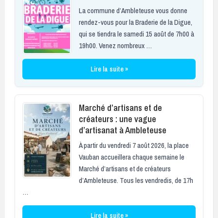
La commune d’Ambleteuse vous donne
rendez-vous pour la Braderie de la Digue,
qui se tiendra le samedi 15 août de 7h00 à
19h00. Venez nombreux …
Lire la suite »
Marché d’artisans et de
créateurs : une vague
d’artisanat à Ambleteuse
À partir du vendredi 7 août 2026, la place
Vauban accueillera chaque semaine le
Marché d’artisans et de créateurs
d’Ambleteuse. Tous les vendredis, de 17h
…
Lire la suite »