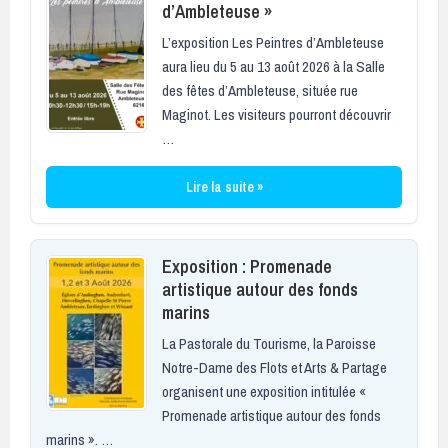
d’Ambleteuse »
L’exposition Les Peintres d’Ambleteuse
aura lieu du 5 au 13 août 2026 à la Salle
des fêtes d’Ambleteuse, située rue
Maginot. Les visiteurs pourront découvrir
…
Lire la suite »
Exposition : Promenade
artistique autour des fonds
marins
La Pastorale du Tourisme, la Paroisse
Notre-Dame des Flots et Arts & Partage
organisent une exposition intitulée «
Promenade artistique autour des fonds
marins ». …