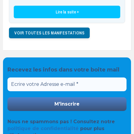
Lire la suite »
VOIR TOUTES LES MANIFESTATIONS
Recevez les infos dans votre boite mail
Nous ne spammons pas ! Consultez notre
politique de confidentialité
pour plus