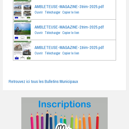
AMBLETEUSE-MAGAZINE-3trim-2025.pdf
Ouvrir
Télécharger
Copier le lien
AMBLETEUSE-MAGAZINE-2trim-2025.pdf
Ouvrir
Télécharger
Copier le lien
AMBLETEUSE-MAGAZINE-1trim-2025.pdf
Ouvrir
Télécharger
Copier le lien
Retrouvez ici tous les Bulletins Municipaux