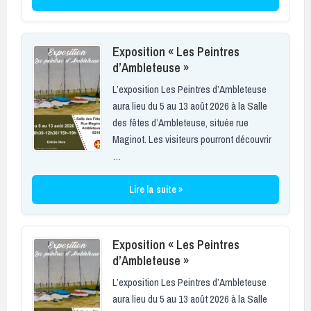
Exposition « Les Peintres
d’Ambleteuse »
L’exposition Les Peintres d’Ambleteuse
aura lieu du 5 au 13 août 2026 à la Salle
des fêtes d’Ambleteuse, située rue
Maginot. Les visiteurs pourront découvrir
…
Lire la suite »
Exposition « Les Peintres
d’Ambleteuse »
L’exposition Les Peintres d’Ambleteuse
aura lieu du 5 au 13 août 2026 à la Salle