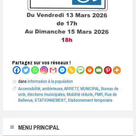
Partagez sur vos réseaux !
dans
Information à la population
Accessibilité
,
ambleteuse
,
ARRETE MUNICIPAL
,
Bureau de
vote
,
élections municipales
,
Mobilité réduite
,
PMR
,
Rue de
Bellevue
,
STATIONNEMENT
,
Stationnement temporaire
MENU PRINCIPAL