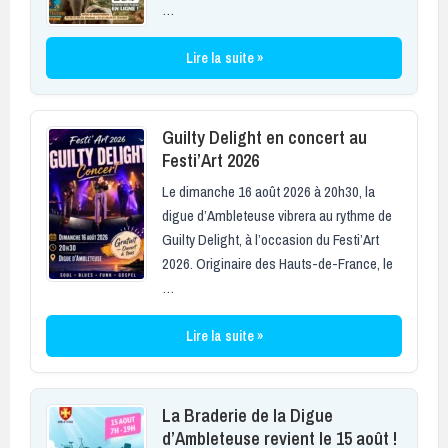
…
Lire la suite »
Guilty Delight en concert au
Festi’Art 2026
Le dimanche 16 août 2026 à 20h30, la
digue d’Ambleteuse vibrera au rythme de
Guilty Delight, à l’occasion du Festi’Art
2026. Originaire des Hauts-de-France, le
…
Lire la suite »
La Braderie de la Digue
d’Ambleteuse revient le 15 août !