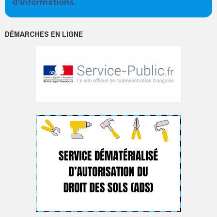
d’informations.
DÉMARCHES EN LIGNE