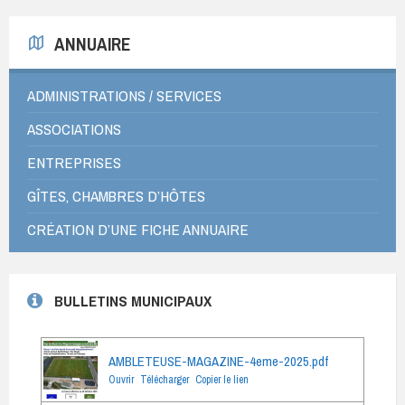
ANNUAIRE
ADMINISTRATIONS / SERVICES
ASSOCIATIONS
ENTREPRISES
GÎTES, CHAMBRES D’HÔTES
CRÉATION D’UNE FICHE ANNUAIRE
BULLETINS MUNICIPAUX
AMBLETEUSE-MAGAZINE-4eme-2025.pdf
Ouvrir
Télécharger
Copier le lien