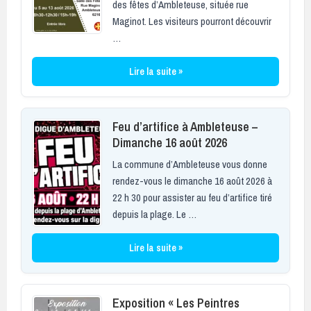
des fêtes d’Ambleteuse, située rue
Maginot. Les visiteurs pourront découvrir
…
Lire la suite »
Feu d’artifice à Ambleteuse –
Dimanche 16 août 2026
La commune d’Ambleteuse vous donne
rendez-vous le dimanche 16 août 2026 à
22 h 30 pour assister au feu d’artifice tiré
depuis la plage. Le …
Lire la suite »
Exposition « Les Peintres