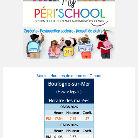
Voir les Horaires de marée sur 7 jours