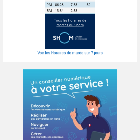
Voir les Horaires de marée sur 7 jours