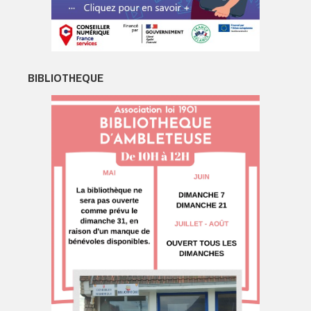
BIBLIOTHEQUE