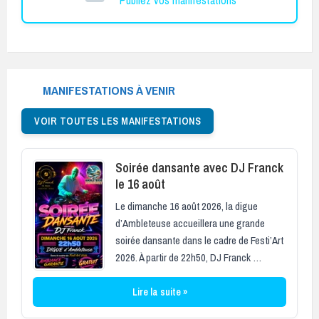
MANIFESTATIONS À VENIR
VOIR TOUTES LES MANIFESTATIONS
Soirée dansante avec DJ Franck
le 16 août
Le dimanche 16 août 2026, la digue
d’Ambleteuse accueillera une grande
soirée dansante dans le cadre de Festi’Art
2026. À partir de 22h50, DJ Franck …
Lire la suite »