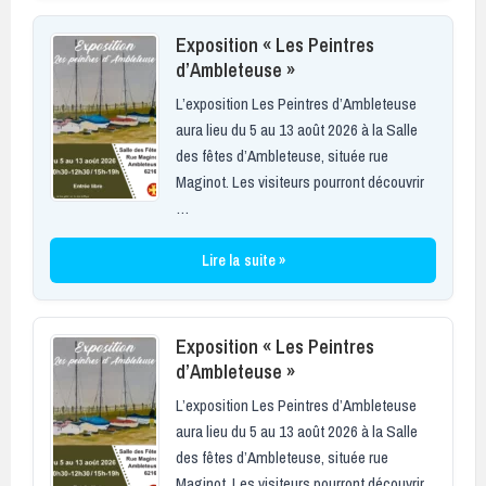
Exposition « Les Peintres
d’Ambleteuse »
L’exposition Les Peintres d’Ambleteuse
aura lieu du 5 au 13 août 2026 à la Salle
des fêtes d’Ambleteuse, située rue
Maginot. Les visiteurs pourront découvrir
…
Lire la suite »
Exposition « Les Peintres
d’Ambleteuse »
L’exposition Les Peintres d’Ambleteuse
aura lieu du 5 au 13 août 2026 à la Salle
des fêtes d’Ambleteuse, située rue
Maginot. Les visiteurs pourront découvrir