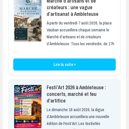
Marché d’artisans et de
créateurs : une vague
d’artisanat à Ambleteuse
À partir du vendredi 7 août 2026, la place
Vauban accueillera chaque semaine le
Marché d’artisans et de créateurs
d’Ambleteuse. Tous les vendredis, de 17h
…
Lire la suite »
Festi’Art 2026 à Ambleteuse :
concerts, marché et feu
d’artifice
Le dimanche 16 août 2026, la digue
d’Ambleteuse accueillera une nouvelle
édition de Festi’Art. Les festivités