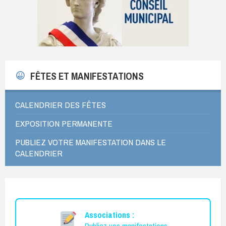
FÊTES ET MANIFESTATIONS
CALENDRIER DES FÊTES
EXPOSITION PERMANENTE
PUBLIEZ VOTRE MANIFESTATION DANS LE
CALENDRIER
Associations :
Publiez vos manifestations