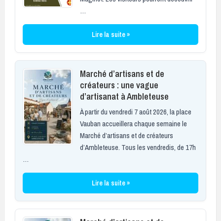
…
Lire la suite »
Marché d’artisans et de
créateurs : une vague
d’artisanat à Ambleteuse
À partir du vendredi 7 août 2026, la place
Vauban accueillera chaque semaine le
Marché d’artisans et de créateurs
d’Ambleteuse. Tous les vendredis, de 17h
…
Lire la suite »