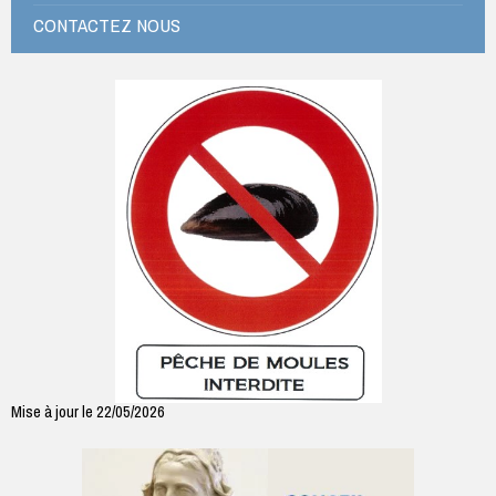
CONTACTEZ NOUS
Mise à jour le 22/05/2026