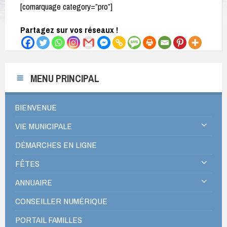
[comarquage category=”pro”]
Partagez sur vos réseaux !
MENU PRINCIPAL
BIENVENUE
VIE MUNICIPALE
DÉMARCHES EN LIGNE
FÊTES
ANNUAIRE
CONSEILLER NUMÉRIQUE
PORTAIL FAMILLES