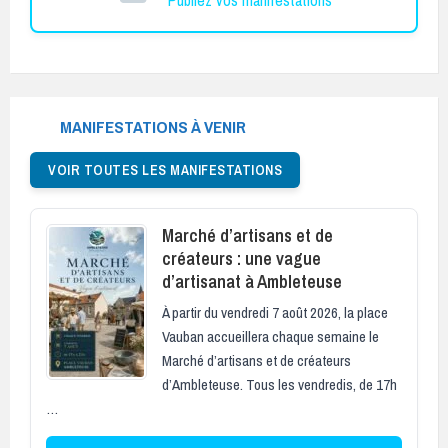
MANIFESTATIONS À VENIR
VOIR TOUTES LES MANIFESTATIONS
Marché d’artisans et de
créateurs : une vague
d’artisanat à Ambleteuse
À partir du vendredi 7 août 2026, la place
Vauban accueillera chaque semaine le
Marché d’artisans et de créateurs
d’Ambleteuse. Tous les vendredis, de 17h
…