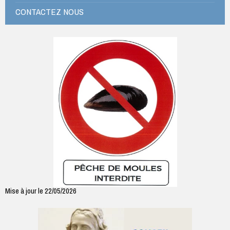
CONTACTEZ NOUS
Mise à jour le 22/05/2026