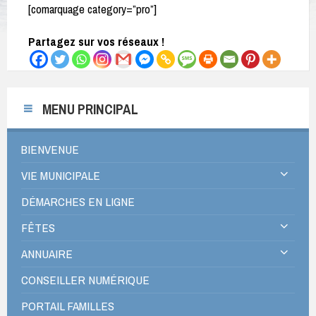
[comarquage category=”pro”]
Partagez sur vos réseaux !
MENU PRINCIPAL
BIENVENUE
VIE MUNICIPALE
DÉMARCHES EN LIGNE
FÊTES
ANNUAIRE
CONSEILLER NUMÉRIQUE
PORTAIL FAMILLES