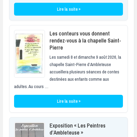
Lire la suite »
Les conteurs vous donnent
rendez-vous à la chapelle Saint-
Pierre
Les samedi 8 et dimanche 9 août 2026, la
chapelle Saint-Pierre d’Ambleteuse
accueillera plusieurs séances de contes
destinées aux enfants comme aux
adultes. Au cours …
Lire la suite »
Exposition « Les Peintres
d’Ambleteuse »