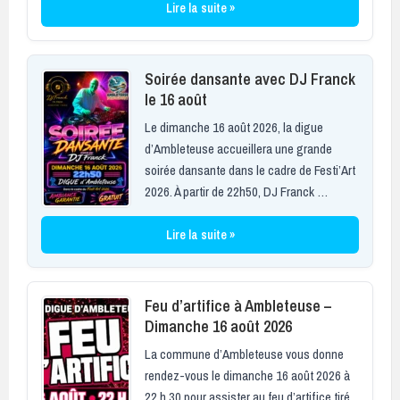
Lire la suite »
Soirée dansante avec DJ Franck
le 16 août
Le dimanche 16 août 2026, la digue
d’Ambleteuse accueillera une grande
soirée dansante dans le cadre de Festi’Art
2026. À partir de 22h50, DJ Franck …
Lire la suite »
Feu d’artifice à Ambleteuse –
Dimanche 16 août 2026
La commune d’Ambleteuse vous donne
rendez-vous le dimanche 16 août 2026 à
22 h 30 pour assister au feu d’artifice tiré