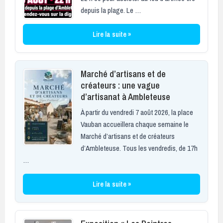
depuis la plage. Le …
Lire la suite »
Marché d’artisans et de
créateurs : une vague
d’artisanat à Ambleteuse
À partir du vendredi 7 août 2026, la place
Vauban accueillera chaque semaine le
Marché d’artisans et de créateurs
d’Ambleteuse. Tous les vendredis, de 17h
…
Lire la suite »