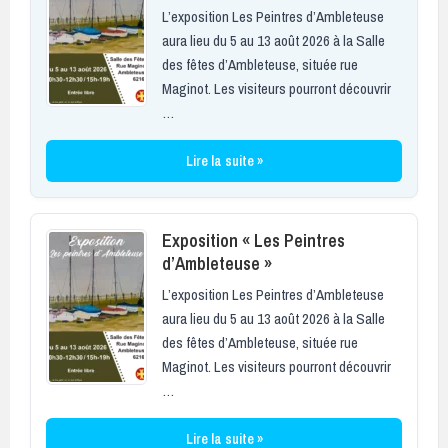
L’exposition Les Peintres d’Ambleteuse
aura lieu du 5 au 13 août 2026 à la Salle
des fêtes d’Ambleteuse, située rue
Maginot. Les visiteurs pourront découvrir
…
Lire la suite »
Exposition « Les Peintres
d’Ambleteuse »
L’exposition Les Peintres d’Ambleteuse
aura lieu du 5 au 13 août 2026 à la Salle
des fêtes d’Ambleteuse, située rue
Maginot. Les visiteurs pourront découvrir
…
Lire la suite »