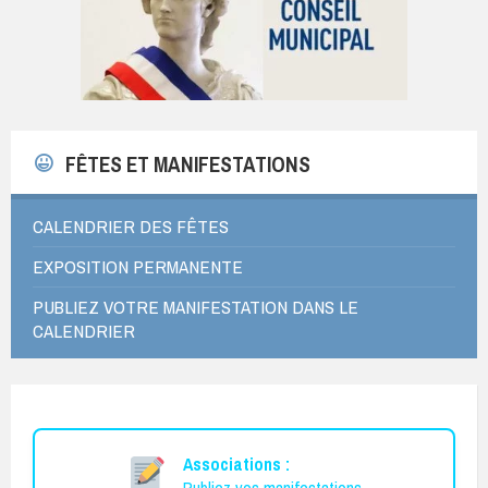
FÊTES ET MANIFESTATIONS
CALENDRIER DES FÊTES
EXPOSITION PERMANENTE
PUBLIEZ VOTRE MANIFESTATION DANS LE
CALENDRIER
Associations :
Publiez vos manifestations