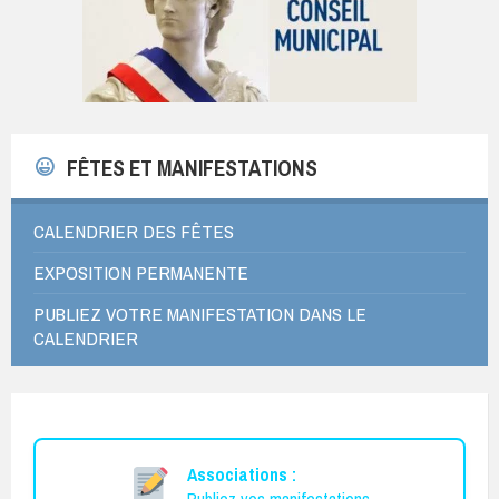
FÊTES ET MANIFESTATIONS
CALENDRIER DES FÊTES
EXPOSITION PERMANENTE
PUBLIEZ VOTRE MANIFESTATION DANS LE
CALENDRIER
Associations :
Publiez vos manifestations