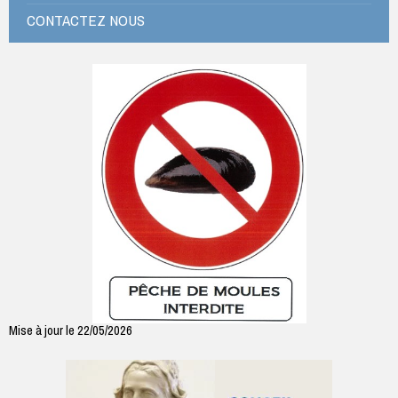
CONTACTEZ NOUS
Mise à jour le 22/05/2026