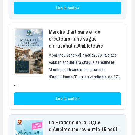
Lire la suite »
Marché d’artisans et de
créateurs : une vague
d’artisanat à Ambleteuse
À partir du vendredi 7 août 2026, la place
Vauban accueillera chaque semaine le
Marché d’artisans et de créateurs
d’Ambleteuse. Tous les vendredis, de 17h
…
Lire la suite »
La Braderie de la Digue
d’Ambleteuse revient le 15 août !