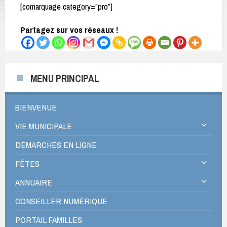
[comarquage category=”pro”]
Partagez sur vos réseaux !
MENU PRINCIPAL
BIENVENUE
VIE MUNICIPALE
DÉMARCHES EN LIGNE
FÊTES
ANNUAIRE
CONSEILLER NUMÉRIQUE
PORTAIL FAMILLES