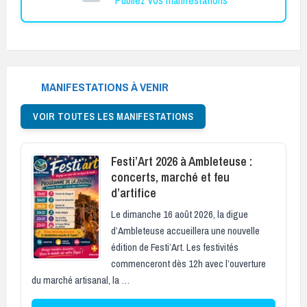
MANIFESTATIONS À VENIR
VOIR TOUTES LES MANIFESTATIONS
Festi’Art 2026 à Ambleteuse :
concerts, marché et feu
d’artifice
Le dimanche 16 août 2026, la digue
d’Ambleteuse accueillera une nouvelle
édition de Festi’Art. Les festivités
commenceront dès 12h avec l’ouverture
du marché artisanal, la …