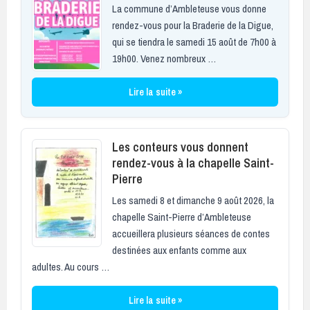
La commune d’Ambleteuse vous donne
rendez-vous pour la Braderie de la Digue,
qui se tiendra le samedi 15 août de 7h00 à
19h00. Venez nombreux …
Lire la suite »
Les conteurs vous donnent
rendez-vous à la chapelle Saint-
Pierre
Les samedi 8 et dimanche 9 août 2026, la
chapelle Saint-Pierre d’Ambleteuse
accueillera plusieurs séances de contes
destinées aux enfants comme aux
adultes. Au cours …
Lire la suite »