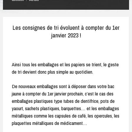
Les consignes de tri évoluent à compter du 1er
janvier 2023 !
Ainsi tous les emballages et les papiers se trient, le geste
de tri devient donc plus simple au quotidien.
De nouveaux emballages sont à déposer dans votre bac
jaune à compter du 1er janvier prochain, c’est le cas des
emballages plastiques type tubes de dentifrice, pots de
yaourt, sachets plastiques, barquettes… et les emballages
métalliques comme les capsules de café, les opercules, les
plaquettes métalliques de médicament…