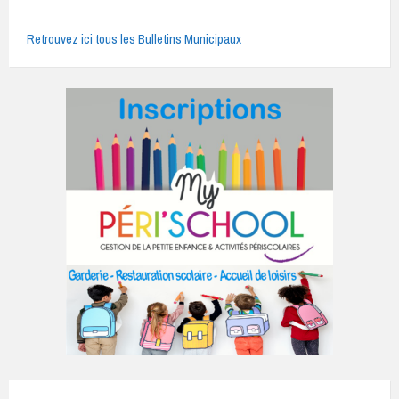
Retrouvez ici tous les Bulletins Municipaux