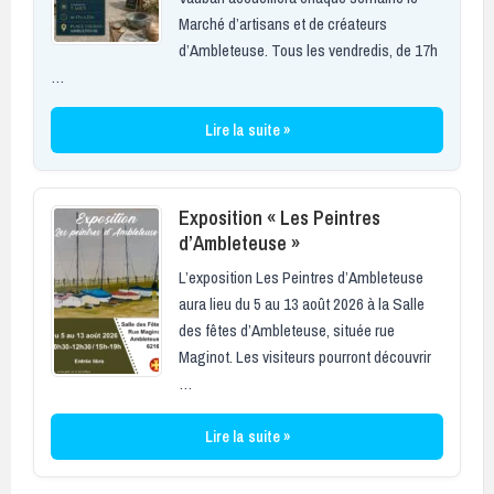
Marché d’artisans et de créateurs
d’Ambleteuse. Tous les vendredis, de 17h
…
Lire la suite »
Exposition « Les Peintres
d’Ambleteuse »
L’exposition Les Peintres d’Ambleteuse
aura lieu du 5 au 13 août 2026 à la Salle
des fêtes d’Ambleteuse, située rue
Maginot. Les visiteurs pourront découvrir
…
Lire la suite »