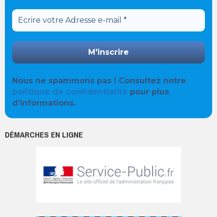
Nous ne spammons pas ! Consultez notre
politique de confidentialité
pour plus
d’informations.
DÉMARCHES EN LIGNE