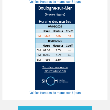
Voir les Horaires de marée sur 7 jours
Voir les Horaires de marée sur 7 jours