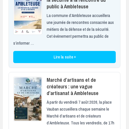
public à Ambleteuse
La commune d’Ambleteuse accueillera
une journée de rencontres consacrée aux
métiers de la défense et de la sécurité.
Cet événement permettra au public de
s’informer …
Lire la suite »
Marché d’artisans et de
créateurs : une vague
d’artisanat à Ambleteuse
À partir du vendredi 7 août 2026, la place
Vauban accueillera chaque semaine le
Marché d’artisans et de créateurs
d’Ambleteuse. Tous les vendredis, de 17h