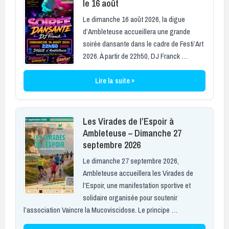
le 16 août
Le dimanche 16 août 2026, la digue
d’Ambleteuse accueillera une grande
soirée dansante dans le cadre de Festi’Art
2026. À partir de 22h50, DJ Franck …
Lire la suite »
Les Virades de l’Espoir à
Ambleteuse – Dimanche 27
septembre 2026
Le dimanche 27 septembre 2026,
Ambleteuse accueillera les Virades de
l’Espoir, une manifestation sportive et
solidaire organisée pour soutenir
l’association Vaincre la Mucoviscidose. Le principe …