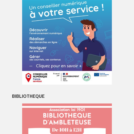
BIBLIOTHEQUE