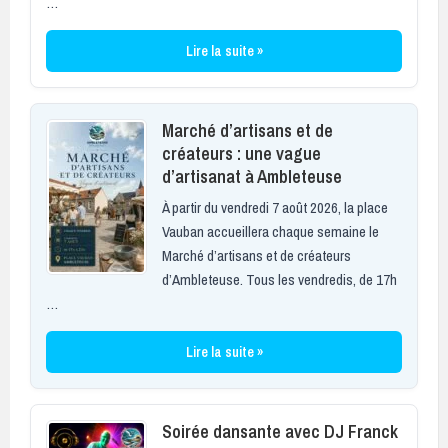
…
Lire la suite »
Marché d’artisans et de
créateurs : une vague
d’artisanat à Ambleteuse
À partir du vendredi 7 août 2026, la place
Vauban accueillera chaque semaine le
Marché d’artisans et de créateurs
d’Ambleteuse. Tous les vendredis, de 17h
…
Lire la suite »
Soirée dansante avec DJ Franck