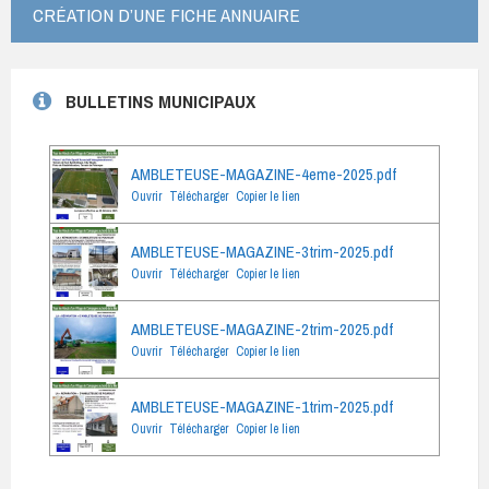
CRÉATION D’UNE FICHE ANNUAIRE
BULLETINS MUNICIPAUX
AMBLETEUSE-MAGAZINE-4eme-2025.pdf
Ouvrir
Télécharger
Copier le lien
AMBLETEUSE-MAGAZINE-3trim-2025.pdf
Ouvrir
Télécharger
Copier le lien
AMBLETEUSE-MAGAZINE-2trim-2025.pdf
Ouvrir
Télécharger
Copier le lien
AMBLETEUSE-MAGAZINE-1trim-2025.pdf
Ouvrir
Télécharger
Copier le lien