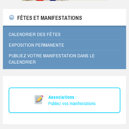
FÊTES ET MANIFESTATIONS
CALENDRIER DES FÊTES
EXPOSITION PERMANENTE
PUBLIEZ VOTRE MANIFESTATION DANS LE
CALENDRIER
Associations :
Publiez vos manifestations