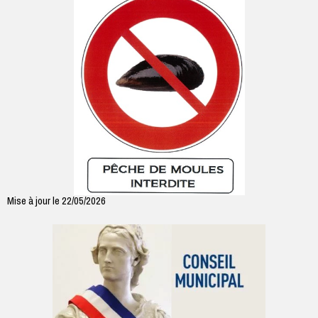
Mise à jour le 22/05/2026