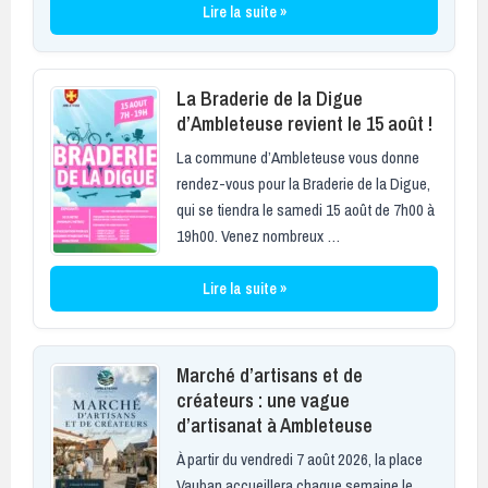
Lire la suite »
La Braderie de la Digue
d’Ambleteuse revient le 15 août !
La commune d’Ambleteuse vous donne
rendez-vous pour la Braderie de la Digue,
qui se tiendra le samedi 15 août de 7h00 à
19h00. Venez nombreux …
Lire la suite »
Marché d’artisans et de
créateurs : une vague
d’artisanat à Ambleteuse
À partir du vendredi 7 août 2026, la place
Vauban accueillera chaque semaine le