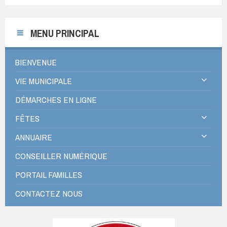
MENU PRINCIPAL
BIENVENUE
VIE MUNICIPALE
DÉMARCHES EN LIGNE
FÊTES
ANNUAIRE
CONSEILLER NUMÉRIQUE
PORTAIL FAMILLES
CONTACTEZ NOUS