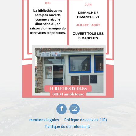
Facebook
E-
mail
mentions legales
Politique de cookies (UE)
Politique de confidentialité