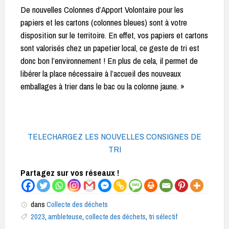
De nouvelles Colonnes d’Apport Volontaire pour les
papiers et les cartons (colonnes bleues) sont à votre
disposition sur le territoire. En effet, vos papiers et cartons
sont valorisés chez un papetier local, ce geste de tri est
donc bon l’environnement ! En plus de cela, il permet de
libérer la place nécessaire à l’accueil des nouveaux
emballages à trier dans le bac ou la colonne jaune. »
TELECHARGEZ LES NOUVELLES CONSIGNES DE
TRI
Partagez sur vos réseaux !
dans
Collecte des déchets
2023
,
ambleteuse
,
collecte des déchets
,
tri sélectif