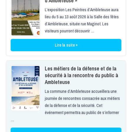
d’Ambleteuse »
L’exposition Les Peintres d’Ambleteuse aura
lieu du 5 au 13 août 2026 à la Salle des fêtes
d’Ambleteuse, située rue Maginot. Les
visiteurs pourront découvrir …
Lire la suite »
Les métiers de la défense et de la
sécurité à la rencontre du public à
Ambleteuse
La commune d’Ambleteuse accueillera une
journée de rencontres consacrée aux métiers
de la défense et de la sécurité. Cet
événement permettra au public de s’informer
…