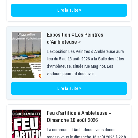
Lire la suite »
Exposition « Les Peintres
d’Ambleteuse »
L’exposition Les Peintres d’Ambleteuse aura
lieu du 5 au 13 août 2026 à la Salle des fêtes
d’Ambleteuse, située rue Maginot. Les
visiteurs pourront découvrir …
Lire la suite »
Feu d’artifice à Ambleteuse –
Dimanche 16 août 2026
La commune d’Ambleteuse vous donne
rendez-vous le dimanche 16 août 2026 à 22 h