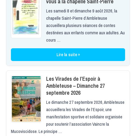
vous à la chapelle Saint-Pierre
Les samedi 8 et dimanche 9 août 2026, la
chapelle Saint-Pierre d’Ambleteuse
accueillera plusieurs séances de contes
destinées aux enfants comme aux adultes. Au
cours …
Lire la suite »
Les Virades de l’Espoir à
Ambleteuse – Dimanche 27
septembre 2026
Le dimanche 27 septembre 2026, Ambleteuse
accueillera les Virades de l’Espoir, une
manifestation sportive et solidaire organisée
pour soutenir l’association Vaincre la
Mucoviscidose. Le principe …