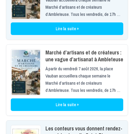
Marché d’artisans et de créateurs
d’Ambleteuse. Tous les vendredis, de 17h …
Lire la suite »
Marché d’artisans et de créateurs :
une vague d’artisanat à Ambleteuse
À partir du vendredi 7 août 2026, la place
Vauban accueillera chaque semaine le
Marché d’artisans et de créateurs
d’Ambleteuse. Tous les vendredis, de 17h …
Lire la suite »
Les conteurs vous donnent rendez-