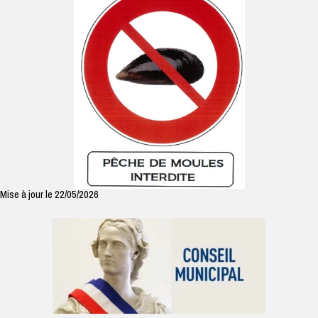
Mise à jour le 22/05/2026