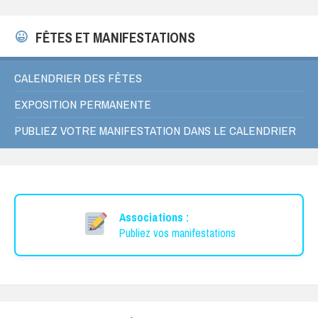
FÊTES ET MANIFESTATIONS
CALENDRIER DES FÊTES
EXPOSITION PERMANENTE
PUBLIEZ VOTRE MANIFESTATION DANS LE CALENDRIER
Associations :
Publiez vos manifestations