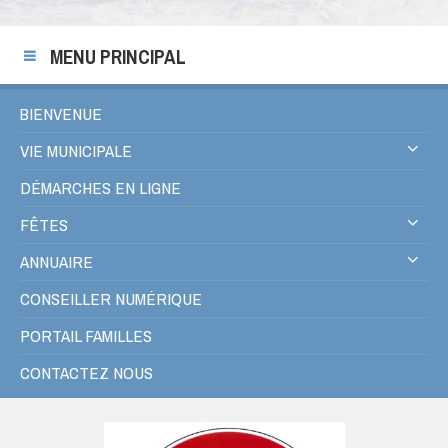
MENU PRINCIPAL
BIENVENUE
VIE MUNICIPALE
DÉMARCHES EN LIGNE
FÊTES
ANNUAIRE
CONSEILLER NUMÉRIQUE
PORTAIL FAMILLES
CONTACTEZ NOUS