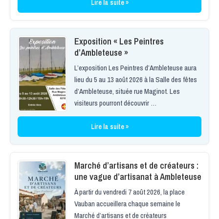
Lire la suite »
Exposition « Les Peintres
d’Ambleteuse »
L’exposition Les Peintres d’Ambleteuse aura
lieu du 5 au 13 août 2026 à la Salle des fêtes
d’Ambleteuse, située rue Maginot. Les
visiteurs pourront découvrir …
Lire la suite »
Marché d’artisans et de créateurs :
une vague d’artisanat à Ambleteuse
À partir du vendredi 7 août 2026, la place
Vauban accueillera chaque semaine le
Marché d’artisans et de créateurs