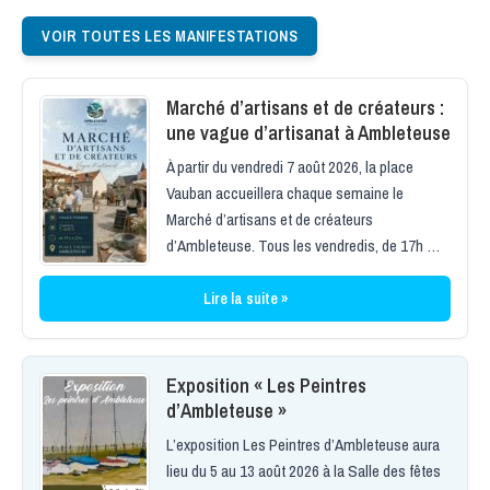
VOIR TOUTES LES MANIFESTATIONS
Marché d’artisans et de créateurs :
une vague d’artisanat à Ambleteuse
À partir du vendredi 7 août 2026, la place
Vauban accueillera chaque semaine le
Marché d’artisans et de créateurs
d’Ambleteuse. Tous les vendredis, de 17h …
Lire la suite »
Exposition « Les Peintres
d’Ambleteuse »
L’exposition Les Peintres d’Ambleteuse aura
lieu du 5 au 13 août 2026 à la Salle des fêtes