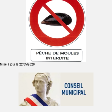
Mise à jour le 22/05/2026