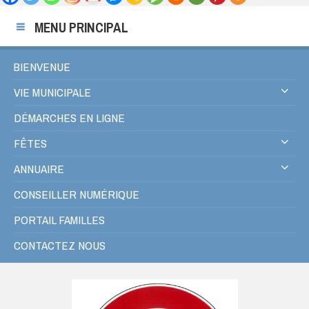
MENU PRINCIPAL
BIENVENUE
VIE MUNICIPALE
DÉMARCHES EN LIGNE
FÊTES
ANNUAIRE
CONSEILLER NUMÉRIQUE
PORTAIL FAMILLES
CONTACTEZ NOUS