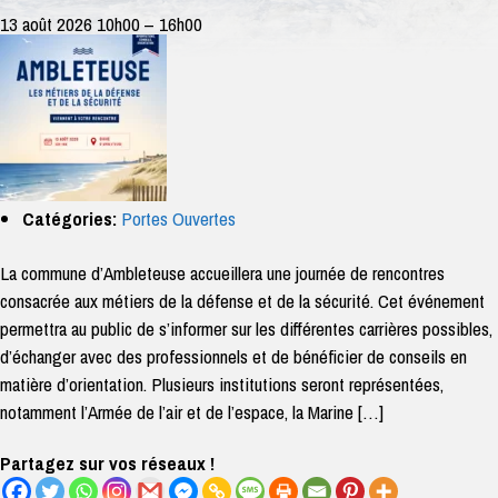
13 août 2026 10h00
–
16h00
Catégories:
Portes Ouvertes
La commune d’Ambleteuse accueillera une journée de rencontres
consacrée aux métiers de la défense et de la sécurité. Cet événement
permettra au public de s’informer sur les différentes carrières possibles,
d’échanger avec des professionnels et de bénéficier de conseils en
matière d’orientation. Plusieurs institutions seront représentées,
notamment l’Armée de l’air et de l’espace, la Marine […]
Partagez sur vos réseaux !