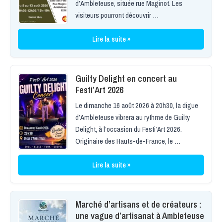
d’Ambleteuse, située rue Maginot. Les
visiteurs pourront découvrir …
Lire la suite »
Guilty Delight en concert au
Festi’Art 2026
Le dimanche 16 août 2026 à 20h30, la digue
d’Ambleteuse vibrera au rythme de Guilty
Delight, à l’occasion du Festi’Art 2026.
Originaire des Hauts-de-France, le …
Lire la suite »
Marché d’artisans et de créateurs :
une vague d’artisanat à Ambleteuse