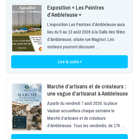
Exposition « Les Peintres
d’Ambleteuse »
L’exposition Les Peintres d’Ambleteuse aura
lieu du 5 au 13 août 2026 à la Salle des fêtes
d’Ambleteuse, située rue Maginot. Les
visiteurs pourront découvrir …
Lire la suite »
Marché d’artisans et de créateurs :
une vague d’artisanat à Ambleteuse
À partir du vendredi 7 août 2026, la place
Vauban accueillera chaque semaine le
Marché d’artisans et de créateurs
d’Ambleteuse. Tous les vendredis, de 17h …