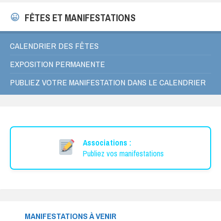
FÊTES ET MANIFESTATIONS
CALENDRIER DES FÊTES
EXPOSITION PERMANENTE
PUBLIEZ VOTRE MANIFESTATION DANS LE CALENDRIER
Associations :
Publiez vos manifestations
MANIFESTATIONS À VENIR