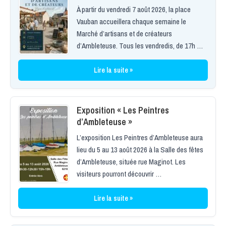
À partir du vendredi 7 août 2026, la place
Vauban accueillera chaque semaine le
Marché d’artisans et de créateurs
d’Ambleteuse. Tous les vendredis, de 17h …
Lire la suite »
Exposition « Les Peintres
d’Ambleteuse »
L’exposition Les Peintres d’Ambleteuse aura
lieu du 5 au 13 août 2026 à la Salle des fêtes
d’Ambleteuse, située rue Maginot. Les
visiteurs pourront découvrir …
Lire la suite »