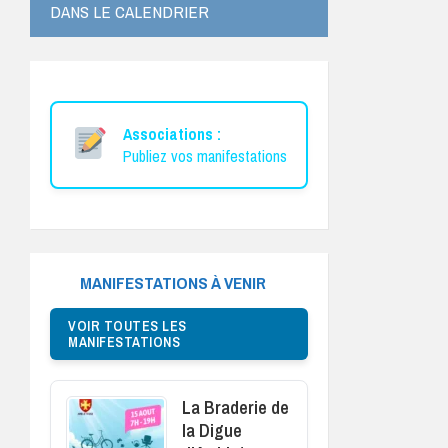
DANS LE CALENDRIER
Associations :
Publiez vos manifestations
MANIFESTATIONS À VENIR
VOIR TOUTES LES
MANIFESTATIONS
La Braderie de
la Digue