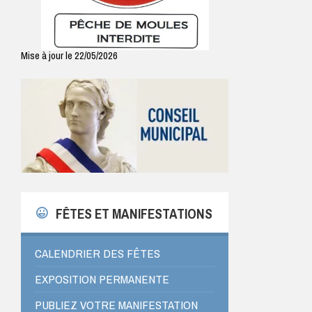
Mise à jour le 22/05/2026
FÊTES ET MANIFESTATIONS
CALENDRIER DES FÊTES
EXPOSITION PERMANENTE
PUBLIEZ VOTRE MANIFESTATION