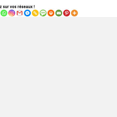
 sur vos réseaux !