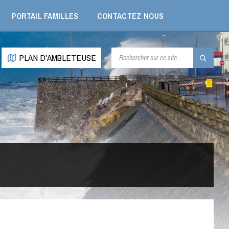
PORTAIL FAMILLES
CONTACTEZ NOUS
RECHERCHE:
PLAN D'AMBLETEUSE