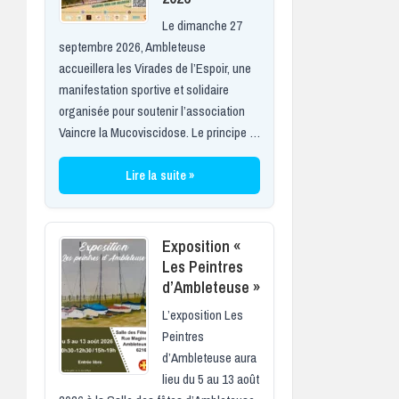
Le dimanche 27
septembre 2026, Ambleteuse
accueillera les Virades de l’Espoir, une
manifestation sportive et solidaire
organisée pour soutenir l’association
Vaincre la Mucoviscidose. Le principe …
Lire la suite »
Exposition «
Les Peintres
d’Ambleteuse »
L’exposition Les
Peintres
d’Ambleteuse aura
lieu du 5 au 13 août