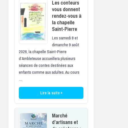
Les conteurs
vous donnent
rendez-vous à
la chapelle
Saint-Pierre
Les samedi 8 et
dimanche 9 août
2026, la chapelle Saint-Pierre
d’Ambleteuse accueillera plusieurs
séances de contes destinées aux
enfants comme aux adultes. Au cours
…
Lire la suite »
Marché
d’artisans et