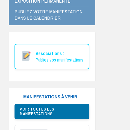
EXPOSITION PERMANENTE
PUBLIEZ VOTRE MANIFESTATION
DANS LE CALENDRIER
Associations :
Publiez vos manifestations
MANIFESTATIONS À VENIR
VOIR TOUTES LES
MANIFESTATIONS