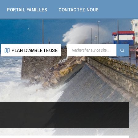
PORTAIL FAMILLES
CONTACTEZ NOUS
RECHERCHE:
PLAN D'AMBLETEUSE