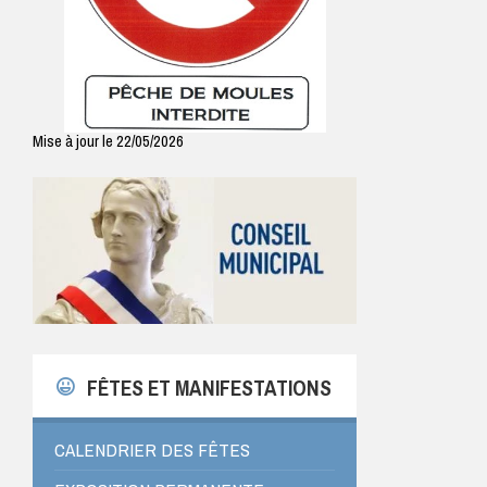
Mise à jour le 22/05/2026
FÊTES ET MANIFESTATIONS
CALENDRIER DES FÊTES