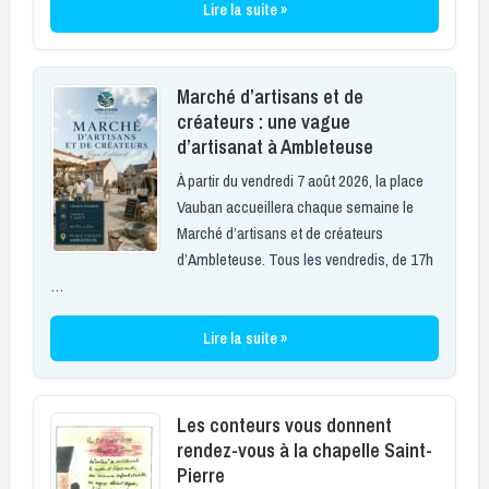
Lire la suite »
Marché d’artisans et de
créateurs : une vague
d’artisanat à Ambleteuse
À partir du vendredi 7 août 2026, la place
Vauban accueillera chaque semaine le
Marché d’artisans et de créateurs
d’Ambleteuse. Tous les vendredis, de 17h
…
Lire la suite »
Les conteurs vous donnent
rendez-vous à la chapelle Saint-
Pierre