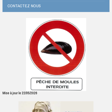
CONTACTEZ NOUS
Mise à jour le 22/05/2026