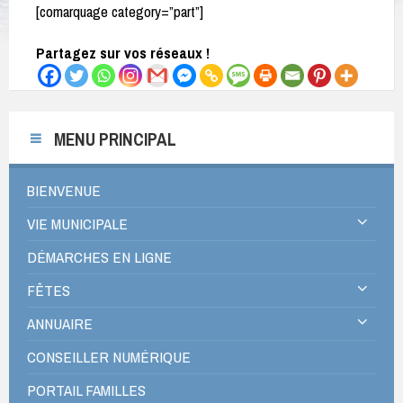
[comarquage category=”part”]
Partagez sur vos réseaux !
MENU PRINCIPAL
BIENVENUE
VIE MUNICIPALE
DÉMARCHES EN LIGNE
FÊTES
ANNUAIRE
CONSEILLER NUMÉRIQUE
PORTAIL FAMILLES