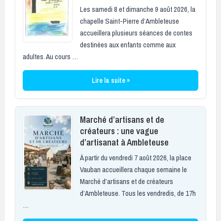
Les samedi 8 et dimanche 9 août 2026, la
chapelle Saint-Pierre d’Ambleteuse
accueillera plusieurs séances de contes
destinées aux enfants comme aux
adultes. Au cours …
Lire la suite »
Marché d’artisans et de
créateurs : une vague
d’artisanat à Ambleteuse
À partir du vendredi 7 août 2026, la place
Vauban accueillera chaque semaine le
Marché d’artisans et de créateurs
d’Ambleteuse. Tous les vendredis, de 17h
…