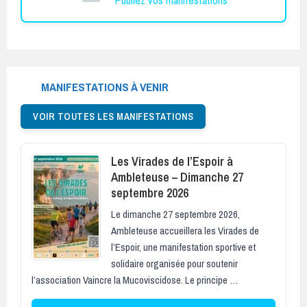
MANIFESTATIONS À VENIR
VOIR TOUTES LES MANIFESTATIONS
Les Virades de l’Espoir à
Ambleteuse – Dimanche 27
septembre 2026
Le dimanche 27 septembre 2026,
Ambleteuse accueillera les Virades de
l’Espoir, une manifestation sportive et
solidaire organisée pour soutenir
l’association Vaincre la Mucoviscidose. Le principe …