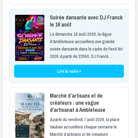
Soirée dansante avec DJ Franck
le 16 août
Le dimanche 16 août 2026, la digue
d’Ambleteuse accueillera une grande
soirée dansante dans le cadre de Festi’Art
2026. À partir de 22h50, DJ Franck …
Lire la suite »
Marché d’artisans et de
créateurs : une vague
d’artisanat à Ambleteuse
À partir du vendredi 7 août 2026, la place
Vauban accueillera chaque semaine le
Marché d’artisans et de créateurs