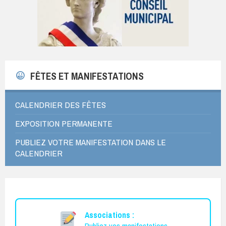
FÊTES ET MANIFESTATIONS
CALENDRIER DES FÊTES
EXPOSITION PERMANENTE
PUBLIEZ VOTRE MANIFESTATION DANS LE
CALENDRIER
Associations :
Publiez vos manifestations