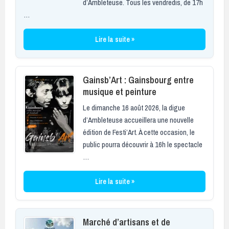
d’Ambleteuse. Tous les vendredis, de 17h
…
Lire la suite »
Gainsb’Art : Gainsbourg entre
musique et peinture
Le dimanche 16 août 2026, la digue
d’Ambleteuse accueillera une nouvelle
édition de Festi’Art. À cette occasion, le
public pourra découvrir à 16h le spectacle
…
Lire la suite »
Marché d’artisans et de