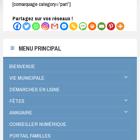
[comarquage category=”part”]
Partagez sur vos réseaux !
MENU PRINCIPAL
BIENVENUE
VIE MUNICIPALE
DÉMARCHES EN LIGNE
FÊTES
ANNUAIRE
CONSEILLER NUMÉRIQUE
PORTAIL FAMILLES