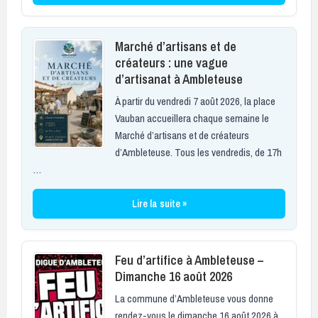
Marché d’artisans et de
créateurs : une vague
d’artisanat à Ambleteuse
À partir du vendredi 7 août 2026, la place
Vauban accueillera chaque semaine le
Marché d’artisans et de créateurs
d’Ambleteuse. Tous les vendredis, de 17h
…
Lire la suite »
Feu d’artifice à Ambleteuse –
Dimanche 16 août 2026
La commune d’Ambleteuse vous donne
rendez-vous le dimanche 16 août 2026 à