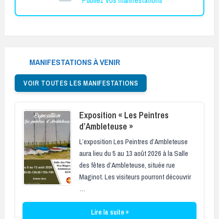
MANIFESTATIONS À VENIR
VOIR TOUTES LES MANIFESTATIONS
Exposition « Les Peintres
d’Ambleteuse »
L’exposition Les Peintres d’Ambleteuse
aura lieu du 5 au 13 août 2026 à la Salle
des fêtes d’Ambleteuse, située rue
Maginot. Les visiteurs pourront découvrir
…
Lire la suite »