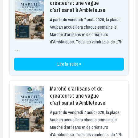
créateurs : une vague
d’artisanat à Ambleteuse
À partir du vendredi 7 août 2026, la place
Vauban accueillera chaque semaine le
Marché d’artisans et de créateurs
d’Ambleteuse. Tous les vendredis, de 17h
…
Lire la suite »
Marché d’artisans et de
créateurs : une vague
d’artisanat à Ambleteuse
À partir du vendredi 7 août 2026, la place
Vauban accueillera chaque semaine le
Marché d’artisans et de créateurs
d’Ambleteuse. Tous les vendredis, de 17h