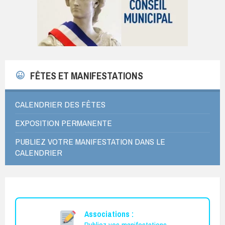
FÊTES ET MANIFESTATIONS
CALENDRIER DES FÊTES
EXPOSITION PERMANENTE
PUBLIEZ VOTRE MANIFESTATION DANS LE
CALENDRIER
Associations :
Publiez vos manifestations