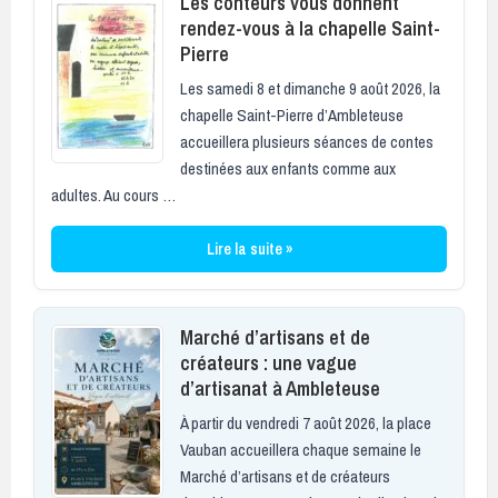
Les conteurs vous donnent
rendez-vous à la chapelle Saint-
Pierre
Les samedi 8 et dimanche 9 août 2026, la
chapelle Saint-Pierre d’Ambleteuse
accueillera plusieurs séances de contes
destinées aux enfants comme aux
adultes. Au cours …
Lire la suite »
Marché d’artisans et de
créateurs : une vague
d’artisanat à Ambleteuse
À partir du vendredi 7 août 2026, la place
Vauban accueillera chaque semaine le
Marché d’artisans et de créateurs