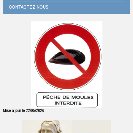
CONTACTEZ NOUS
Mise à jour le 22/05/2026