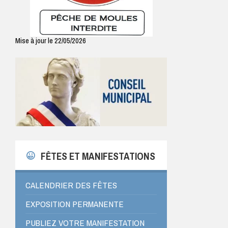
Mise à jour le 22/05/2026
FÊTES ET MANIFESTATIONS
CALENDRIER DES FÊTES
EXPOSITION PERMANENTE
PUBLIEZ VOTRE MANIFESTATION