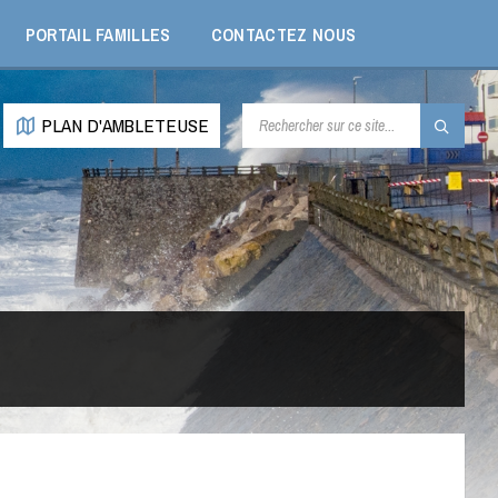
PORTAIL FAMILLES
CONTACTEZ NOUS
RECHERCHE:
PLAN D'AMBLETEUSE