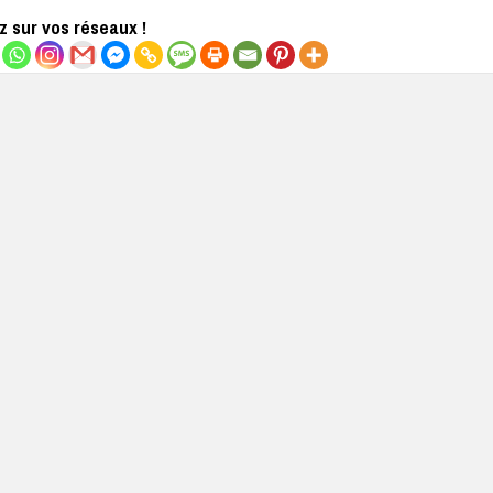
 sur vos réseaux !