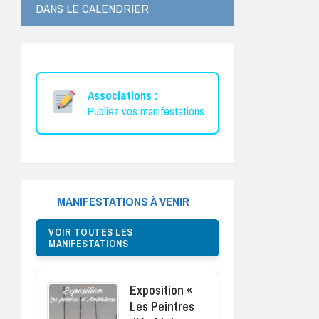
DANS LE CALENDRIER
Associations :
Publiez vos manifestations
MANIFESTATIONS À VENIR
VOIR TOUTES LES
MANIFESTATIONS
Exposition «
Les Peintres