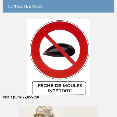
CONTACTEZ NOUS
Mise à jour le 22/05/2026