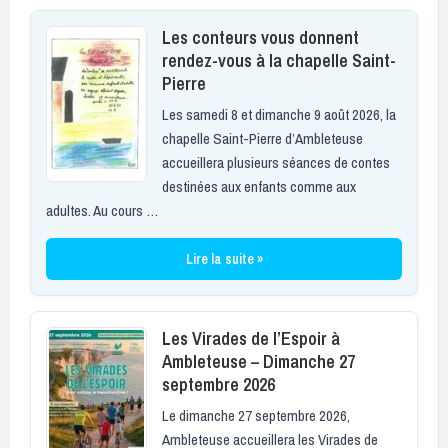
Les conteurs vous donnent
rendez-vous à la chapelle Saint-
Pierre
Les samedi 8 et dimanche 9 août 2026, la
chapelle Saint-Pierre d’Ambleteuse
accueillera plusieurs séances de contes
destinées aux enfants comme aux
adultes. Au cours …
Lire la suite »
Les Virades de l’Espoir à
Ambleteuse – Dimanche 27
septembre 2026
Le dimanche 27 septembre 2026,
Ambleteuse accueillera les Virades de