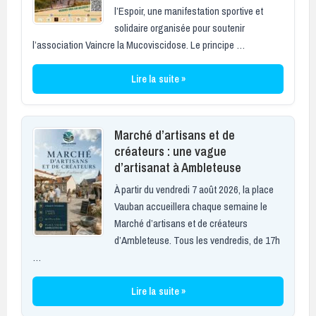
l’Espoir, une manifestation sportive et
solidaire organisée pour soutenir
l’association Vaincre la Mucoviscidose. Le principe …
Lire la suite »
Marché d’artisans et de
créateurs : une vague
d’artisanat à Ambleteuse
À partir du vendredi 7 août 2026, la place
Vauban accueillera chaque semaine le
Marché d’artisans et de créateurs
d’Ambleteuse. Tous les vendredis, de 17h
…
Lire la suite »