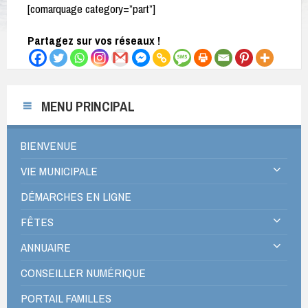
[comarquage category=”part”]
Partagez sur vos réseaux !
MENU PRINCIPAL
BIENVENUE
VIE MUNICIPALE
DÉMARCHES EN LIGNE
FÊTES
ANNUAIRE
CONSEILLER NUMÉRIQUE
PORTAIL FAMILLES