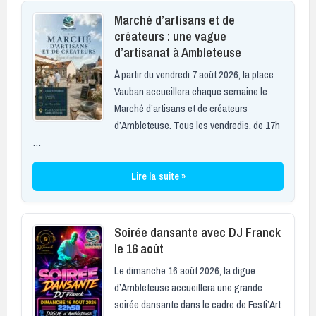
Marché d’artisans et de
créateurs : une vague
d’artisanat à Ambleteuse
À partir du vendredi 7 août 2026, la place
Vauban accueillera chaque semaine le
Marché d’artisans et de créateurs
d’Ambleteuse. Tous les vendredis, de 17h
…
Lire la suite »
Soirée dansante avec DJ Franck
le 16 août
Le dimanche 16 août 2026, la digue
d’Ambleteuse accueillera une grande
soirée dansante dans le cadre de Festi’Art