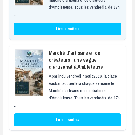
d’Ambleteuse. Tous les vendredis, de 17h
…
Lire la suite »
Marché d’artisans et de
créateurs : une vague
d’artisanat à Ambleteuse
À partir du vendredi 7 août 2026, la place
Vauban accueillera chaque semaine le
Marché d’artisans et de créateurs
d’Ambleteuse. Tous les vendredis, de 17h
…
Lire la suite »