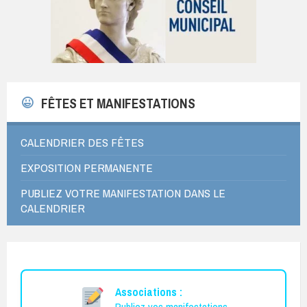
FÊTES ET MANIFESTATIONS
CALENDRIER DES FÊTES
EXPOSITION PERMANENTE
PUBLIEZ VOTRE MANIFESTATION DANS LE
CALENDRIER
Associations :
Publiez vos manifestations