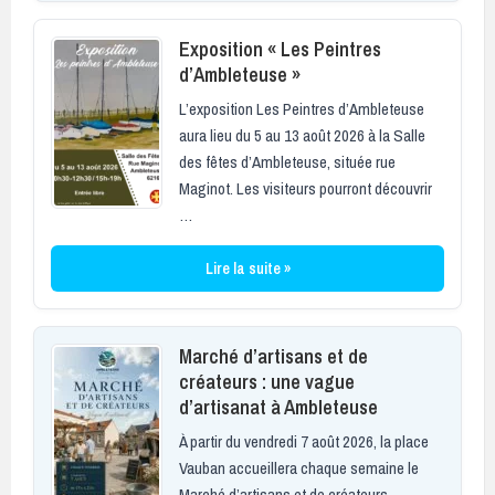
Exposition « Les Peintres
d’Ambleteuse »
L’exposition Les Peintres d’Ambleteuse
aura lieu du 5 au 13 août 2026 à la Salle
des fêtes d’Ambleteuse, située rue
Maginot. Les visiteurs pourront découvrir
…
Lire la suite »
Marché d’artisans et de
créateurs : une vague
d’artisanat à Ambleteuse
À partir du vendredi 7 août 2026, la place
Vauban accueillera chaque semaine le
Marché d’artisans et de créateurs