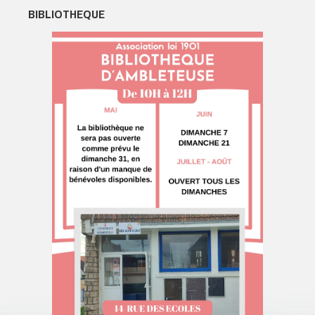
BIBLIOTHEQUE