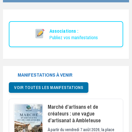
Associations :
Publiez vos manifestations
MANIFESTATIONS À VENIR
VOIR TOUTES LES MANIFESTATIONS
Marché d’artisans et de
créateurs : une vague
d’artisanat à Ambleteuse
À partir du vendredi 7 août 2026, la place