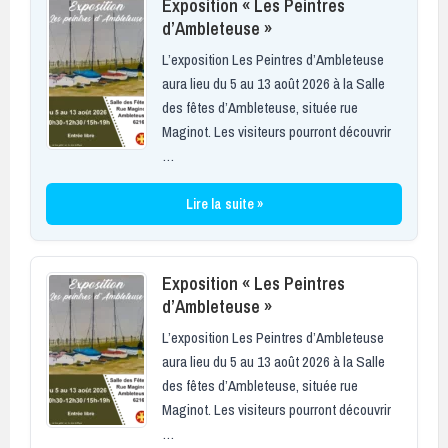
Exposition « Les Peintres
d’Ambleteuse »
L’exposition Les Peintres d’Ambleteuse
aura lieu du 5 au 13 août 2026 à la Salle
des fêtes d’Ambleteuse, située rue
Maginot. Les visiteurs pourront découvrir
…
Lire la suite »
Exposition « Les Peintres
d’Ambleteuse »
L’exposition Les Peintres d’Ambleteuse
aura lieu du 5 au 13 août 2026 à la Salle
des fêtes d’Ambleteuse, située rue
Maginot. Les visiteurs pourront découvrir
…