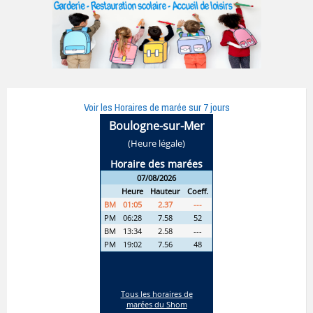
Voir les Horaires de marée sur 7 jours