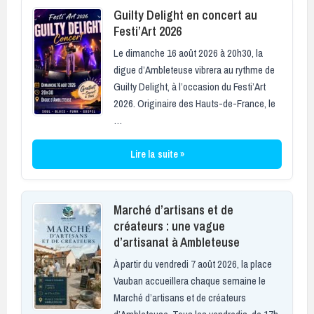
Guilty Delight en concert au
Festi’Art 2026
Le dimanche 16 août 2026 à 20h30, la
digue d’Ambleteuse vibrera au rythme de
Guilty Delight, à l’occasion du Festi’Art
2026. Originaire des Hauts-de-France, le
…
Lire la suite »
Marché d’artisans et de
créateurs : une vague
d’artisanat à Ambleteuse
À partir du vendredi 7 août 2026, la place
Vauban accueillera chaque semaine le
Marché d’artisans et de créateurs