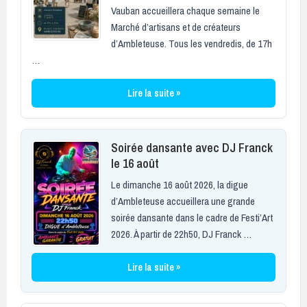
Vauban accueillera chaque semaine le
Marché d’artisans et de créateurs
d’Ambleteuse. Tous les vendredis, de 17h
…
Lire la suite »
Soirée dansante avec DJ Franck
le 16 août
Le dimanche 16 août 2026, la digue
d’Ambleteuse accueillera une grande
soirée dansante dans le cadre de Festi’Art
2026. À partir de 22h50, DJ Franck …
Lire la suite »