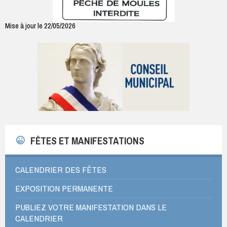
Mise à jour le 22/05/2026
FÊTES ET MANIFESTATIONS
CALENDRIER DES FÊTES
EXPOSITION PERMANENTE
PUBLIEZ VOTRE MANIFESTATION DANS LE
CALENDRIER