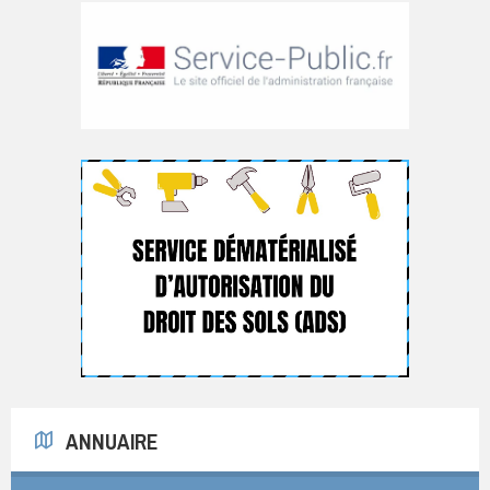
ANNUAIRE