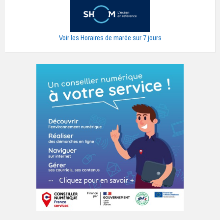
Voir les Horaires de marée sur 7 jours