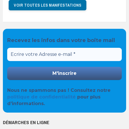
VOIR TOUTES LES MANIFESTATIONS
Recevez les infos dans votre boite mail
Nous ne spammons pas ! Consultez notre
politique de confidentialité
pour plus
d’informations.
DÉMARCHES EN LIGNE