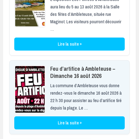
aura lieu du 5 au 13 août 2026 à la Salle
des fêtes d’Ambleteuse, située rue
Maginot. Les visiteurs pourront découvrir
…
Lire la suite »
Feu d’artifice à Ambleteuse –
Dimanche 16 août 2026
La commune d’Ambleteuse vous donne
rendez-vous le dimanche 16 août 2026 à
22 h 30 pour assister au feu d’artifice tiré
depuis la plage. Le …
Lire la suite »