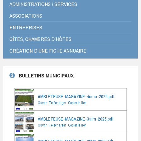
ADMINISTRATIONS / SERVICES
ASSOCIATIONS
ENTREPRISES
GÎTES, CHAMBRES D’HÔTES
CRÉATION D’UNE FICHE ANNUAIRE
BULLETINS MUNICIPAUX
AMBLETEUSE-MAGAZINE-4eme-2025.pdf
Ouvrir
Télécharger
Copier le lien
AMBLETEUSE-MAGAZINE-3trim-2025.pdf
Ouvrir
Télécharger
Copier le lien