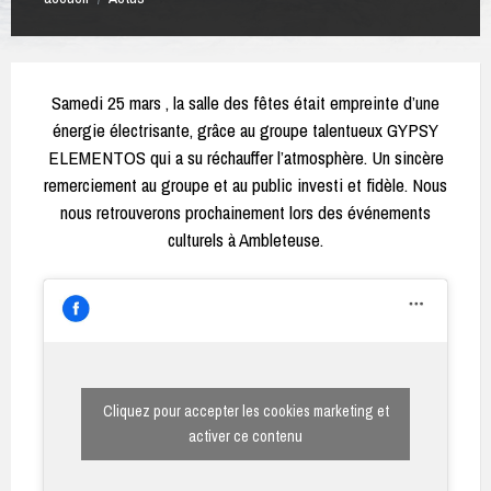
Samedi 25 mars , la salle des fêtes était empreinte d’une
énergie électrisante, grâce au groupe talentueux GYPSY
ELEMENTOS qui a su réchauffer l’atmosphère. Un sincère
remerciement au groupe et au public investi et fidèle. Nous
nous retrouverons prochainement lors des événements
culturels à Ambleteuse.
Cliquez pour accepter les cookies marketing et
activer ce contenu