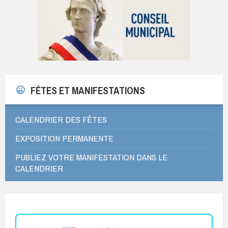
FÊTES ET MANIFESTATIONS
CALENDRIER DES FÊTES
EXPOSITION PERMANENTE
PUBLIEZ VOTRE MANIFESTATION DANS LE
CALENDRIER