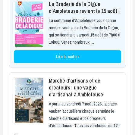
La Braderie de la Digue
d’Ambleteuse revient le 15 août !
La commune d’Ambleteuse vous donne
rendez-vous pour la Braderie de la Digue,
qui se tiendra le samedi 15 août de 7h00 à
19h00. Venez nombreux …
Lire la suite »
Marché d’artisans et de
créateurs : une vague
d’artisanat à Ambleteuse
À partir du vendredi 7 août 2026, la place
Vauban accueillera chaque semaine le
Marché d’artisans et de créateurs
d’Ambleteuse. Tous les vendredis, de 17h
…