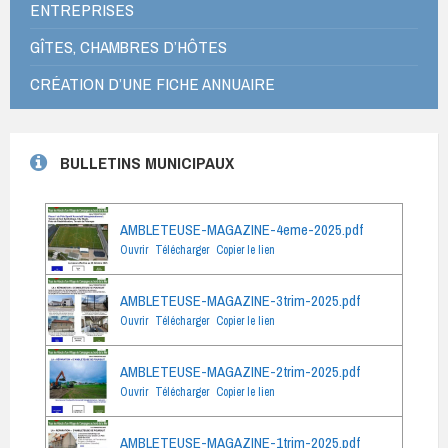
ENTREPRISES
GÎTES, CHAMBRES D’HÔTES
CRÉATION D’UNE FICHE ANNUAIRE
BULLETINS MUNICIPAUX
AMBLETEUSE-MAGAZINE-4eme-2025.pdf
Ouvrir
Télécharger
Copier le lien
AMBLETEUSE-MAGAZINE-3trim-2025.pdf
Ouvrir
Télécharger
Copier le lien
AMBLETEUSE-MAGAZINE-2trim-2025.pdf
Ouvrir
Télécharger
Copier le lien
AMBLETEUSE-MAGAZINE-1trim-2025.pdf