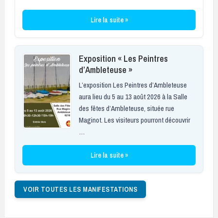
Lire la suite »
Exposition « Les Peintres
d’Ambleteuse »
L’exposition Les Peintres d’Ambleteuse
aura lieu du 5 au 13 août 2026 à la Salle
des fêtes d’Ambleteuse, située rue
Maginot. Les visiteurs pourront découvrir
…
Lire la suite »
VOIR TOUTES LES MANIFESTATIONS