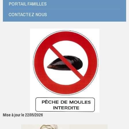
PORTAIL FAMILLES
CONTACTEZ NOUS
Mise à jour le 22/05/2026