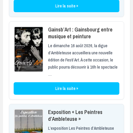
Lire la suite »
Gainsb’Art : Gainsbourg entre
musique et peinture
Le dimanche 16 août 2026, la digue
d’Ambleteuse accueillera une nouvelle
édition de Festi’Art. À cette occasion, le
public pourra découvrir à 16h le spectacle
…
Lire la suite »
Exposition « Les Peintres
d’Ambleteuse »
L’exposition Les Peintres d’Ambleteuse