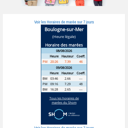
Voir les Horaires de marée sur 7 jours