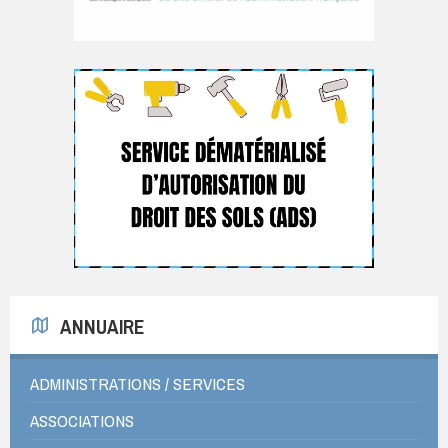
ANNUAIRE
ADMINISTRATIONS / SERVICES
ASSOCIATIONS