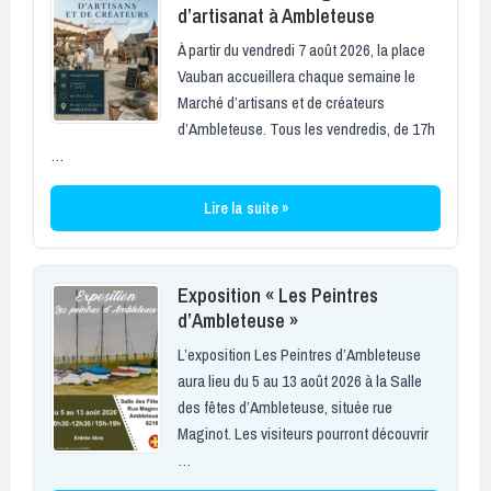
d’artisanat à Ambleteuse
À partir du vendredi 7 août 2026, la place
Vauban accueillera chaque semaine le
Marché d’artisans et de créateurs
d’Ambleteuse. Tous les vendredis, de 17h
…
Lire la suite »
Exposition « Les Peintres
d’Ambleteuse »
L’exposition Les Peintres d’Ambleteuse
aura lieu du 5 au 13 août 2026 à la Salle
des fêtes d’Ambleteuse, située rue
Maginot. Les visiteurs pourront découvrir
…