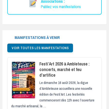
Associations :
Publiez vos manifestations
MANIFESTATIONS À VENIR
VOIR TOUTES LES MANIFESTATIONS
Festi’Art 2026 à Ambleteuse :
concerts, marché et feu
d’artifice
Le dimanche 16 août 2026, la digue
d’Ambleteuse accueillera une nouvelle
édition de Festi’Art. Les festivités
commenceront dès 12h avec l’ouverture
du marché artisanal, la …