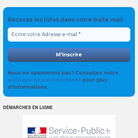
Recevez les infos dans votre boite mail
Nous ne spammons pas ! Consultez notre
politique de confidentialité
pour plus
d’informations.
DÉMARCHES EN LIGNE