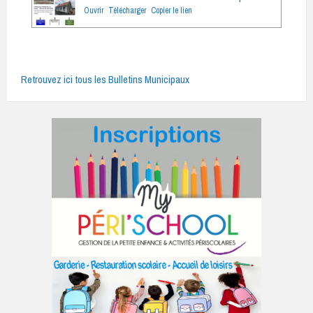
Ouvrir
Télécharger
Copier le lien
Retrouvez ici tous les Bulletins Municipaux