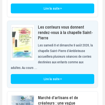
Lire la suite »
Les conteurs vous donnent
rendez-vous à la chapelle Saint-
Pierre
Les samedi 8 et dimanche 9 août 2026, la
chapelle Saint-Pierre d’Ambleteuse
accueillera plusieurs séances de contes
destinées aux enfants comme aux
adultes. Au cours …
Lire la suite »
Marché d’artisans et de
créateurs : une vague