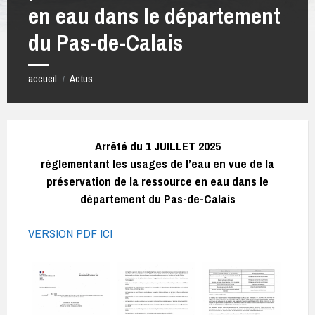
en eau dans le département
du Pas-de-Calais
accueil
Actus
/
Arrêté du 1 JUILLET 2025
réglementant les usages de l’eau en vue de la
préservation de la ressource en eau dans le
département du Pas-de-Calais
VERSION PDF ICI