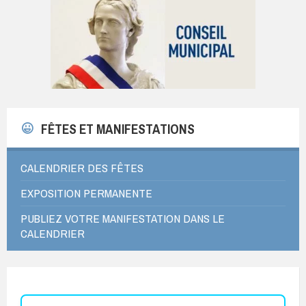
FÊTES ET MANIFESTATIONS
CALENDRIER DES FÊTES
EXPOSITION PERMANENTE
PUBLIEZ VOTRE MANIFESTATION DANS LE
CALENDRIER