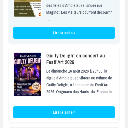
des fêtes d’Ambleteuse, située rue
Maginot. Les visiteurs pourront découvrir
…
Lire la suite »
Guilty Delight en concert au
Festi’Art 2026
Le dimanche 16 août 2026 à 20h30, la
digue d’Ambleteuse vibrera au rythme de
Guilty Delight, à l’occasion du Festi’Art
2026. Originaire des Hauts-de-France, le
…
Lire la suite »