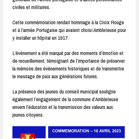
civiles et militaires.
Cette commémoration rendait hommage à la Croix Rouge
et à l’armée Portugaise qui avaient choisi Ambleteuse pour
y installer un hôpital en 1917.
L’événement a été marqué par des moments d’émotion et
de recueillement, témoignant de l’importance de préserver
la mémoire des événements historiques et de transmettre
le message de paix aux générations futures.
La présence des jeunes du conseil municipal souligne
également l’engagement de la commune d’Ambleteuse
envers l’éducation et la transmission des valeurs aux
jeunes citoyens.