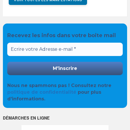
Recevez les infos dans votre boite mail
Nous ne spammons pas ! Consultez notre
politique de confidentialité
pour plus
d’informations.
DÉMARCHES EN LIGNE