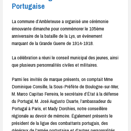
Portugaise
La commune d’Ambleteuse a organisé une cérémonie
émouvante dimanche pour commémorer le 105ème
anniversaire de la bataille de la Lys, un événement
marquant de la Grande Guerre de 1914-1918.
La célébration a réuni le conseil municipal des jeunes, ainsi
que plusieurs personnalités civiles et militaires.
Parmi les invités de marque présents, on comptait Mme
Dominique Consille, la Sous-Préfète de Boulogne-sur-Mer,
M. Marco Capitao Ferreira, le secrétaire d’État à la défense
du Portugal, M. José Augusto Duarte, l’ambassadeur du
Portugal à Paris, et Mady Dorchies, notre conseillère
régionale au devoir de mémoire. Également présents le
président de la ligue des combattants portugais, des
généraux de l’armée portugaise et d’autres personnalités