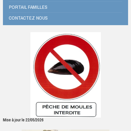
PORTAIL FAMILLES
CONTACTEZ NOUS
Mise à jour le 22/05/2026