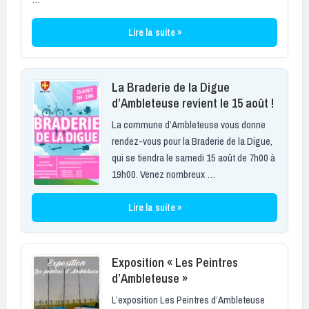
Lire la suite »
La Braderie de la Digue
d’Ambleteuse revient le 15 août !
La commune d’Ambleteuse vous donne
rendez-vous pour la Braderie de la Digue,
qui se tiendra le samedi 15 août de 7h00 à
19h00. Venez nombreux …
Lire la suite »
Exposition « Les Peintres
d’Ambleteuse »
L’exposition Les Peintres d’Ambleteuse