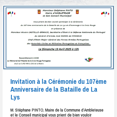
Invitation à la Cérémonie du 107ème
Anniversaire de la Bataille de La
Lys
M. Stéphane PINTO, Maire de la Commune d’Ambleteuse
et le Conseil municipal vous prient de bien vouloir