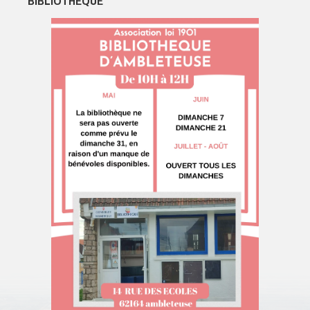
BIBLIOTHEQUE