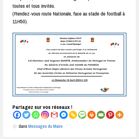
toutes et tous invités.
(Rendez-vous route Nationale, face au stade de football à
11H50).
Partagez sur vos réseaux !
dans
Messages du Maire