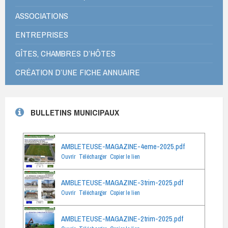
ASSOCIATIONS
ENTREPRISES
GÎTES, CHAMBRES D’HÔTES
CRÉATION D’UNE FICHE ANNUAIRE
BULLETINS MUNICIPAUX
AMBLETEUSE-MAGAZINE-4eme-2025.pdf
Ouvrir
Télécharger
Copier le lien
AMBLETEUSE-MAGAZINE-3trim-2025.pdf
Ouvrir
Télécharger
Copier le lien
AMBLETEUSE-MAGAZINE-2trim-2025.pdf