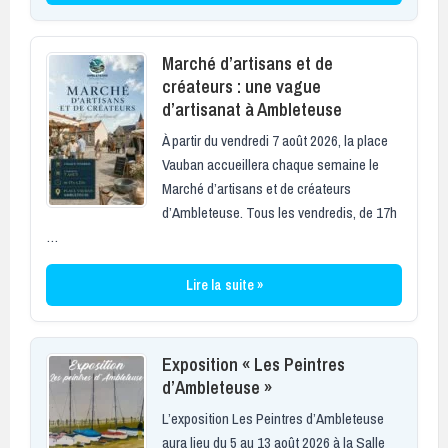
Marché d’artisans et de
créateurs : une vague
d’artisanat à Ambleteuse
À partir du vendredi 7 août 2026, la place
Vauban accueillera chaque semaine le
Marché d’artisans et de créateurs
d’Ambleteuse. Tous les vendredis, de 17h
…
Lire la suite »
Exposition « Les Peintres
d’Ambleteuse »
L’exposition Les Peintres d’Ambleteuse
aura lieu du 5 au 13 août 2026 à la Salle