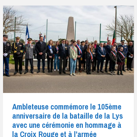
Ambleteuse commémore le 105ème
anniversaire de la bataille de la Lys
avec une cérémonie en hommage à
la Croix Rouge et à l’armée