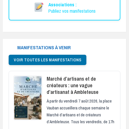
Associations :
Publiez vos manifestations
MANIFESTATIONS À VENIR
VOIR TOUTES LES MANIFESTATIONS
Marché d’artisans et de
créateurs : une vague
d’artisanat à Ambleteuse
À partir du vendredi 7 août 2026, la place
Vauban accueillera chaque semaine le
Marché d’artisans et de créateurs
d’Ambleteuse. Tous les vendredis, de 17h
…