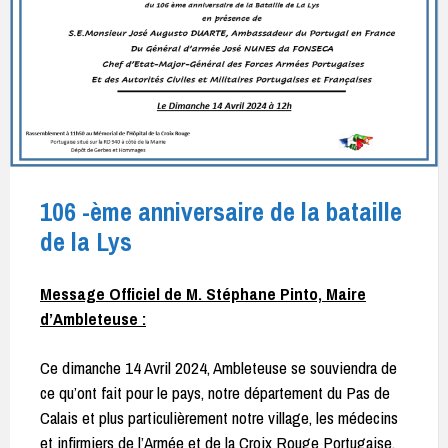
106 -ème anniversaire de la bataille
de la Lys
Message Officiel de M. Stéphane Pinto, Maire
d’Ambleteuse :
Ce dimanche 14 Avril 2024, Ambleteuse se souviendra de
ce qu’ont fait pour le pays, notre département du Pas de
Calais et plus particulièrement notre village, les médecins
et infirmiers de l’Armée et de la Croix Rouge Portugaise.