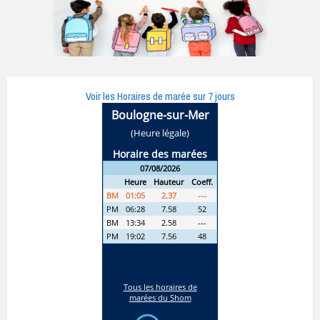
Voir les Horaires de marée sur 7 jours