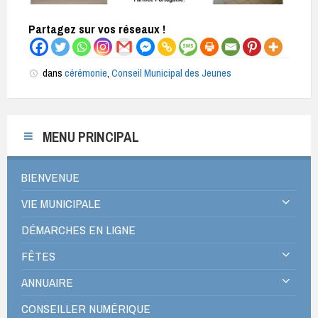
Partagez sur vos réseaux !
dans
cérémonie
,
Conseil Municipal des Jeunes
MENU PRINCIPAL
BIENVENUE
VIE MUNICIPALE
DÉMARCHES EN LIGNE
FÊTES
ANNUAIRE
CONSEILLER NUMÉRIQUE