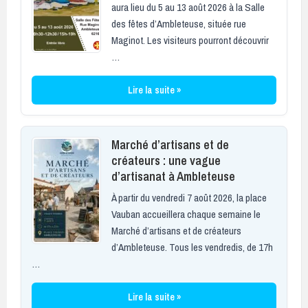
aura lieu du 5 au 13 août 2026 à la Salle
des fêtes d’Ambleteuse, située rue
Maginot. Les visiteurs pourront découvrir
…
Lire la suite »
Marché d’artisans et de
créateurs : une vague
d’artisanat à Ambleteuse
À partir du vendredi 7 août 2026, la place
Vauban accueillera chaque semaine le
Marché d’artisans et de créateurs
d’Ambleteuse. Tous les vendredis, de 17h
…
Lire la suite »