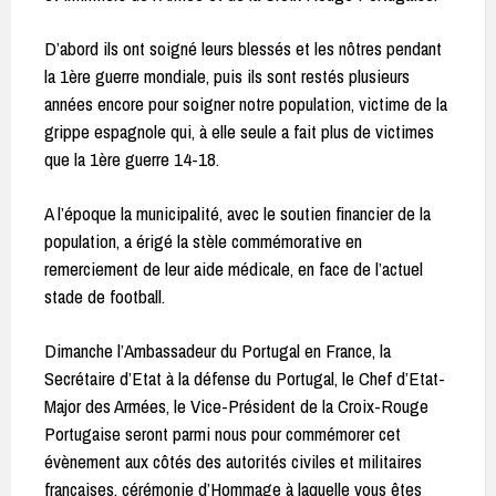
D’abord ils ont soigné leurs blessés et les nôtres pendant
la 1ère guerre mondiale, puis ils sont restés plusieurs
années encore pour soigner notre population, victime de la
grippe espagnole qui, à elle seule a fait plus de victimes
que la 1ère guerre 14-18.
A l’époque la municipalité, avec le soutien financier de la
population, a érigé la stèle commémorative en
remerciement de leur aide médicale, en face de l’actuel
stade de football.
Dimanche l’Ambassadeur du Portugal en France, la
Secrétaire d’Etat à la défense du Portugal, le Chef d’Etat-
Major des Armées, le Vice-Président de la Croix-Rouge
Portugaise seront parmi nous pour commémorer cet
évènement aux côtés des autorités civiles et militaires
françaises, cérémonie d’Hommage à laquelle vous êtes