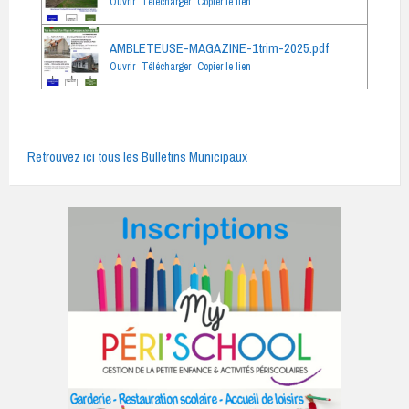
Ouvrir
Télécharger
Copier le lien
AMBLETEUSE-MAGAZINE-1trim-2025.pdf
Ouvrir
Télécharger
Copier le lien
Retrouvez ici tous les Bulletins Municipaux