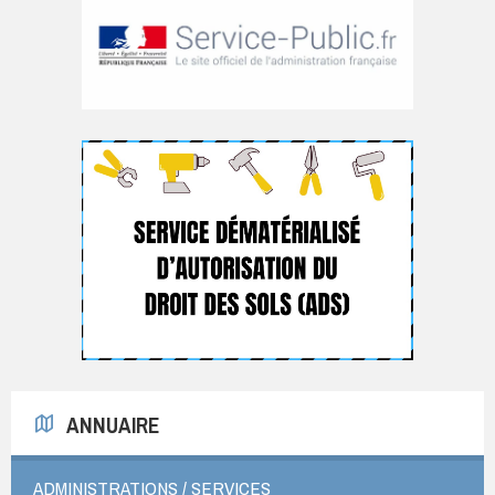
ANNUAIRE
ADMINISTRATIONS / SERVICES