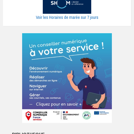
Voir les Horaires de marée sur 7 jours