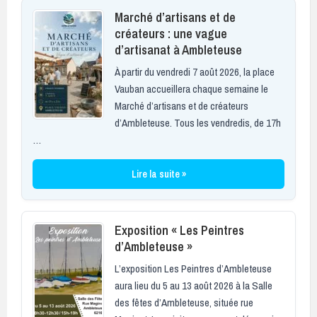
Marché d’artisans et de
créateurs : une vague
d’artisanat à Ambleteuse
À partir du vendredi 7 août 2026, la place
Vauban accueillera chaque semaine le
Marché d’artisans et de créateurs
d’Ambleteuse. Tous les vendredis, de 17h
…
Lire la suite »
Exposition « Les Peintres
d’Ambleteuse »
L’exposition Les Peintres d’Ambleteuse
aura lieu du 5 au 13 août 2026 à la Salle
des fêtes d’Ambleteuse, située rue