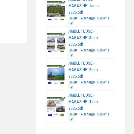
MAGAZINE-4eme-
2025.pdf
Ouvrir
Télécharger
Copier le
lien
AMBLETEUSE-
MAGAZINE-3trim-
2025.pdf
Ouvrir
Télécharger
Copier le
lien
AMBLETEUSE-
MAGAZINE-2trim-
2025.pdf
Ouvrir
Télécharger
Copier le
lien
AMBLETEUSE-
MAGAZINE-1trim-
2025.pdf
Ouvrir
Télécharger
Copier le
lien