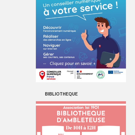
BIBLIOTHEQUE