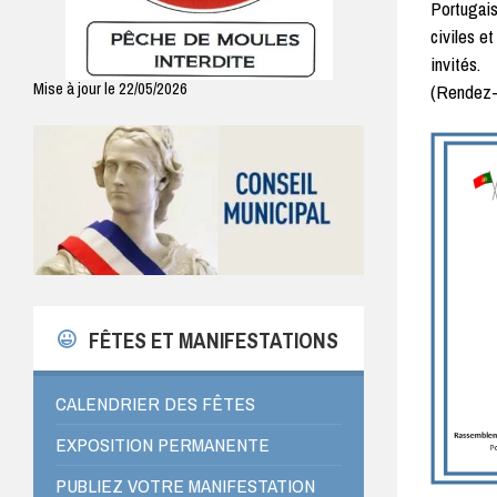
Portugai
civiles e
invités.
Mise à jour le 22/05/2026
(Rendez-v
FÊTES ET MANIFESTATIONS
CALENDRIER DES FÊTES
EXPOSITION PERMANENTE
PUBLIEZ VOTRE MANIFESTATION