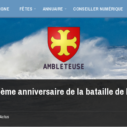
IGNE
FÊTES
ANNUAIRE
CONSEILLER NUMÉRIQUE
-ème anniversaire de la bataille de 
Actus