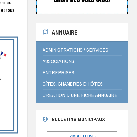
orités
 et tous
ANNUAIRE
ADMINISTRATIONS / SERVICES
ASSOCIATIONS
ENTREPRISES
GÎTES, CHAMBRES D’HÔTES
CRÉATION D’UNE FICHE ANNUAIRE
BULLETINS MUNICIPAUX
AMBLETEUSE-