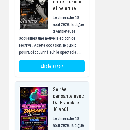
entre musique
et peinture
Le dimanche 16
août 2026, la digue
d’Ambleteuse
accueillera une nouvelle édition de
Festi’Art. À cette occasion, le public
pourra découvrir à 16h le spectacle …
Lire la suite »
Soirée
dansante avec
DJ Franck le
16 août
Le dimanche 16
août 2026, la digue