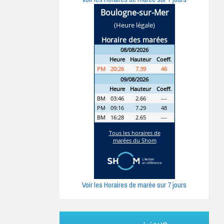
Voir les Horaires de marée sur 7 jours