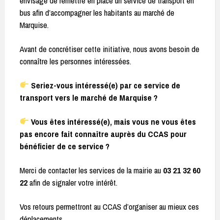
envisage de remettre en place un service de transport en
bus afin d’accompagner les habitants au marché de
Marquise.
Avant de concrétiser cette initiative, nous avons besoin de
connaître les personnes intéressées.
Seriez-vous intéressé(e) par ce service de
transport vers le marché de Marquise ?
Vous êtes intéressé(e), mais vous ne vous êtes
pas encore fait connaître auprès du CCAS pour
bénéficier de ce service ?
Merci de contacter les services de la mairie au
03 21 32 60
22
afin de signaler votre intérêt.
Vos retours permettront au CCAS d’organiser au mieux ces
déplacements.