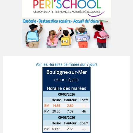
Voir les Horaires de marée sur 7 jours