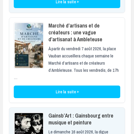
Lire la suite »
Marché d’artisans et de
créateurs : une vague
d’artisanat à Ambleteuse
À partir du vendredi 7 août 2026, la place
Vauban accueillera chaque semaine le
Marché d’artisans et de créateurs
d’Ambleteuse. Tous les vendredis, de 17h
…
Lire la suite »
Gainsb’Art : Gainsbourg entre
musique et peinture
Le dimanche 16 août 2026, la digue