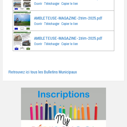
Ouvrir
Télécharger
Copier le lien
AMBLETEUSE-MAGAZINE-2trim-2025.pdf
Ouvrir
Télécharger
Copier le lien
AMBLETEUSE-MAGAZINE-1trim-2025.pdf
Ouvrir
Télécharger
Copier le lien
Retrouvez ici tous les Bulletins Municipaux