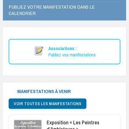
PUBLIEZ VOTRE MANIFESTATION DANS LE
CALENDRIER
Associations :
Publiez vos manifestations
MANIFESTATIONS À VENIR
VOIR TOUTES LES MANIFESTATIONS
Exposition « Les Peintres