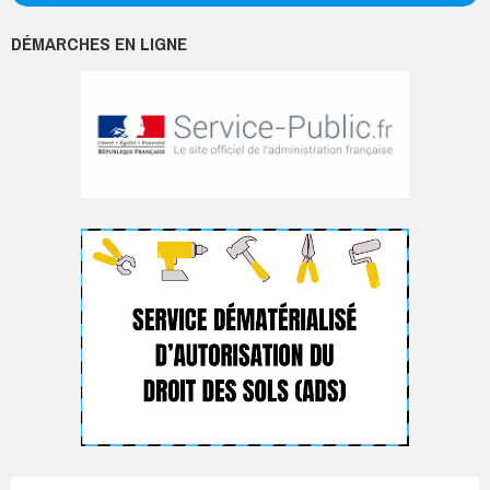
DÉMARCHES EN LIGNE