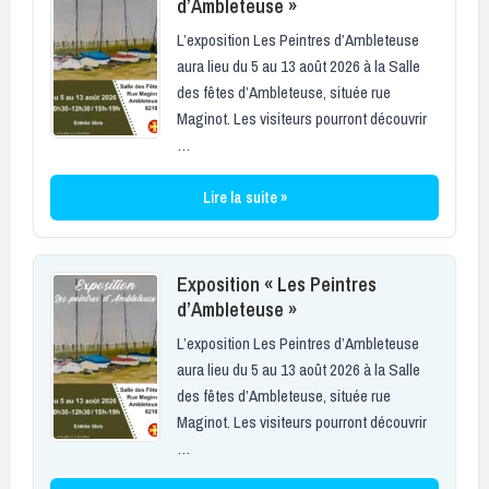
d’Ambleteuse »
L’exposition Les Peintres d’Ambleteuse
aura lieu du 5 au 13 août 2026 à la Salle
des fêtes d’Ambleteuse, située rue
Maginot. Les visiteurs pourront découvrir
…
Lire la suite »
Exposition « Les Peintres
d’Ambleteuse »
L’exposition Les Peintres d’Ambleteuse
aura lieu du 5 au 13 août 2026 à la Salle
des fêtes d’Ambleteuse, située rue
Maginot. Les visiteurs pourront découvrir
…