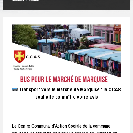
Transport vers le marché de Marquise : le CCAS
souhaite connaître votre avis
Le Centre Communal d’Action Sociale de la commune