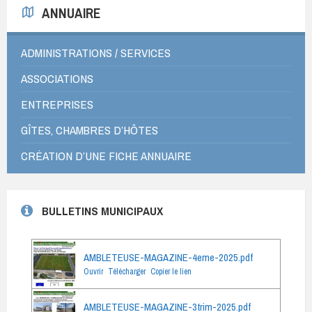
ANNUAIRE
ADMINISTRATIONS / SERVICES
ASSOCIATIONS
ENTREPRISES
GÎTES, CHAMBRES D’HÔTES
CRÉATION D’UNE FICHE ANNUAIRE
BULLETINS MUNICIPAUX
AMBLETEUSE-MAGAZINE-4eme-2025.pdf
Ouvrir
Télécharger
Copier le lien
AMBLETEUSE-MAGAZINE-3trim-2025.pdf