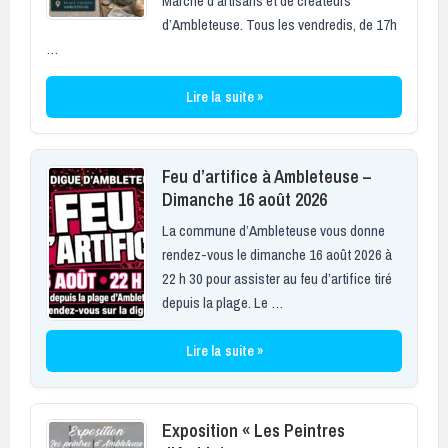
Marché d’artisans et de créateurs
d’Ambleteuse. Tous les vendredis, de 17h
…
Lire la suite »
Feu d’artifice à Ambleteuse –
Dimanche 16 août 2026
La commune d’Ambleteuse vous donne
rendez-vous le dimanche 16 août 2026 à
22 h 30 pour assister au feu d’artifice tiré
depuis la plage. Le …
Lire la suite »
Exposition « Les Peintres