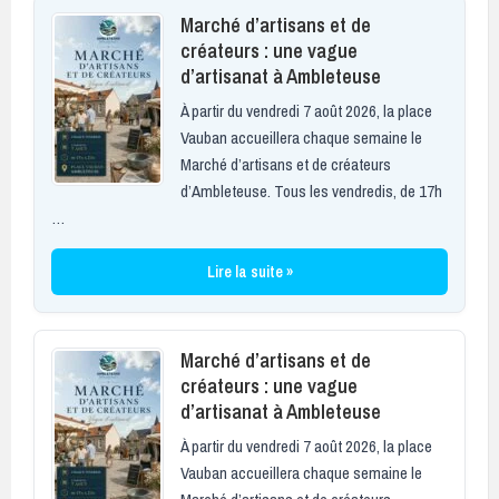
Marché d’artisans et de
créateurs : une vague
d’artisanat à Ambleteuse
À partir du vendredi 7 août 2026, la place
Vauban accueillera chaque semaine le
Marché d’artisans et de créateurs
d’Ambleteuse. Tous les vendredis, de 17h
…
Lire la suite »
Marché d’artisans et de
créateurs : une vague
d’artisanat à Ambleteuse
À partir du vendredi 7 août 2026, la place
Vauban accueillera chaque semaine le