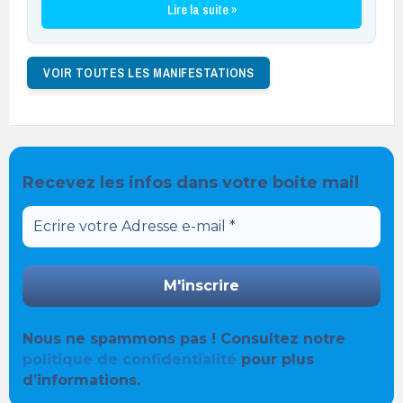
Lire la suite »
VOIR TOUTES LES MANIFESTATIONS
Recevez les infos dans votre boite mail
Nous ne spammons pas ! Consultez notre
politique de confidentialité
pour plus
d’informations.