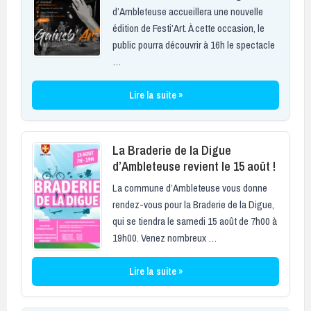
d’Ambleteuse accueillera une nouvelle
édition de Festi’Art. À cette occasion, le
public pourra découvrir à 16h le spectacle
…
Lire la suite »
La Braderie de la Digue
d’Ambleteuse revient le 15 août !
La commune d’Ambleteuse vous donne
rendez-vous pour la Braderie de la Digue,
qui se tiendra le samedi 15 août de 7h00 à
19h00. Venez nombreux …
Lire la suite »