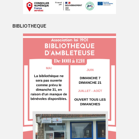
BIBLIOTHEQUE