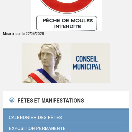
Mise à jour le 22/05/2026
FÊTES ET MANIFESTATIONS
CALENDRIER DES FÊTES
EXPOSITION PERMANENTE