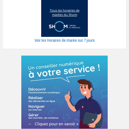
Voir les Horaires de marée sur 7 jours