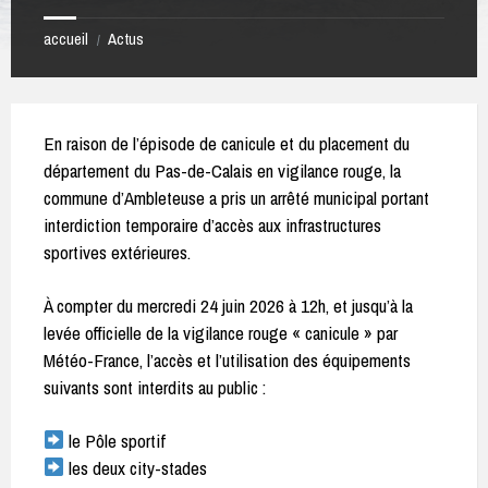
accueil
Actus
/
En raison de l’épisode de canicule et du placement du
département du Pas-de-Calais en vigilance rouge, la
commune d’Ambleteuse a pris un arrêté municipal portant
interdiction temporaire d’accès aux infrastructures
sportives extérieures.
À compter du mercredi 24 juin 2026 à 12h, et jusqu’à la
levée officielle de la vigilance rouge « canicule » par
Météo-France, l’accès et l’utilisation des équipements
suivants sont interdits au public :
le Pôle sportif
les deux city-stades