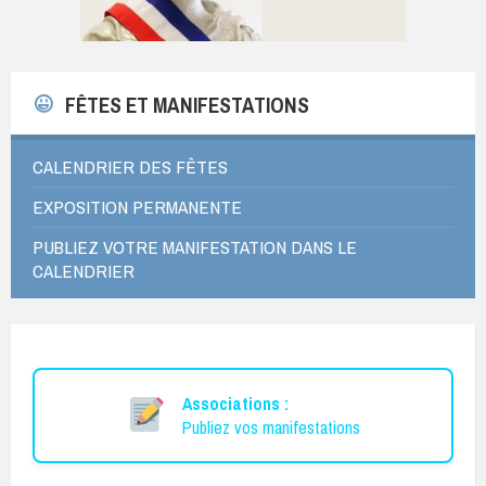
FÊTES ET MANIFESTATIONS
CALENDRIER DES FÊTES
EXPOSITION PERMANENTE
PUBLIEZ VOTRE MANIFESTATION DANS LE
CALENDRIER
Associations :
Publiez vos manifestations