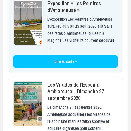
Exposition « Les Peintres
d’Ambleteuse »
L’exposition Les Peintres d’Ambleteuse
aura lieu du 5 au 13 août 2026 à la Salle
des fêtes d’Ambleteuse, située rue
Maginot. Les visiteurs pourront découvrir
…
Lire la suite »
Les Virades de l’Espoir à
Ambleteuse – Dimanche 27
septembre 2026
Le dimanche 27 septembre 2026,
Ambleteuse accueillera les Virades de
l’Espoir, une manifestation sportive et
solidaire organisée pour soutenir