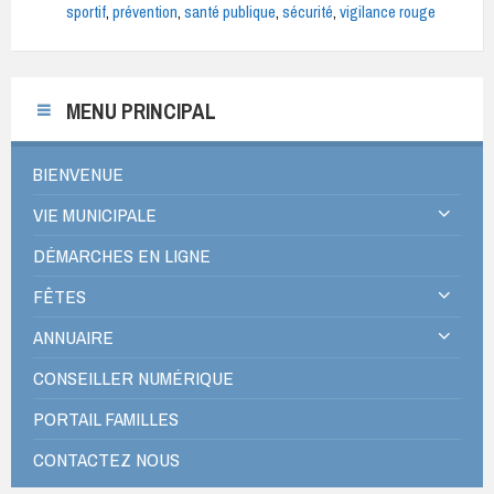
sportif
,
prévention
,
santé publique
,
sécurité
,
vigilance rouge
MENU PRINCIPAL
BIENVENUE
VIE MUNICIPALE
DÉMARCHES EN LIGNE
FÊTES
ANNUAIRE
CONSEILLER NUMÉRIQUE
PORTAIL FAMILLES
CONTACTEZ NOUS