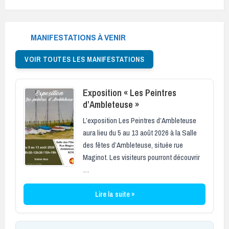
MANIFESTATIONS À VENIR
VOIR TOUTES LES MANIFESTATIONS
Exposition « Les Peintres
d’Ambleteuse »
L’exposition Les Peintres d’Ambleteuse
aura lieu du 5 au 13 août 2026 à la Salle
des fêtes d’Ambleteuse, située rue
Maginot. Les visiteurs pourront découvrir
…
Lire la suite »