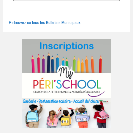
Retrouvez ici tous les Bulletins Municipaux