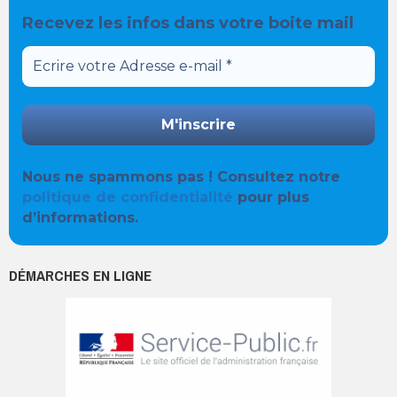
Recevez les infos dans votre boite mail
Nous ne spammons pas ! Consultez notre
politique de confidentialité
pour plus
d’informations.
DÉMARCHES EN LIGNE