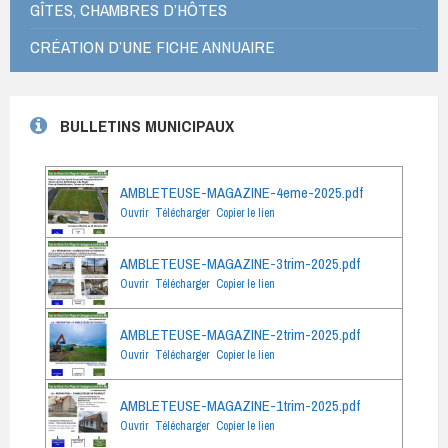
GÎTES, CHAMBRES D’HÔTES
CRÉATION D’UNE FICHE ANNUAIRE
BULLETINS MUNICIPAUX
AMBLETEUSE-MAGAZINE-4eme-2025.pdf
Ouvrir
Télécharger
Copier le lien
AMBLETEUSE-MAGAZINE-3trim-2025.pdf
Ouvrir
Télécharger
Copier le lien
AMBLETEUSE-MAGAZINE-2trim-2025.pdf
Ouvrir
Télécharger
Copier le lien
AMBLETEUSE-MAGAZINE-1trim-2025.pdf
Ouvrir
Télécharger
Copier le lien