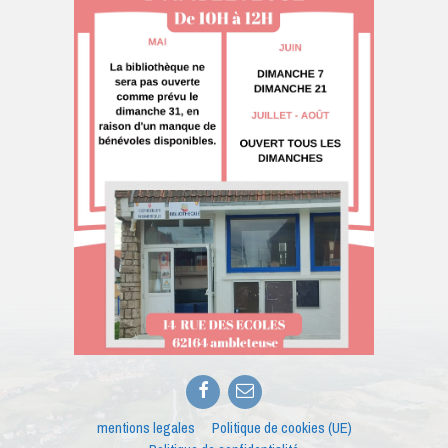
Facebook
E-
mail
mentions legales
Politique de cookies (UE)