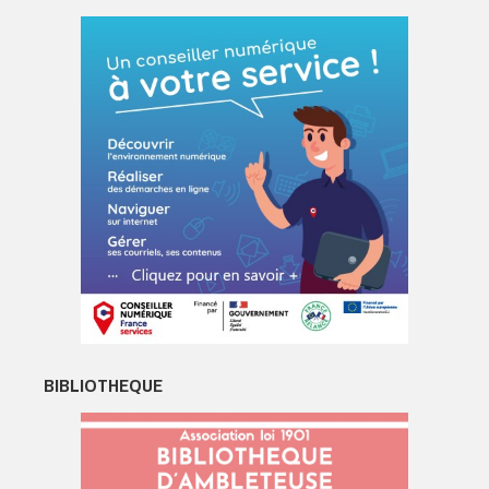
BIBLIOTHEQUE