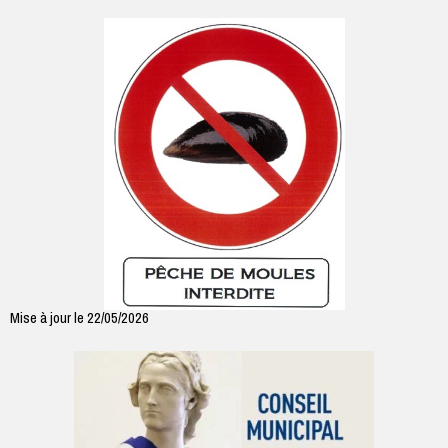
Mise à jour le 22/05/2026