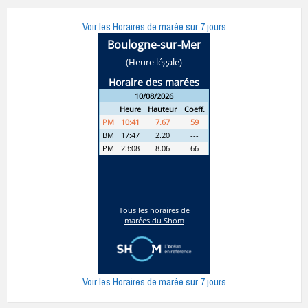
Voir les Horaires de marée sur 7 jours
Voir les Horaires de marée sur 7 jours