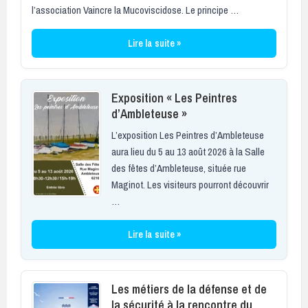
l’association Vaincre la Mucoviscidose. Le principe …
Lire la suite »
Exposition « Les Peintres
d’Ambleteuse »
L’exposition Les Peintres d’Ambleteuse
aura lieu du 5 au 13 août 2026 à la Salle
des fêtes d’Ambleteuse, située rue
Maginot. Les visiteurs pourront découvrir
…
Lire la suite »
Les métiers de la défense et de
la sécurité à la rencontre du