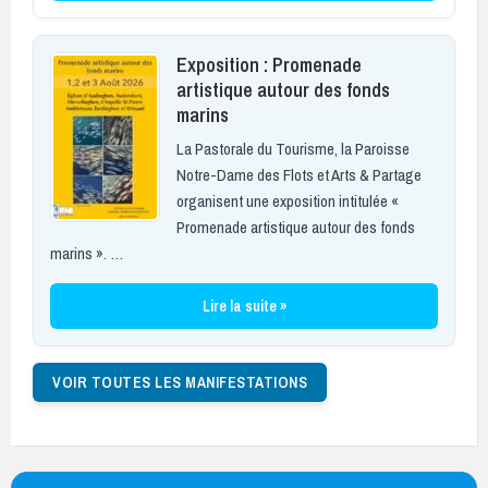
Exposition : Promenade
artistique autour des fonds
marins
La Pastorale du Tourisme, la Paroisse
Notre-Dame des Flots et Arts & Partage
organisent une exposition intitulée «
Promenade artistique autour des fonds
marins ». …
Lire la suite »
VOIR TOUTES LES MANIFESTATIONS