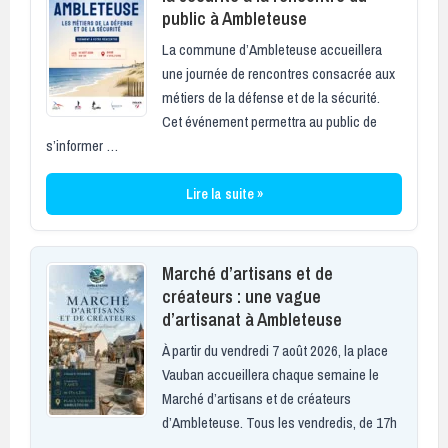
public à Ambleteuse
La commune d’Ambleteuse accueillera
une journée de rencontres consacrée aux
métiers de la défense et de la sécurité.
Cet événement permettra au public de
s’informer …
Lire la suite »
Marché d’artisans et de
créateurs : une vague
d’artisanat à Ambleteuse
À partir du vendredi 7 août 2026, la place
Vauban accueillera chaque semaine le
Marché d’artisans et de créateurs
d’Ambleteuse. Tous les vendredis, de 17h
…