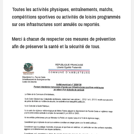
Toutes les activités physiques, entraînements, matchs,
compétitions sportives ou activités de loisirs programmés
sur ces infrastructures sont annulés ou reportés.
Merci à chacun de respecter ces mesures de prévention
afin de préserver la santé et la sécurité de tous.