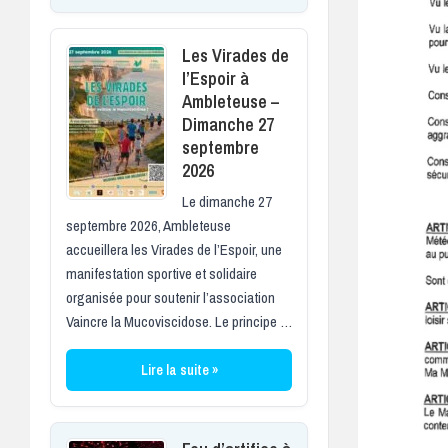
Les Virades de
l’Espoir à
Ambleteuse –
Dimanche 27
septembre
2026
Le dimanche 27
septembre 2026, Ambleteuse
accueillera les Virades de l’Espoir, une
manifestation sportive et solidaire
organisée pour soutenir l’association
Vaincre la Mucoviscidose. Le principe …
Lire la suite »