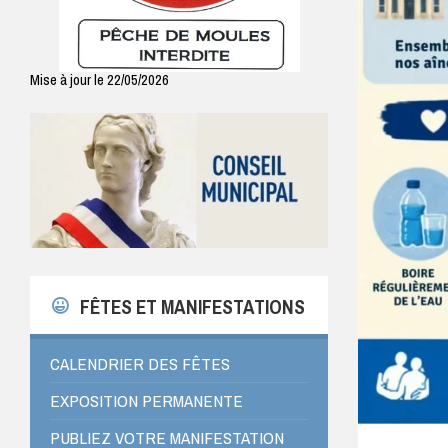
Mise à jour le 22/05/2026
FÊTES ET MANIFESTATIONS
CALENDRIER DES FÊTES
EXPOSITION PERMANENTE
PUBLIEZ VOTRE MANIFESTATION