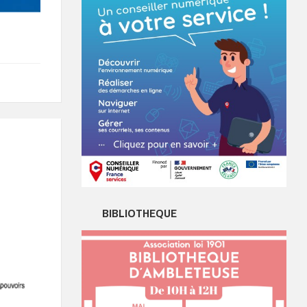
BIBLIOTHEQUE