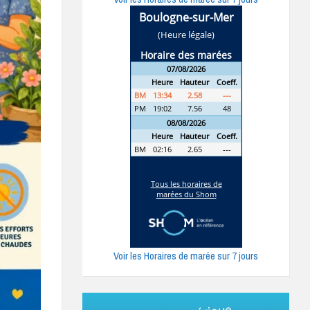
Voir les Horaires de marée sur 7 jours