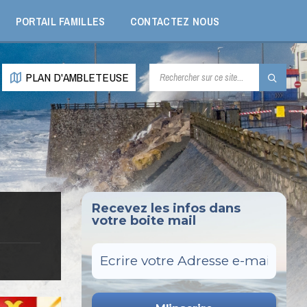
PORTAIL FAMILLES
CONTACTEZ NOUS
RECHERCHE:
PLAN D'AMBLETEUSE
Recevez les infos dans
votre boite mail