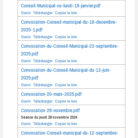
Conseil-Municipal-ce-lundi-19-janvier.pdf
Ouvrir
Télécharger
Copier le lien
Convocation-Conseil-municipal-du-16-decembre-
2025-1.pdf
Ouvrir
Télécharger
Copier le lien
Convocation-du-Conseil-Municipal-23-septembre-
2025.pdf
Ouvrir
Télécharger
Copier le lien
Convocation-du-Conseil-Municipal-du-13-juin-
2025.pdf
Ouvrir
Télécharger
Copier le lien
Convocation-20-mars-2025.pdf
Ouvrir
Télécharger
Copier le lien
Convocation-28-novembre.pdf
Séance du jeudi 28 novembre 2024
Ouvrir
Télécharger
Copier le lien
Convocation-Conseil-municipal-du-12-septembre-