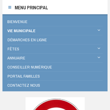
MENU PRINCIPAL
BIENVENUE
VIE MUNICIPALE
DÉMARCHES EN LIGNE
FÊTES
ANNUAIRE
CONSEILLER NUMÉRIQUE
PORTAIL FAMILLES
CONTACTEZ NOUS