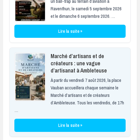
un ball-trap au terrain d’aviation à
Raventhun, le samedi 5 septembre 2026
et le dimanche 6 septembre 2026. …
Lire la suite »
Marché d’artisans et de
créateurs : une vague
d’artisanat à Ambleteuse
À partir du vendredi 7 août 2026, la place
Vauban accueillera chaque semaine le
Marché d’artisans et de créateurs
d’Ambleteuse. Tous les vendredis, de 17h
…
Lire la suite »