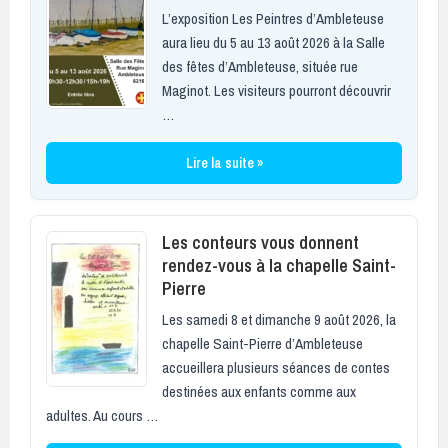
L’exposition Les Peintres d’Ambleteuse
aura lieu du 5 au 13 août 2026 à la Salle
des fêtes d’Ambleteuse, située rue
Maginot. Les visiteurs pourront découvrir
…
Lire la suite »
Les conteurs vous donnent
rendez-vous à la chapelle Saint-
Pierre
Les samedi 8 et dimanche 9 août 2026, la
chapelle Saint-Pierre d’Ambleteuse
accueillera plusieurs séances de contes
destinées aux enfants comme aux
adultes. Au cours …