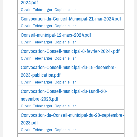
2024.pdf
Ouvrir
Télécharger
Copier le lien
Convocation-du-Conseil-Municipal-21-mai-2024.pdf
Ouvrir
Télécharger
Copier le lien
Conseil-municipal-12-mars-2024.pdf
Ouvrir
Télécharger
Copier le lien
Convocation-Conseil-municipal-6-fevrier-2024-.pdf
Ouvrir
Télécharger
Copier le lien
Convocation-Conseil-municipal-du-18-decembre-
2023-publication.pdf
Ouvrir
Télécharger
Copier le lien
Convocation-Conseil-municipal-du-Lundi-20-
novembre-2023.pdf
Ouvrir
Télécharger
Copier le lien
Convocation-du-Conseil-municipal-du-28-septembre-
2023.pdf
Ouvrir
Télécharger
Copier le lien