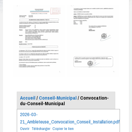
Accueil
/
Conseil-Municipal
/ Convocation-
du-Conseil-Municipal
2026-03-
21_Ambleteuse_Convocation_Conseil_Installation.pdf
Ouvrir
Télécharger
Copier le lien