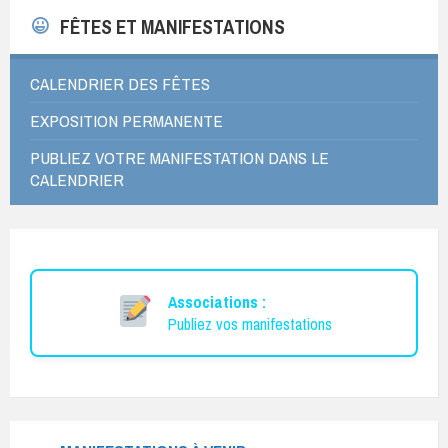
FÊTES ET MANIFESTATIONS
CALENDRIER DES FÊTES
EXPOSITION PERMANENTE
PUBLIEZ VOTRE MANIFESTATION DANS LE
CALENDRIER
Associations :
Publiez vos manifestations