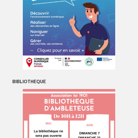
BIBLIOTHEQUE