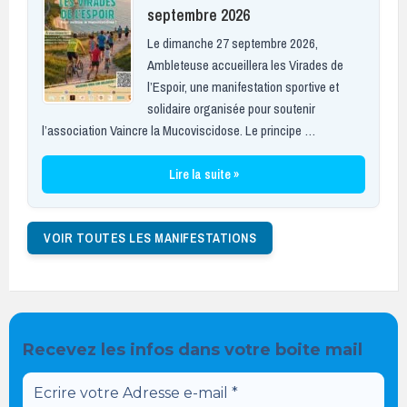
septembre 2026
Le dimanche 27 septembre 2026,
Ambleteuse accueillera les Virades de
l’Espoir, une manifestation sportive et
solidaire organisée pour soutenir
l’association Vaincre la Mucoviscidose. Le principe …
Lire la suite »
VOIR TOUTES LES MANIFESTATIONS
Recevez les infos dans votre boite mail