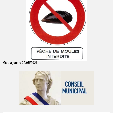
Mise à jour le 22/05/2026