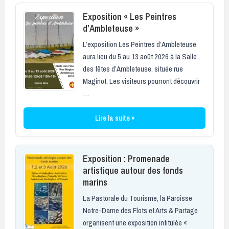
Exposition « Les Peintres
d’Ambleteuse »
L’exposition Les Peintres d’Ambleteuse
aura lieu du 5 au 13 août 2026 à la Salle
des fêtes d’Ambleteuse, située rue
Maginot. Les visiteurs pourront découvrir
…
Lire la suite »
Exposition : Promenade
artistique autour des fonds
marins
La Pastorale du Tourisme, la Paroisse
Notre-Dame des Flots et Arts & Partage
organisent une exposition intitulée «