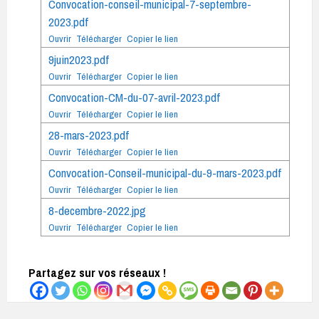
Convocation-conseil-municipal-7-septembre-
2023.pdf
Ouvrir
Télécharger
Copier le lien
9juin2023.pdf
Ouvrir
Télécharger
Copier le lien
Convocation-CM-du-07-avril-2023.pdf
Ouvrir
Télécharger
Copier le lien
28-mars-2023.pdf
Ouvrir
Télécharger
Copier le lien
Convocation-Conseil-municipal-du-9-mars-2023.pdf
Ouvrir
Télécharger
Copier le lien
8-decembre-2022.jpg
Ouvrir
Télécharger
Copier le lien
Partagez sur vos réseaux !