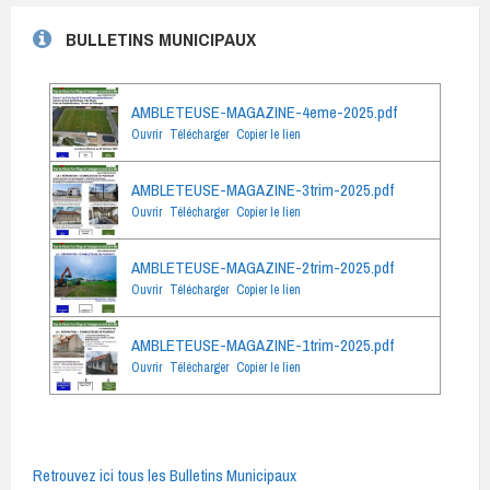
BULLETINS MUNICIPAUX
AMBLETEUSE-MAGAZINE-4eme-2025.pdf
Ouvrir
Télécharger
Copier le lien
AMBLETEUSE-MAGAZINE-3trim-2025.pdf
Ouvrir
Télécharger
Copier le lien
AMBLETEUSE-MAGAZINE-2trim-2025.pdf
Ouvrir
Télécharger
Copier le lien
AMBLETEUSE-MAGAZINE-1trim-2025.pdf
Ouvrir
Télécharger
Copier le lien
Retrouvez ici tous les Bulletins Municipaux