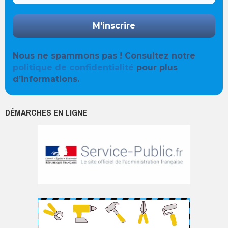
Nous ne spammons pas ! Consultez notre
politique de confidentialité
pour plus
d’informations.
DÉMARCHES EN LIGNE