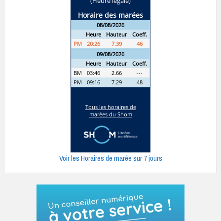
Voir les Horaires de marée sur 7 jours